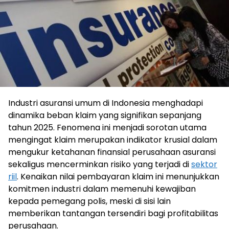
Industri asuransi umum di Indonesia menghadapi
dinamika beban klaim yang signifikan sepanjang
tahun 2025. Fenomena ini menjadi sorotan utama
mengingat klaim merupakan indikator krusial dalam
mengukur ketahanan finansial perusahaan asuransi
sekaligus mencerminkan risiko yang terjadi di
sektor
riil
. Kenaikan nilai pembayaran klaim ini menunjukkan
komitmen industri dalam memenuhi kewajiban
kepada pemegang polis, meski di sisi lain
memberikan tantangan tersendiri bagi profitabilitas
perusahaan.