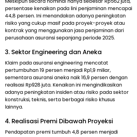
Meskipun secara nominal hanya sebesar Rp562 juta,
persentase kenaikan pada lini penjaminan mencapai
44,8 persen. Ini menandakan adanya peningkatan
risiko yang cukup masif pada proyek-proyek atau
kontrak yang menggunakan jasa penjaminan dari
perusahaan asuransi sepanjang periode 2025.
3. Sektor Engineering dan Aneka
Klaim pada asuransi engineering mencatat
pertumbuhan 19 persen menjadi Rp1,9 miliar,
sementara asuransi aneka naik 16,9 persen dengan
realisasi Rp928 juta. Kenaikan ini mengindikasikan
adanya peningkatan insiden atau risiko pada sektor
konstruksi, teknis, serta berbagai risiko khusus
lainnya.
4. Realisasi Premi Dibawah Proyeksi
Pendapatan premi tumbuh 4,8 persen menjadi