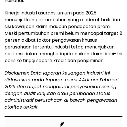
nasional.
Kinerja industri asuransi umum pada 2025
menunjukkan pertumbuhan yang moderat baik dari
sisi kewajiban klaim maupun pendapatan premi.
Meski pertumbuhan premi belum mencapai target 8
persen akibat faktor pengawasan khusus
perusahaan tertentu, industri tetap menunjukkan
resiliensi dalam menghadapi kenaikan klaim di lini-lini
berisiko tinggi seperti kredit dan penjaminan.
Disclaimer: Data laporan keuangan industri ini
didasarkan pada laporan resmi AAUI per Februari
2026 dan dapat mengalami penyesuaian seiring
dengan audit lanjutan atau perubahan status
administratif perusahaan di bawah pengawasan
otoritas terkait.