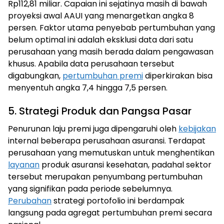
Rp112,81 miliar. Capaian ini sejatinya masih di bawah
proyeksi awal AAUI yang menargetkan angka 8
persen. Faktor utama penyebab pertumbuhan yang
belum optimal ini adalah eksklusi data dari satu
perusahaan yang masih berada dalam pengawasan
khusus. Apabila data perusahaan tersebut
digabungkan,
pertumbuhan premi
diperkirakan bisa
menyentuh angka 7,4 hingga 7,5 persen.
5. Strategi Produk dan Pangsa Pasar
Penurunan laju premi juga dipengaruhi oleh
kebijakan
internal beberapa perusahaan asuransi. Terdapat
perusahaan yang memutuskan untuk menghentikan
layanan
produk asuransi kesehatan, padahal sektor
tersebut merupakan penyumbang pertumbuhan
yang signifikan pada periode sebelumnya.
Perubahan
strategi portofolio ini berdampak
langsung pada agregat pertumbuhan premi secara