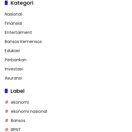
Kategori
Nasional
Finansial
Entertaiment
Bansos Kemensos
Edukasi
Perbankan
Investasi
Asuransi
Label
ekonomi
ekonomi nasional
Bansos
BPNT