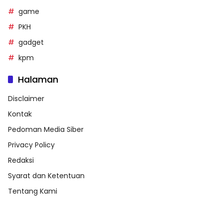
game
PKH
gadget
kpm
Halaman
Disclaimer
Kontak
Pedoman Media Siber
Privacy Policy
Redaksi
Syarat dan Ketentuan
Tentang Kami