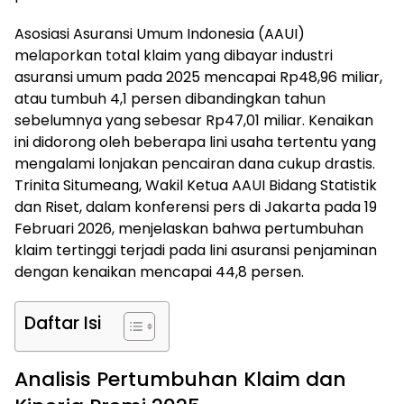
Asosiasi Asuransi Umum Indonesia (AAUI)
melaporkan total klaim yang dibayar industri
asuransi umum pada 2025 mencapai Rp48,96 miliar,
atau tumbuh 4,1 persen dibandingkan tahun
sebelumnya yang sebesar Rp47,01 miliar. Kenaikan
ini didorong oleh beberapa lini usaha tertentu yang
mengalami lonjakan pencairan dana cukup drastis.
Trinita Situmeang, Wakil Ketua AAUI Bidang Statistik
dan Riset, dalam konferensi pers di Jakarta pada 19
Februari 2026, menjelaskan bahwa pertumbuhan
klaim tertinggi terjadi pada lini asuransi penjaminan
dengan kenaikan mencapai 44,8 persen.
Daftar Isi
Analisis Pertumbuhan Klaim dan