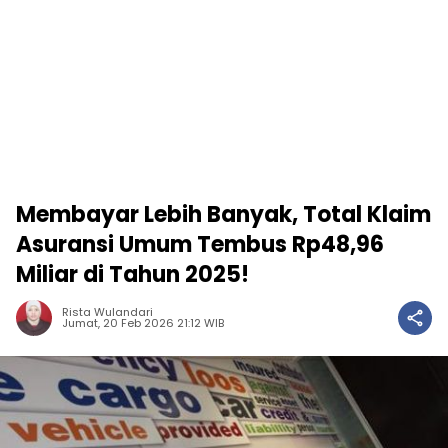
Membayar Lebih Banyak, Total Klaim
Asuransi Umum Tembus Rp48,96
Miliar di Tahun 2025!
Rista Wulandari
Jumat, 20 Feb 2026 21:12 WIB