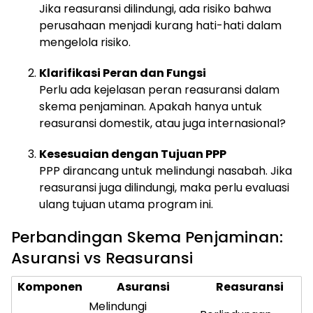
Jika reasuransi dilindungi, ada risiko bahwa
perusahaan menjadi kurang hati-hati dalam
mengelola risiko.
Klarifikasi Peran dan Fungsi
Perlu ada kejelasan peran reasuransi dalam
skema penjaminan. Apakah hanya untuk
reasuransi domestik, atau juga internasional?
Kesesuaian dengan Tujuan PPP
PPP dirancang untuk melindungi nasabah. Jika
reasuransi juga dilindungi, maka perlu evaluasi
ulang tujuan utama program ini.
Perbandingan Skema Penjaminan:
Asuransi vs Reasuransi
Komponen
Asuransi
Reasuransi
Melindungi