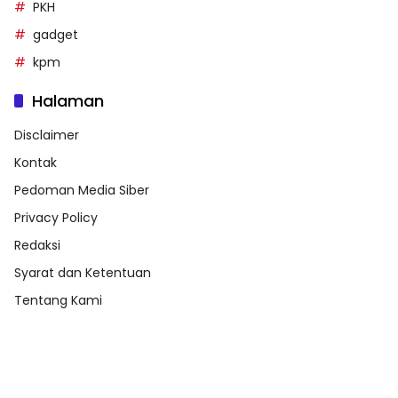
PKH
gadget
kpm
Halaman
Disclaimer
Kontak
Pedoman Media Siber
Privacy Policy
Redaksi
Syarat dan Ketentuan
Tentang Kami