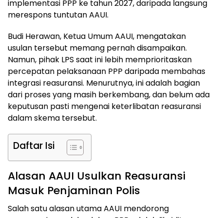
implementasi PPP ke tahun 2027, daripada langsung
merespons tuntutan AAUI.
Budi Herawan, Ketua Umum AAUI, mengatakan
usulan tersebut memang pernah disampaikan.
Namun, pihak LPS saat ini lebih memprioritaskan
percepatan pelaksanaan PPP daripada membahas
integrasi reasuransi. Menurutnya, ini adalah bagian
dari proses yang masih berkembang, dan belum ada
keputusan pasti mengenai keterlibatan reasuransi
dalam skema tersebut.
Daftar Isi
Alasan AAUI Usulkan Reasuransi
Masuk Penjaminan Polis
Salah satu alasan utama AAUI mendorong