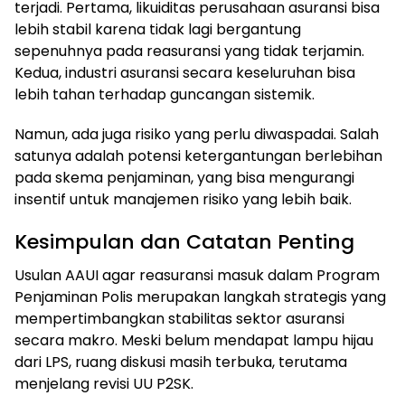
terjadi. Pertama, likuiditas perusahaan asuransi bisa
lebih stabil karena tidak lagi bergantung
sepenuhnya pada reasuransi yang tidak terjamin.
Kedua, industri asuransi secara keseluruhan bisa
lebih tahan terhadap guncangan sistemik.
Namun, ada juga risiko yang perlu diwaspadai. Salah
satunya adalah potensi ketergantungan berlebihan
pada skema penjaminan, yang bisa mengurangi
insentif untuk manajemen risiko yang lebih baik.
Kesimpulan dan Catatan Penting
Usulan AAUI agar reasuransi masuk dalam Program
Penjaminan Polis merupakan langkah strategis yang
mempertimbangkan stabilitas sektor asuransi
secara makro. Meski belum mendapat lampu hijau
dari LPS, ruang diskusi masih terbuka, terutama
menjelang revisi UU P2SK.