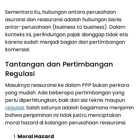
Sementara itu, hubungan antara perusahaan
asuransi dan reasuransi adalah hubungan bisnis
antar-perusahaan (business to business). Dalam
konteks ini, perlindungan pajak dianggap tidak etis
karena sudah menjadi bagian dari pertimbangan
komersial.
Tantangan dan Pertimbangan
Regulasi
Masuknya reasuransi ke dalam PPP bukan perkara
yang mudah. Ada beberapa pertimbangan yang
perlu diperhitungkan, baik dari sisi teknis maupun
regulasi
. Salah satunya adalah bagaimana menjamin
bahwa penjaminan ini tidak justru menciptakan
moral hazard di kalangan perusahaan reasuransi.
Moral Hazard