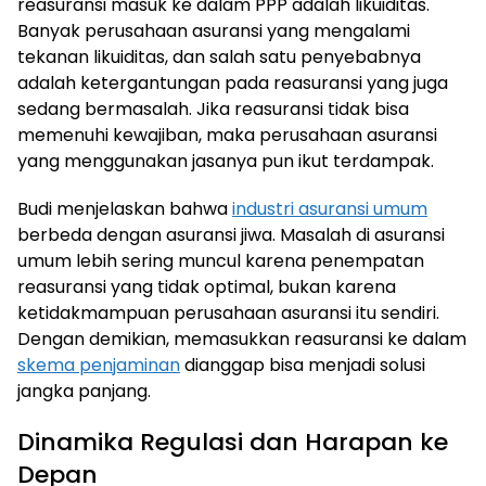
reasuransi masuk ke dalam PPP adalah likuiditas.
Banyak perusahaan asuransi yang mengalami
tekanan likuiditas, dan salah satu penyebabnya
adalah ketergantungan pada reasuransi yang juga
sedang bermasalah. Jika reasuransi tidak bisa
memenuhi kewajiban, maka perusahaan asuransi
yang menggunakan jasanya pun ikut terdampak.
Budi menjelaskan bahwa
industri asuransi umum
berbeda dengan asuransi jiwa. Masalah di asuransi
umum lebih sering muncul karena penempatan
reasuransi yang tidak optimal, bukan karena
ketidakmampuan perusahaan asuransi itu sendiri.
Dengan demikian, memasukkan reasuransi ke dalam
skema penjaminan
dianggap bisa menjadi solusi
jangka panjang.
Dinamika Regulasi dan Harapan ke
Depan