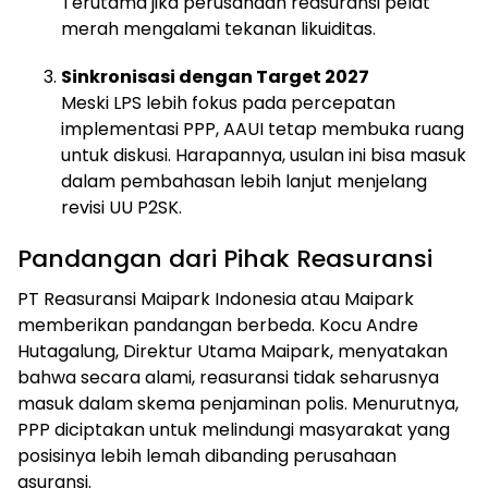
Terutama jika perusahaan reasuransi pelat
merah mengalami tekanan likuiditas.
Sinkronisasi dengan Target 2027
Meski LPS lebih fokus pada percepatan
implementasi PPP, AAUI tetap membuka ruang
untuk diskusi. Harapannya, usulan ini bisa masuk
dalam pembahasan lebih lanjut menjelang
revisi UU P2SK.
Pandangan dari Pihak Reasuransi
PT Reasuransi Maipark Indonesia atau Maipark
memberikan pandangan berbeda. Kocu Andre
Hutagalung, Direktur Utama Maipark, menyatakan
bahwa secara alami, reasuransi tidak seharusnya
masuk dalam skema penjaminan polis. Menurutnya,
PPP diciptakan untuk melindungi masyarakat yang
posisinya lebih lemah dibanding perusahaan
asuransi.