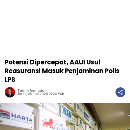
Potensi Dipercepat, AAUI Usul
Reasuransi Masuk Penjaminan Polis
LPS
Fadhly Ramadan
Rabu, 25 Feb 2026 19:20 WIB