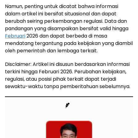
Namun, penting untuk dicatat bahwa informasi
dalam artikel ini bersifat situasional dan dapat
berubah seiring perkembangan regulasi. Data dan
pandangan yang disampaikan bersifat valid hingga
Februari
2026 dan dapat berbeda di masa
mendatang tergantung pada kebijakan yang diambil
oleh pemerintah dan lembaga terkait.
Disclaimer: Artikel ini disusun berdasarkan informasi
terkini hingga Februari 2026. Perubahan kebijakan,
regulasi, atau posisi pihak terkait dapat terjadi
sewaktu-waktu tanpa pemberitahuan sebelumnya.