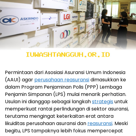
Permintaan dari Asosiasi Asuransi Umum Indonesia
(AAUI) agar
perusahaan reasuransi
dimasukkan ke
dalam Program Penjaminan Polis (PPP) Lembaga
Penjamin Simpanan (LPS) mulai menarik perhatian.
Usulan ini dianggap sebagai langkah
strategis
untuk
memperkuat rantai perlindungan di sektor asuransi,
terutama mengingat keterkaitan erat antara
likuiditas perusahaan asuransi dan
reasuransi
. Meski
begitu, LPS tampaknya lebih fokus mempercepat