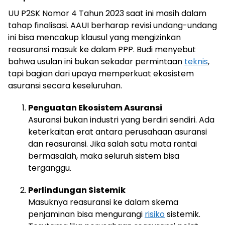
UU P2SK Nomor 4 Tahun 2023 saat ini masih dalam
tahap finalisasi. AAUI berharap revisi undang-undang
ini bisa mencakup klausul yang mengizinkan
reasuransi masuk ke dalam PPP. Budi menyebut
bahwa usulan ini bukan sekadar permintaan
teknis
,
tapi bagian dari upaya memperkuat ekosistem
asuransi secara keseluruhan.
Penguatan Ekosistem Asuransi
Asuransi bukan industri yang berdiri sendiri. Ada
keterkaitan erat antara perusahaan asuransi
dan reasuransi. Jika salah satu mata rantai
bermasalah, maka seluruh sistem bisa
terganggu.
Perlindungan Sistemik
Masuknya reasuransi ke dalam skema
penjaminan bisa mengurangi
risiko
sistemik.