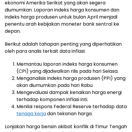
ekonomi Amerika Serikat yang akan segera
diumumkan. Laporan indeks harga konsumen dan
indeks harga produsen untuk bulan April menjadi
penentu arah kebijakan moneter bank sentral ke
depan.
Berikut adalah tahapan penting yang diperhatikan
oleh para analis terkait data inflasi:
Memantau laporan indeks harga konsumen
(CPI) yang dijadwalkan rilis pada hari Selasa.
Menganalisis indeks harga produsen (PPI) yang
akan diumumkan pada hari Rabu.
Mengevaluasi dampak kenaikan harga energi
terhadap komponen inflasi inti.
Menilai respons Federal Reserve terhadap data
tenaga kerja
dan tekanan harga.
Lonjakan harga bensin akibat konflik di Timur Tengah