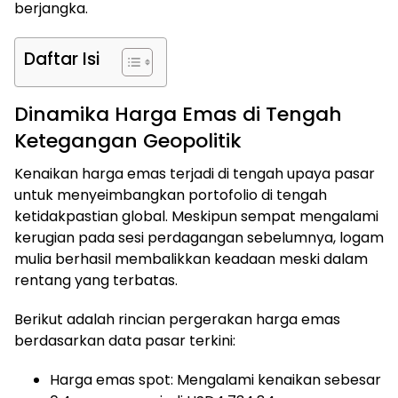
berjangka.
Daftar Isi
Dinamika Harga Emas di Tengah
Ketegangan Geopolitik
Kenaikan harga emas terjadi di tengah upaya pasar
untuk menyeimbangkan portofolio di tengah
ketidakpastian global. Meskipun sempat mengalami
kerugian pada sesi perdagangan sebelumnya, logam
mulia berhasil membalikkan keadaan meski dalam
rentang yang terbatas.
Berikut adalah rincian pergerakan harga emas
berdasarkan data pasar terkini:
Harga emas spot: Mengalami kenaikan sebesar