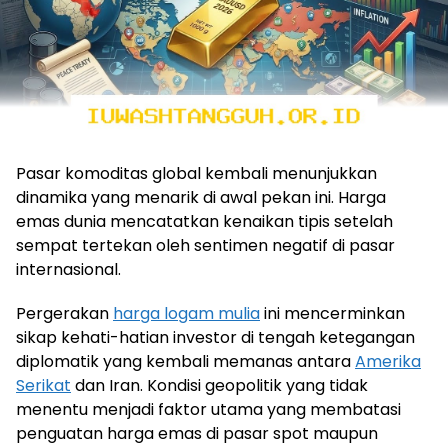
Pasar komoditas global kembali menunjukkan
dinamika yang menarik di awal pekan ini. Harga
emas dunia mencatatkan kenaikan tipis setelah
sempat tertekan oleh sentimen negatif di pasar
internasional.
Pergerakan
harga logam mulia
ini mencerminkan
sikap kehati-hatian investor di tengah ketegangan
diplomatik yang kembali memanas antara
Amerika
Serikat
dan Iran. Kondisi geopolitik yang tidak
menentu menjadi faktor utama yang membatasi
penguatan harga emas di pasar spot maupun