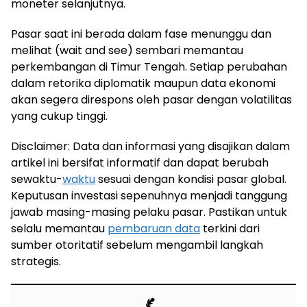
moneter selanjutnya.
Pasar saat ini berada dalam fase menunggu dan
melihat (wait and see) sembari memantau
perkembangan di Timur Tengah. Setiap perubahan
dalam retorika diplomatik maupun data ekonomi
akan segera direspons oleh pasar dengan volatilitas
yang cukup tinggi.
Disclaimer: Data dan informasi yang disajikan dalam
artikel ini bersifat informatif dan dapat berubah
sewaktu-
waktu
sesuai dengan kondisi pasar global.
Keputusan investasi sepenuhnya menjadi tanggung
jawab masing-masing pelaku pasar. Pastikan untuk
selalu memantau
pembaruan data
terkini dari
sumber otoritatif sebelum mengambil langkah
strategis.