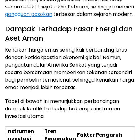
secara efektif sejak akhir Februari, sehingga memicu
gangguan pasokan
terbesar dalam sejarah modern.
Dampak Terhadap Pasar Energi dan
Aset Aman
Kenaikan harga emas sering kali berbanding lurus
dengan ketidakpastian ekonomi global. Namun,
penguatan dolar Amerika Serikat yang terjadi
secara bersamaan memberikan tekanan tersendiri
bagi pembeli internasional, sehingga kenaikan harga
emas menjadi lebih terbatas.
Tabel di bawah ini menunjukkan perbandingan
dampak konflik terhadap beberapa instrumen
investasi utama:
Instrumen
Tren
Faktor Pengaruh
Investasi
Pergerakan