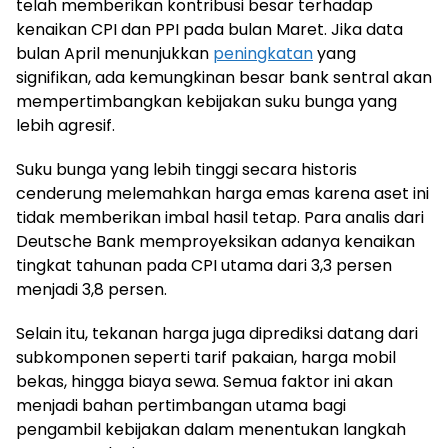
telah memberikan kontribusi besar terhadap
kenaikan CPI dan PPI pada bulan Maret. Jika data
bulan April menunjukkan
peningkatan
yang
signifikan, ada kemungkinan besar bank sentral akan
mempertimbangkan kebijakan suku bunga yang
lebih agresif.
Suku bunga yang lebih tinggi secara historis
cenderung melemahkan harga emas karena aset ini
tidak memberikan imbal hasil tetap. Para analis dari
Deutsche Bank memproyeksikan adanya kenaikan
tingkat tahunan pada CPI utama dari 3,3 persen
menjadi 3,8 persen.
Selain itu, tekanan harga juga diprediksi datang dari
subkomponen seperti tarif pakaian, harga mobil
bekas, hingga biaya sewa. Semua faktor ini akan
menjadi bahan pertimbangan utama bagi
pengambil kebijakan dalam menentukan langkah