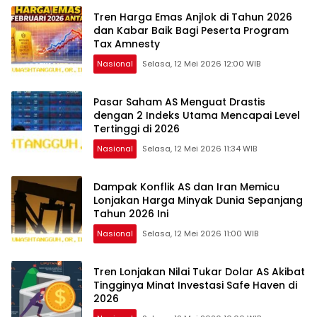
Tren Harga Emas Anjlok di Tahun 2026
dan Kabar Baik Bagi Peserta Program
Tax Amnesty
Nasional
Selasa, 12 Mei 2026 12:00 WIB
Pasar Saham AS Menguat Drastis
dengan 2 Indeks Utama Mencapai Level
Tertinggi di 2026
Nasional
Selasa, 12 Mei 2026 11:34 WIB
Dampak Konflik AS dan Iran Memicu
Lonjakan Harga Minyak Dunia Sepanjang
Tahun 2026 Ini
Nasional
Selasa, 12 Mei 2026 11:00 WIB
Tren Lonjakan Nilai Tukar Dolar AS Akibat
Tingginya Minat Investasi Safe Haven di
2026