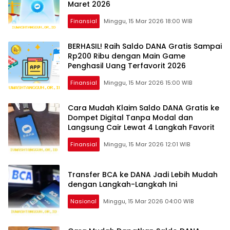
Maret 2026
Finansial
Minggu, 15 Mar 2026 18:00 WIB
BERHASIL! Raih Saldo DANA Gratis Sampai
Rp200 Ribu dengan Main Game
Penghasil Uang Terfavorit 2026
Finansial
Minggu, 15 Mar 2026 15:00 WIB
Cara Mudah Klaim Saldo DANA Gratis ke
Dompet Digital Tanpa Modal dan
Langsung Cair Lewat 4 Langkah Favorit
Finansial
Minggu, 15 Mar 2026 12:01 WIB
Transfer BCA ke DANA Jadi Lebih Mudah
dengan Langkah-Langkah Ini
Nasional
Minggu, 15 Mar 2026 04:00 WIB