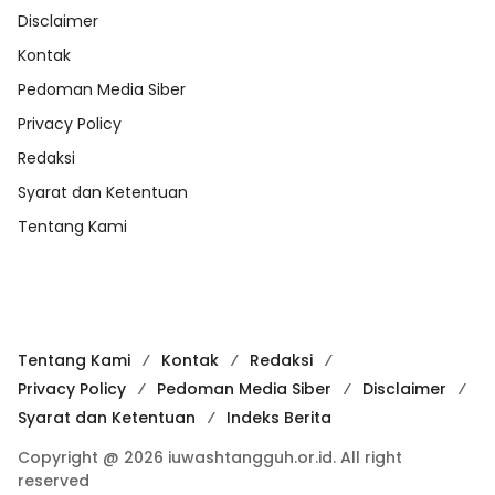
Disclaimer
Kontak
Pedoman Media Siber
Privacy Policy
Redaksi
Syarat dan Ketentuan
Tentang Kami
Tentang Kami
Kontak
Redaksi
Privacy Policy
Pedoman Media Siber
Disclaimer
Syarat dan Ketentuan
Indeks Berita
Copyright @ 2026 iuwashtangguh.or.id. All right
reserved