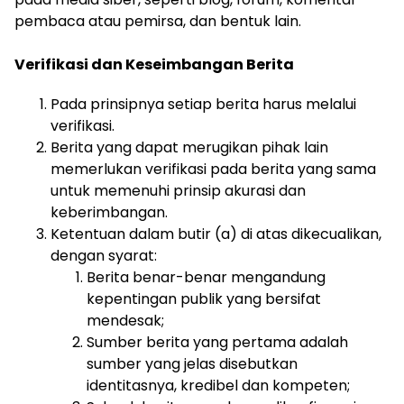
pembaca atau pemirsa, dan bentuk lain.
Verifikasi dan Keseimbangan Berita
Pada prinsipnya setiap berita harus melalui
verifikasi.
Berita yang dapat merugikan pihak lain
memerlukan verifikasi pada berita yang sama
untuk memenuhi prinsip akurasi dan
keberimbangan.
Ketentuan dalam butir (a) di atas dikecualikan,
dengan syarat:
Berita benar-benar mengandung
kepentingan publik yang bersifat
mendesak;
Sumber berita yang pertama adalah
sumber yang jelas disebutkan
identitasnya, kredibel dan kompeten;