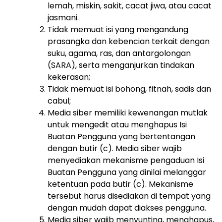
lemah, miskin, sakit, cacat jiwa, atau cacat
jasmani.
Tidak memuat isi yang mengandung
prasangka dan kebencian terkait dengan
suku, agama, ras, dan antargolongan
(SARA), serta menganjurkan tindakan
kekerasan;
Tidak memuat isi bohong, fitnah, sadis dan
cabul;
Media siber memiliki kewenangan mutlak
untuk mengedit atau menghapus Isi
Buatan Pengguna yang bertentangan
dengan butir (c). Media siber wajib
menyediakan mekanisme pengaduan Isi
Buatan Pengguna yang dinilai melanggar
ketentuan pada butir (c). Mekanisme
tersebut harus disediakan di tempat yang
dengan mudah dapat diakses pengguna.
Media siber wajib menyunting, menghapus,