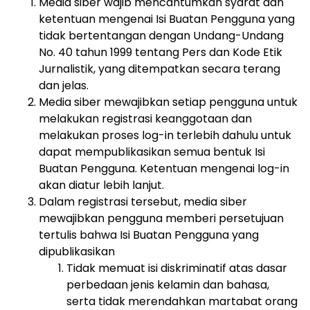
Media siber wajib mencantumkan syarat dan
ketentuan mengenai Isi Buatan Pengguna yang
tidak bertentangan dengan Undang-Undang
No. 40 tahun 1999 tentang Pers dan Kode Etik
Jurnalistik, yang ditempatkan secara terang
dan jelas.
Media siber mewajibkan setiap pengguna untuk
melakukan registrasi keanggotaan dan
melakukan proses log-in terlebih dahulu untuk
dapat mempublikasikan semua bentuk Isi
Buatan Pengguna. Ketentuan mengenai log-in
akan diatur lebih lanjut.
Dalam registrasi tersebut, media siber
mewajibkan pengguna memberi persetujuan
tertulis bahwa Isi Buatan Pengguna yang
dipublikasikan
Tidak memuat isi diskriminatif atas dasar
perbedaan jenis kelamin dan bahasa,
serta tidak merendahkan martabat orang