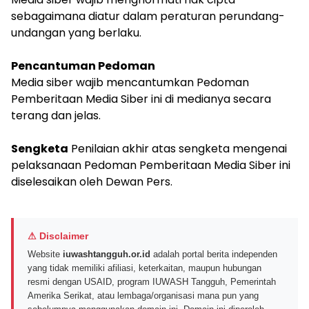
sebagaimana diatur dalam peraturan perundang-
undangan yang berlaku.
Pencantuman Pedoman
Media siber wajib mencantumkan Pedoman
Pemberitaan Media Siber ini di medianya secara
terang dan jelas.
Sengketa
Penilaian akhir atas sengketa mengenai
pelaksanaan Pedoman Pemberitaan Media Siber ini
diselesaikan oleh Dewan Pers.
⚠ Disclaimer
Website
iuwashtangguh.or.id
adalah portal berita independen
yang tidak memiliki afiliasi, keterkaitan, maupun hubungan
resmi dengan USAID, program IUWASH Tangguh, Pemerintah
Amerika Serikat, atau lembaga/organisasi mana pun yang