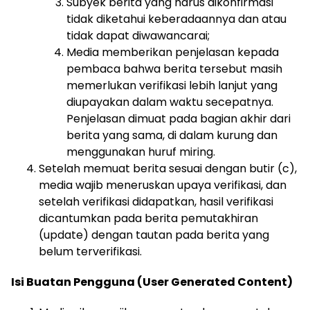
Subyek berita yang harus dikonfirmasi
tidak diketahui keberadaannya dan atau
tidak dapat diwawancarai;
Media memberikan penjelasan kepada
pembaca bahwa berita tersebut masih
memerlukan verifikasi lebih lanjut yang
diupayakan dalam waktu secepatnya.
Penjelasan dimuat pada bagian akhir dari
berita yang sama, di dalam kurung dan
menggunakan huruf miring.
Setelah memuat berita sesuai dengan butir (c),
media wajib meneruskan upaya verifikasi, dan
setelah verifikasi didapatkan, hasil verifikasi
dicantumkan pada berita pemutakhiran
(update) dengan tautan pada berita yang
belum terverifikasi.
Isi Buatan Pengguna (User Generated Content)