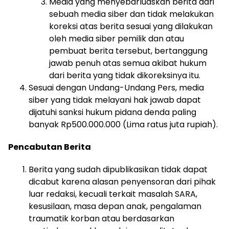
Media yang menyebarluaskan berita dari
sebuah media siber dan tidak melakukan
koreksi atas berita sesuai yang dilakukan
oleh media siber pemilik dan atau
pembuat berita tersebut, bertanggung
jawab penuh atas semua akibat hukum
dari berita yang tidak dikoreksinya itu.
Sesuai dengan Undang-Undang Pers, media
siber yang tidak melayani hak jawab dapat
dijatuhi sanksi hukum pidana denda paling
banyak Rp500.000.000 (Lima ratus juta rupiah).
Pencabutan Berita
Berita yang sudah dipublikasikan tidak dapat
dicabut karena alasan penyensoran dari pihak
luar redaksi, kecuali terkait masalah SARA,
kesusilaan, masa depan anak, pengalaman
traumatik korban atau berdasarkan