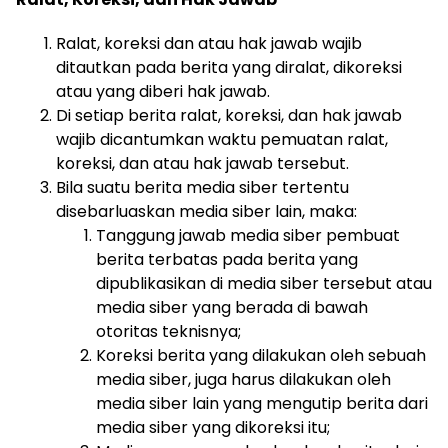
Ralat, koreksi dan atau hak jawab wajib
ditautkan pada berita yang diralat, dikoreksi
atau yang diberi hak jawab.
Di setiap berita ralat, koreksi, dan hak jawab
wajib dicantumkan waktu pemuatan ralat,
koreksi, dan atau hak jawab tersebut.
Bila suatu berita media siber tertentu
disebarluaskan media siber lain, maka:
Tanggung jawab media siber pembuat
berita terbatas pada berita yang
dipublikasikan di media siber tersebut atau
media siber yang berada di bawah
otoritas teknisnya;
Koreksi berita yang dilakukan oleh sebuah
media siber, juga harus dilakukan oleh
media siber lain yang mengutip berita dari
media siber yang dikoreksi itu;