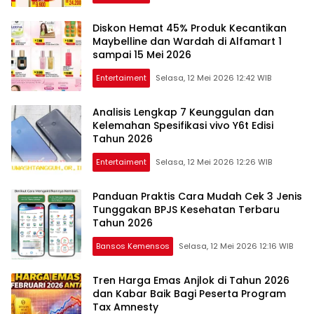
Diskon Hemat 45% Produk Kecantikan
Maybelline dan Wardah di Alfamart 1
sampai 15 Mei 2026
Entertaiment
Selasa, 12 Mei 2026 12:42 WIB
Analisis Lengkap 7 Keunggulan dan
Kelemahan Spesifikasi vivo Y6t Edisi
Tahun 2026
Entertaiment
Selasa, 12 Mei 2026 12:26 WIB
Panduan Praktis Cara Mudah Cek 3 Jenis
Tunggakan BPJS Kesehatan Terbaru
Tahun 2026
Bansos Kemensos
Selasa, 12 Mei 2026 12:16 WIB
Tren Harga Emas Anjlok di Tahun 2026
dan Kabar Baik Bagi Peserta Program
Tax Amnesty