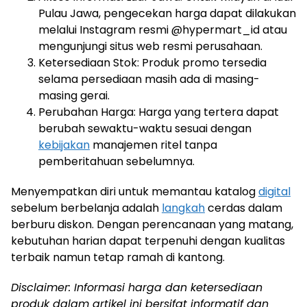
Pulau Jawa, pengecekan harga dapat dilakukan
melalui Instagram resmi @hypermart_id atau
mengunjungi situs web resmi perusahaan.
Ketersediaan Stok: Produk promo tersedia
selama persediaan masih ada di masing-
masing gerai.
Perubahan Harga: Harga yang tertera dapat
berubah sewaktu-waktu sesuai dengan
kebijakan
manajemen ritel tanpa
pemberitahuan sebelumnya.
Menyempatkan diri untuk memantau katalog
digital
sebelum berbelanja adalah
langkah
cerdas dalam
berburu diskon. Dengan perencanaan yang matang,
kebutuhan harian dapat terpenuhi dengan kualitas
terbaik namun tetap ramah di kantong.
Disclaimer: Informasi harga dan ketersediaan
produk dalam artikel ini bersifat informatif dan