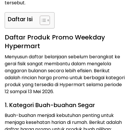
tersebut.
Daftar Isi
Daftar Produk Promo Weekday
Hypermart
Menyusun daftar belanjaan sebelum berangkat ke
gerai fisik sangat membantu dalam mengelola
anggaran bulanan secara lebih efisien. Berikut
adalah rincian harga promo untuk berbagai kategori
produk yang tersedia di Hypermart selama periode
12 sampai 13 Mei 2026.
1. Kategori Buah-buahan Segar
Buah-buahan menjadi kebutuhan penting untuk
menjaga kesehatan harian di rumah. Berikut adalah
daftar harga promo untuk produk buah pilihan: