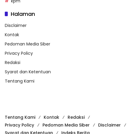
kpm
Halaman
Disclaimer
Kontak
Pedoman Media Siber
Privacy Policy
Redaksi
Syarat dan Ketentuan
Tentang Kami
Tentang Kami
Kontak
Redaksi
Privacy Policy
Pedoman Media Siber
Disclaimer
Syarat dan Ketentuan
Indeks Berita