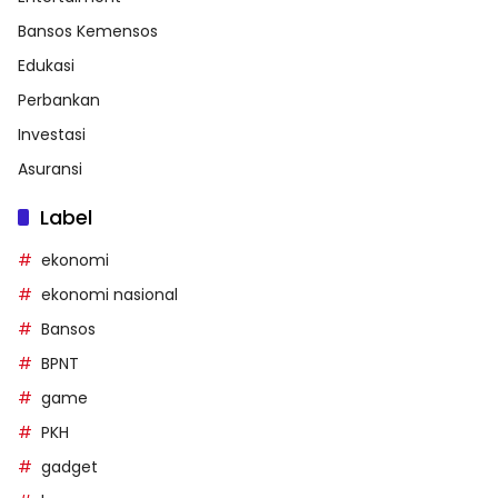
Bansos Kemensos
Edukasi
Perbankan
Investasi
Asuransi
Label
ekonomi
ekonomi nasional
Bansos
BPNT
game
PKH
gadget