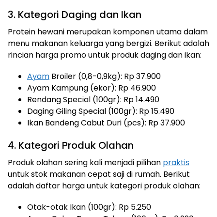
3. Kategori Daging dan Ikan
Protein hewani merupakan komponen utama dalam
menu makanan keluarga yang bergizi. Berikut adalah
rincian harga promo untuk produk daging dan ikan:
Ayam
Broiler (0,8-0,9kg): Rp 37.900
Ayam Kampung (ekor): Rp 46.900
Rendang Special (100gr): Rp 14.490
Daging Giling Special (100gr): Rp 15.490
Ikan Bandeng Cabut Duri (pcs): Rp 37.900
4. Kategori Produk Olahan
Produk olahan sering kali menjadi pilihan
praktis
untuk stok makanan cepat saji di rumah. Berikut
adalah daftar harga untuk kategori produk olahan:
Otak-otak Ikan (100gr): Rp 5.250