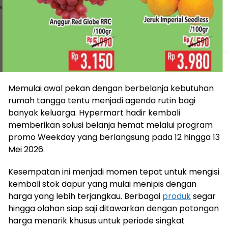
Memulai awal pekan dengan berbelanja kebutuhan
rumah tangga tentu menjadi agenda rutin bagi
banyak keluarga. Hypermart hadir kembali
memberikan solusi belanja hemat melalui program
promo Weekday yang berlangsung pada 12 hingga 13
Mei 2026.
Kesempatan ini menjadi momen tepat untuk mengisi
kembali stok dapur yang mulai menipis dengan
harga yang lebih terjangkau. Berbagai
produk
segar
hingga olahan siap saji ditawarkan dengan potongan
harga menarik khusus untuk periode singkat