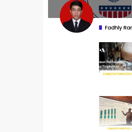
Fadhly R