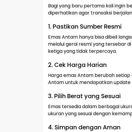
Bagi yang baru pertama kali ingin 
diperhatikan agar transaksi berjal
1. Pastikan Sumber Resmi
Emas Antam hanya bisa dibeli lang
melalui gerai resmi yang tersebar di
ketiga yang tidak terpercaya.
2. Cek Harga Harian
Harga emas Antam berubah setiap har
Antam untuk mendapatkan update 
3. Pilih Berat yang Sesuai
Emas tersedia dalam berbagai ukuran,
ukuran yang sesuai dengan kemampua
4. Simpan dengan Aman