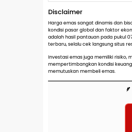
Disclaimer
Harga emas sangat dinamis dan bi
kondisi pasar global dan faktor eko
adalah hasil pantauan pada pukul 07.
terbaru, selalu cek langsung situs 
Investasi emas juga memiliki risiko, 
mempertimbangkan kondisi keuangan
memutuskan membeli emas.