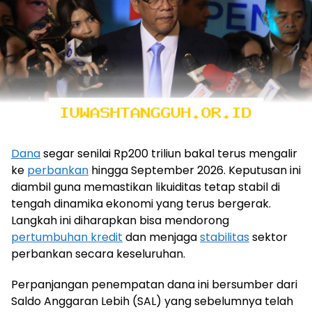
Dana
segar senilai Rp200 triliun bakal terus mengalir
ke
perbankan
hingga September 2026. Keputusan ini
diambil guna memastikan likuiditas tetap stabil di
tengah dinamika ekonomi yang terus bergerak.
Langkah ini diharapkan bisa mendorong
pertumbuhan kredit
dan menjaga
stabilitas
sektor
perbankan secara keseluruhan.
Perpanjangan penempatan dana ini bersumber dari
Saldo Anggaran Lebih (SAL) yang sebelumnya telah