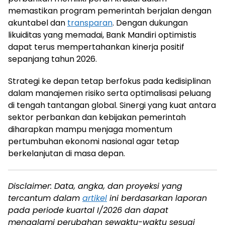
memastikan program pemerintah berjalan dengan
akuntabel dan
transparan
. Dengan dukungan
likuiditas yang memadai, Bank Mandiri optimistis
dapat terus mempertahankan kinerja positif
sepanjang tahun 2026.
Strategi ke depan tetap berfokus pada kedisiplinan
dalam manajemen risiko serta optimalisasi peluang
di tengah tantangan global. Sinergi yang kuat antara
sektor perbankan dan kebijakan pemerintah
diharapkan mampu menjaga momentum
pertumbuhan ekonomi nasional agar tetap
berkelanjutan di masa depan.
Disclaimer: Data, angka, dan proyeksi yang
tercantum dalam
artikel
ini berdasarkan laporan
pada periode kuartal I/2026 dan dapat
mengalami perubahan sewaktu-waktu sesuai