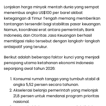
Lonjakan harga minyak mentah dunia yang sempat
menembus angka US$100 per barel akibat
ketegangan di Timur Tengah memang memberikan
tantangan tersendiri bagi stabilitas pasar keuangan.
Namun, koordinasi erat antara pemerintah, Bank
Indonesia, dan Otoritas Jasa Keuangan berhasil
memitigasi risiko tersebut dengan langkah-langkah
antisipatif yang terukur.
Berikut adalah beberapa faktor kunci yang menjadi
penopang utama ketahanan ekonomi Indonesia
sepanjang awal tahun 2026:
Konsumsi rumah tangga yang tumbuh stabil di
angka 5,52 persen secara tahunan.
Akselerasi belanja pemerintah yang melonjak
21,8 persen untuk mendanai program prioritas
nasional.