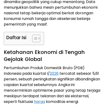
dinamika geopolitik yang cukup menantang. Data
menunjukkan bahwa mesin pertumbuhan ekonomi
nasional tetap bekerja optimal berkat dorongan
konsumsi rumah tangga dan akselerasi belanja
pemerintah yang masif.
Daftar Isi
Ketahanan Ekonomi di Tengah
Gejolak Global
Pertumbuhan Produk Domestik Bruto (PDB)
Indonesia pada kuartal I/
2026
tercatat sebesar 5,61
persen, sebuah peningkatan signifikan dibandingkan
capaian kuartal sebelumnya. Angka ini
mencerminkan optimisme pasar yang tetap terjaga
meskipun terdapat tekanan dari sisi eksternal,
seperti fluktuasi
harga
komoditas energi.