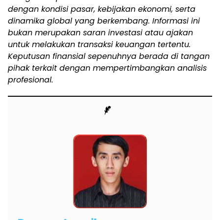
dengan kondisi pasar, kebijakan ekonomi, serta
dinamika global yang berkembang. Informasi ini
bukan merupakan saran investasi atau ajakan
untuk melakukan transaksi keuangan tertentu.
Keputusan finansial sepenuhnya berada di tangan
pihak terkait dengan mempertimbangkan analisis
profesional.