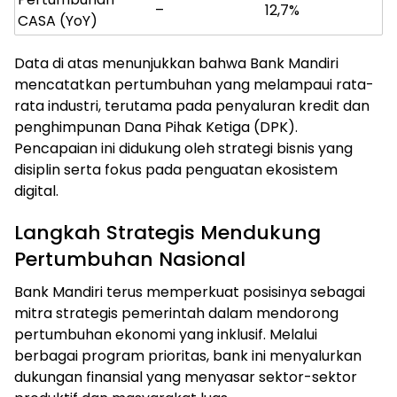
–
12,7%
CASA (YoY)
Data di atas menunjukkan bahwa Bank Mandiri
mencatatkan pertumbuhan yang melampaui rata-
rata industri, terutama pada penyaluran kredit dan
penghimpunan Dana Pihak Ketiga (DPK).
Pencapaian ini didukung oleh strategi bisnis yang
disiplin serta fokus pada penguatan ekosistem
digital.
Langkah Strategis Mendukung
Pertumbuhan Nasional
Bank Mandiri terus memperkuat posisinya sebagai
mitra strategis pemerintah dalam mendorong
pertumbuhan ekonomi yang inklusif. Melalui
berbagai program prioritas, bank ini menyalurkan
dukungan finansial yang menyasar sektor-sektor