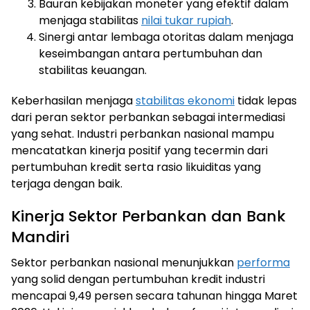
Bauran kebijakan moneter yang efektif dalam
menjaga stabilitas
nilai tukar rupiah
.
Sinergi antar lembaga otoritas dalam menjaga
keseimbangan antara pertumbuhan dan
stabilitas keuangan.
Keberhasilan menjaga
stabilitas ekonomi
tidak lepas
dari peran sektor perbankan sebagai intermediasi
yang sehat. Industri perbankan nasional mampu
mencatatkan kinerja positif yang tecermin dari
pertumbuhan kredit serta rasio likuiditas yang
terjaga dengan baik.
Kinerja Sektor Perbankan dan Bank
Mandiri
Sektor perbankan nasional menunjukkan
performa
yang solid dengan pertumbuhan kredit industri
mencapai 9,49 persen secara tahunan hingga Maret