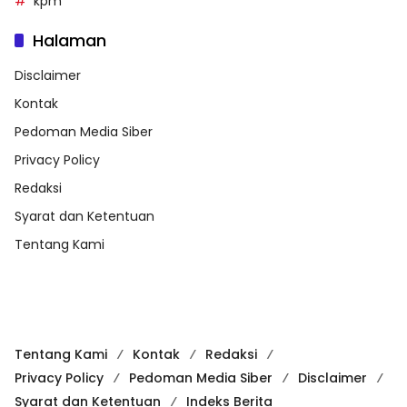
kpm
Halaman
Disclaimer
Kontak
Pedoman Media Siber
Privacy Policy
Redaksi
Syarat dan Ketentuan
Tentang Kami
Tentang Kami
Kontak
Redaksi
Privacy Policy
Pedoman Media Siber
Disclaimer
Syarat dan Ketentuan
Indeks Berita