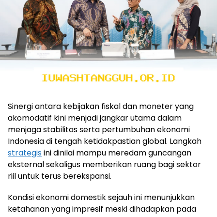
Sinergi antara kebijakan fiskal dan moneter yang
akomodatif kini menjadi jangkar utama dalam
menjaga stabilitas serta pertumbuhan ekonomi
Indonesia di tengah ketidakpastian global. Langkah
strategis
ini dinilai mampu meredam guncangan
eksternal sekaligus memberikan ruang bagi sektor
riil untuk terus berekspansi.
Kondisi ekonomi domestik sejauh ini menunjukkan
ketahanan yang impresif meski dihadapkan pada