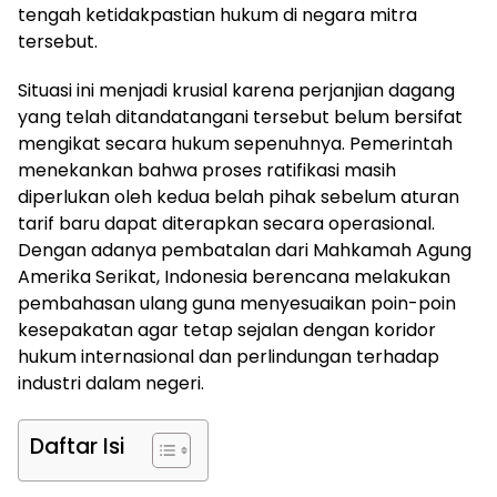
tengah ketidakpastian hukum di negara mitra
tersebut.
Situasi ini menjadi krusial karena perjanjian dagang
yang telah ditandatangani tersebut belum bersifat
mengikat secara hukum sepenuhnya. Pemerintah
menekankan bahwa proses ratifikasi masih
diperlukan oleh kedua belah pihak sebelum aturan
tarif baru dapat diterapkan secara operasional.
Dengan adanya pembatalan dari Mahkamah Agung
Amerika Serikat, Indonesia berencana melakukan
pembahasan ulang guna menyesuaikan poin-poin
kesepakatan agar tetap sejalan dengan koridor
hukum internasional dan perlindungan terhadap
industri dalam negeri.
Daftar Isi