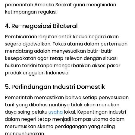
pemerintah Amerika Serikat guna menghindari
ketimpangan regulasi.
4. Re-negosiasi Bilateral
Pembicaraan lanjutan antar kedua negara akan
segera dijadwalkan. Fokus utama dalam pertemuan
mendatang adalah menyesuaikan butir-butir
kesepakatan agar tetap relevan dengan situasi
hukum terkini tanpa mengorbankan akses pasar
produk unggulan Indonesia.
5. Perlindungan Industri Domestik
Pemerintah memastikan bahwa setiap penyesuaian
tarif yang dibahas nantinya tidak akan menekan
daya saing pelaku
usaha
lokal. Kepentingan industri
dalam negeri tetap menjadi kompas utama dalam
merumuskan skema perdagangan yang saling
menguntungkan.