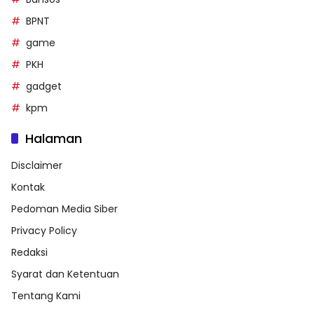
BPNT
game
PKH
gadget
kpm
Halaman
Disclaimer
Kontak
Pedoman Media Siber
Privacy Policy
Redaksi
Syarat dan Ketentuan
Tentang Kami