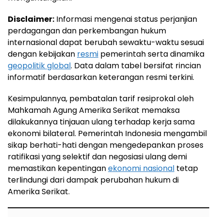
Disclaimer:
Informasi mengenai status perjanjian
perdagangan dan perkembangan hukum
internasional dapat berubah sewaktu-waktu sesuai
dengan kebijakan
resmi
pemerintah serta dinamika
geopolitik global
. Data dalam tabel bersifat rincian
informatif berdasarkan keterangan resmi terkini.
Kesimpulannya, pembatalan tarif resiprokal oleh
Mahkamah Agung Amerika Serikat memaksa
dilakukannya tinjauan ulang terhadap kerja sama
ekonomi bilateral. Pemerintah Indonesia mengambil
sikap berhati-hati dengan mengedepankan proses
ratifikasi yang selektif dan negosiasi ulang demi
memastikan kepentingan
ekonomi nasional
tetap
terlindungi dari dampak perubahan hukum di
Amerika Serikat.