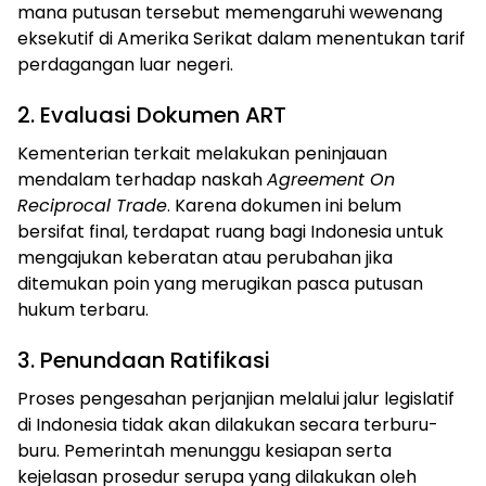
mana putusan tersebut memengaruhi wewenang
eksekutif di Amerika Serikat dalam menentukan tarif
perdagangan luar negeri.
2. Evaluasi Dokumen ART
Kementerian terkait melakukan peninjauan
mendalam terhadap naskah
Agreement On
Reciprocal Trade
. Karena dokumen ini belum
bersifat final, terdapat ruang bagi Indonesia untuk
mengajukan keberatan atau perubahan jika
ditemukan poin yang merugikan pasca putusan
hukum terbaru.
3. Penundaan Ratifikasi
Proses pengesahan perjanjian melalui jalur legislatif
di Indonesia tidak akan dilakukan secara terburu-
buru. Pemerintah menunggu kesiapan serta
kejelasan prosedur serupa yang dilakukan oleh