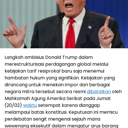
Langkah ambisius Donald Trump dalam
merestrukturisasi perdagangan global melalui
kebijakan tarif resiprokal baru saja menemui
hambatan hukum yang signifikan. Kebijakan yang
dirancang untuk menekan impor dari berbagai
negara mitra tersebut secara resmi
dibatalkan
oleh
Mahkamah Agung Amerika Serikat pada Jumat
(20/02)
waktu
setempat karena dianggap
melampaui batas konstitusi. Keputusan ini memicu
perdebatan sengit mengenai sejauh mana
wewenang eksekutif dalam mengatur arus barang