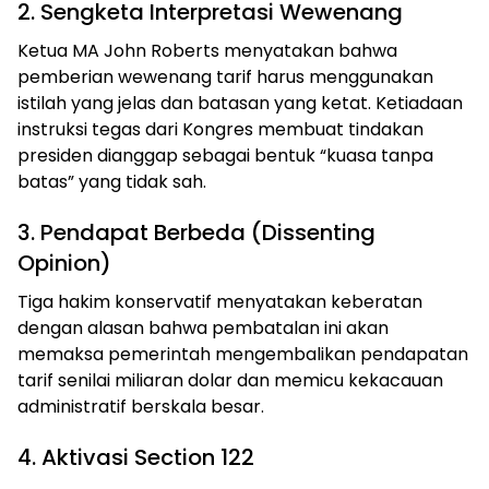
2. Sengketa Interpretasi Wewenang
Ketua MA John Roberts menyatakan bahwa
pemberian wewenang tarif harus menggunakan
istilah yang jelas dan batasan yang ketat. Ketiadaan
instruksi tegas dari Kongres membuat tindakan
presiden dianggap sebagai bentuk “kuasa tanpa
batas” yang tidak sah.
3. Pendapat Berbeda (Dissenting
Opinion)
Tiga hakim konservatif menyatakan keberatan
dengan alasan bahwa pembatalan ini akan
memaksa pemerintah mengembalikan pendapatan
tarif senilai miliaran dolar dan memicu kekacauan
administratif berskala besar.
4. Aktivasi Section 122