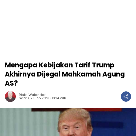
Mengapa Kebijakan Tarif Trump
Akhirnya Dijegal Mahkamah Agung
AS?
Rista Wulandari
Sabtu, 21 Feb 2026 19:14 WIB