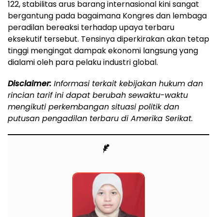
122, stabilitas arus barang internasional kini sangat
bergantung pada bagaimana Kongres dan lembaga
peradilan bereaksi terhadap upaya terbaru
eksekutif tersebut. Tensinya diperkirakan akan tetap
tinggi mengingat dampak ekonomi langsung yang
dialami oleh para pelaku industri global.
Disclaimer:
Informasi terkait kebijakan hukum dan
rincian tarif ini dapat berubah sewaktu-waktu
mengikuti perkembangan situasi politik dan
putusan pengadilan terbaru di Amerika Serikat.