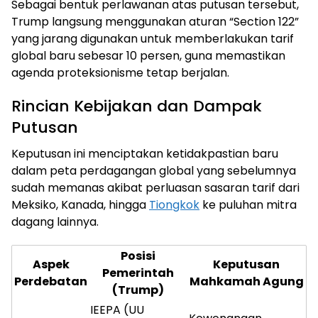
Sebagai bentuk perlawanan atas putusan tersebut,
Trump langsung menggunakan aturan “Section 122”
yang jarang digunakan untuk memberlakukan tarif
global baru sebesar 10 persen, guna memastikan
agenda proteksionisme tetap berjalan.
Rincian Kebijakan dan Dampak
Putusan
Keputusan ini menciptakan ketidakpastian baru
dalam peta perdagangan global yang sebelumnya
sudah memanas akibat perluasan sasaran tarif dari
Meksiko, Kanada, hingga
Tiongkok
ke puluhan mitra
dagang lainnya.
Posisi
Aspek
Keputusan
Pemerintah
Perdebatan
Mahkamah Agung
(Trump)
IEEPA (UU