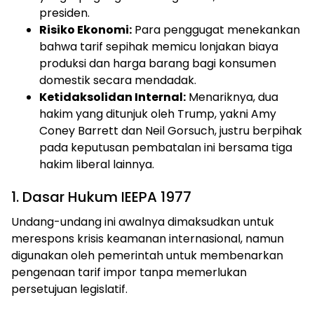
presiden.
Risiko Ekonomi:
Para penggugat menekankan
bahwa tarif sepihak memicu lonjakan biaya
produksi dan harga barang bagi konsumen
domestik secara mendadak.
Ketidaksolidan Internal:
Menariknya, dua
hakim yang ditunjuk oleh Trump, yakni Amy
Coney Barrett dan Neil Gorsuch, justru berpihak
pada keputusan pembatalan ini bersama tiga
hakim liberal lainnya.
1. Dasar Hukum IEEPA 1977
Undang-undang ini awalnya dimaksudkan untuk
merespons krisis keamanan internasional, namun
digunakan oleh pemerintah untuk membenarkan
pengenaan tarif impor tanpa memerlukan
persetujuan legislatif.