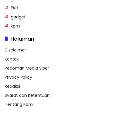
PKH
gadget
kpm
Halaman
Disclaimer
Kontak
Pedoman Media Siber
Privacy Policy
Redaksi
Syarat dan Ketentuan
Tentang Kami