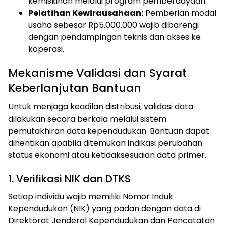
kemiskinan melalui program pemberdayaan.
Pelatihan Kewirausahaan:
Pemberian modal
usaha sebesar Rp5.000.000 wajib dibarengi
dengan pendampingan teknis dan akses ke
koperasi.
Mekanisme Validasi dan Syarat
Keberlanjutan Bantuan
Untuk menjaga keadilan distribusi, validasi data
dilakukan secara berkala melalui sistem
pemutakhiran data kependudukan. Bantuan dapat
dihentikan apabila ditemukan indikasi perubahan
status ekonomi atau ketidaksesuaian data primer.
1. Verifikasi NIK dan DTKS
Setiap individu wajib memiliki Nomor Induk
Kependudukan (NIK) yang padan dengan data di
Direktorat Jenderal Kependudukan dan Pencatatan