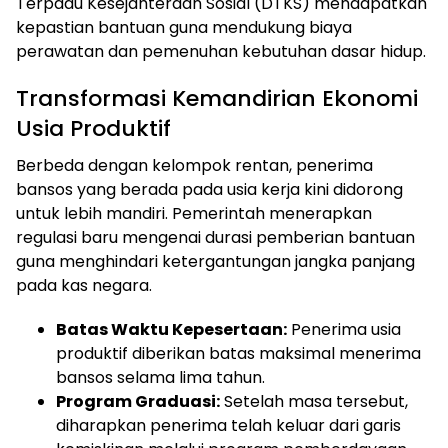
Terpadu Kesejahteraan Sosial (DTKS) mendapatkan
kepastian bantuan guna mendukung biaya
perawatan dan pemenuhan kebutuhan dasar hidup.
Transformasi Kemandirian Ekonomi
Usia Produktif
Berbeda dengan kelompok rentan, penerima
bansos yang berada pada usia kerja kini didorong
untuk lebih mandiri. Pemerintah menerapkan
regulasi baru mengenai durasi pemberian bantuan
guna menghindari ketergantungan jangka panjang
pada kas negara.
Batas Waktu Kepesertaan:
Penerima usia
produktif diberikan batas maksimal menerima
bansos selama lima tahun.
Program Graduasi:
Setelah masa tersebut,
diharapkan penerima telah keluar dari garis