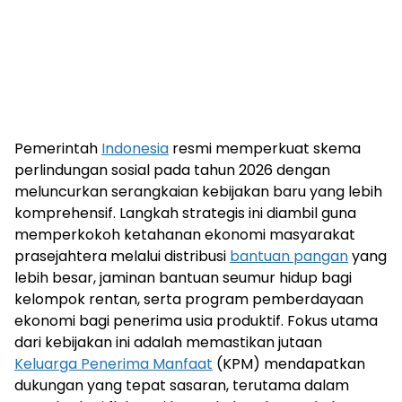
Pemerintah
Indonesia
resmi memperkuat skema
perlindungan sosial pada tahun 2026 dengan
meluncurkan serangkaian kebijakan baru yang lebih
komprehensif. Langkah strategis ini diambil guna
memperkokoh ketahanan ekonomi masyarakat
prasejahtera melalui distribusi
bantuan pangan
yang
lebih besar, jaminan bantuan seumur hidup bagi
kelompok rentan, serta program pemberdayaan
ekonomi bagi penerima usia produktif. Fokus utama
dari kebijakan ini adalah memastikan jutaan
Keluarga Penerima Manfaat
(KPM) mendapatkan
dukungan yang tepat sasaran, terutama dalam