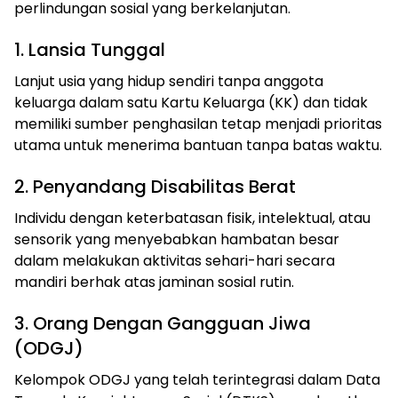
perlindungan sosial yang berkelanjutan.
1. Lansia Tunggal
Lanjut usia yang hidup sendiri tanpa anggota
keluarga dalam satu Kartu Keluarga (KK) dan tidak
memiliki sumber penghasilan tetap menjadi prioritas
utama untuk menerima bantuan tanpa batas waktu.
2. Penyandang Disabilitas Berat
Individu dengan keterbatasan fisik, intelektual, atau
sensorik yang menyebabkan hambatan besar
dalam melakukan aktivitas sehari-hari secara
mandiri berhak atas jaminan sosial rutin.
3. Orang Dengan Gangguan Jiwa
(ODGJ)
Kelompok ODGJ yang telah terintegrasi dalam Data