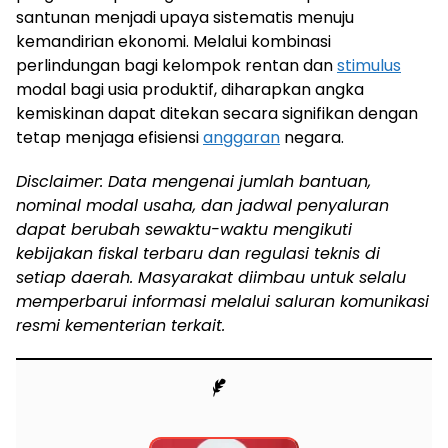
santunan menjadi upaya sistematis menuju
kemandirian ekonomi. Melalui kombinasi
perlindungan bagi kelompok rentan dan
stimulus
modal bagi usia produktif, diharapkan angka
kemiskinan dapat ditekan secara signifikan dengan
tetap menjaga efisiensi
anggaran
negara.
Disclaimer: Data mengenai jumlah bantuan,
nominal modal usaha, dan jadwal penyaluran
dapat berubah sewaktu-waktu mengikuti
kebijakan fiskal terbaru dan regulasi teknis di
setiap daerah. Masyarakat diimbau untuk selalu
memperbarui informasi melalui saluran komunikasi
resmi kementerian terkait.