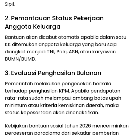
Sipil.
2. Pemantauan Status Pekerjaan
Anggota Keluarga
Bantuan akan dicabut otomatis apabila dalam satu
KK ditemukan anggota keluarga yang baru saja
diangkat menjadi TNI, Polri, ASN, atau karyawan
BUMN/BUMD.
3. Evaluasi Penghasilan Bulanan
Pemerintah melakukan pengecekan berkala
terhadap penghasilan KPM. Apabila pendapatan
rata-rata sudah melampaui ambang batas upah
minimum atau kriteria kemiskinan daerah, maka
status kepesertaan akan dinonaktifkan.
Kebijakan bantuan sosial tahun 2026 mencerminkan
pergeseran paradigma dari sekadar pemberian