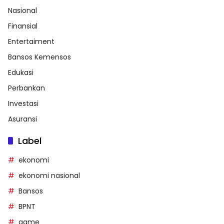
Nasional
Finansial
Entertaiment
Bansos Kemensos
Edukasi
Perbankan
Investasi
Asuransi
Label
ekonomi
ekonomi nasional
Bansos
BPNT
game