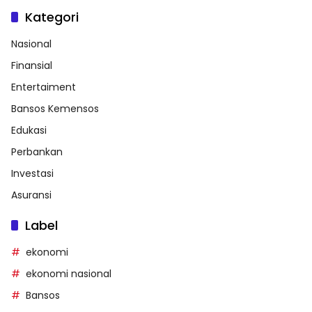
Kategori
Nasional
Finansial
Entertaiment
Bansos Kemensos
Edukasi
Perbankan
Investasi
Asuransi
Label
ekonomi
ekonomi nasional
Bansos