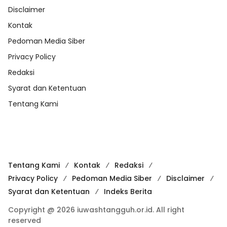
Disclaimer
Kontak
Pedoman Media Siber
Privacy Policy
Redaksi
Syarat dan Ketentuan
Tentang Kami
Tentang Kami
Kontak
Redaksi
Privacy Policy
Pedoman Media Siber
Disclaimer
Syarat dan Ketentuan
Indeks Berita
Copyright @ 2026 iuwashtangguh.or.id. All right
reserved