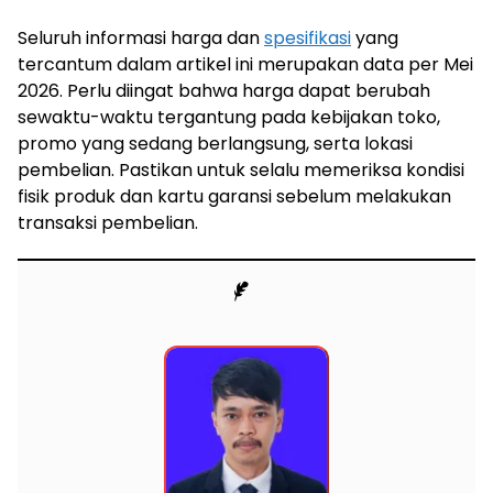
Seluruh informasi harga dan
spesifikasi
yang
tercantum dalam artikel ini merupakan data per Mei
2026. Perlu diingat bahwa harga dapat berubah
sewaktu-waktu tergantung pada kebijakan toko,
promo yang sedang berlangsung, serta lokasi
pembelian. Pastikan untuk selalu memeriksa kondisi
fisik produk dan kartu garansi sebelum melakukan
transaksi pembelian.