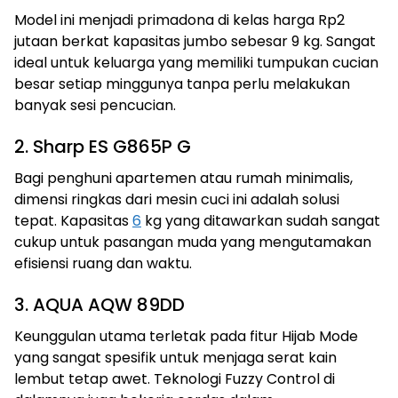
Model ini menjadi primadona di kelas harga Rp2
jutaan berkat kapasitas jumbo sebesar 9 kg. Sangat
ideal untuk keluarga yang memiliki tumpukan cucian
besar setiap minggunya tanpa perlu melakukan
banyak sesi pencucian.
2. Sharp ES G865P G
Bagi penghuni apartemen atau rumah minimalis,
dimensi ringkas dari mesin cuci ini adalah solusi
tepat. Kapasitas
6
kg yang ditawarkan sudah sangat
cukup untuk pasangan muda yang mengutamakan
efisiensi ruang dan waktu.
3. AQUA AQW 89DD
Keunggulan utama terletak pada fitur Hijab Mode
yang sangat spesifik untuk menjaga serat kain
lembut tetap awet. Teknologi Fuzzy Control di