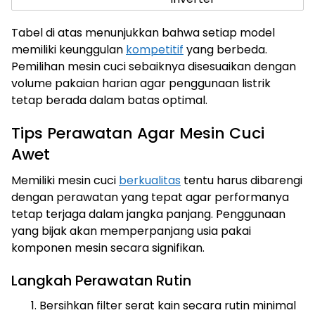
Tabel di atas menunjukkan bahwa setiap model
memiliki keunggulan
kompetitif
yang berbeda.
Pemilihan mesin cuci sebaiknya disesuaikan dengan
volume pakaian harian agar penggunaan listrik
tetap berada dalam batas optimal.
Tips Perawatan Agar Mesin Cuci
Awet
Memiliki mesin cuci
berkualitas
tentu harus dibarengi
dengan perawatan yang tepat agar performanya
tetap terjaga dalam jangka panjang. Penggunaan
yang bijak akan memperpanjang usia pakai
komponen mesin secara signifikan.
Langkah Perawatan Rutin
Bersihkan filter serat kain secara rutin minimal