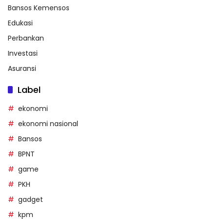
Bansos Kemensos
Edukasi
Perbankan
Investasi
Asuransi
Label
ekonomi
ekonomi nasional
Bansos
BPNT
game
PKH
gadget
kpm