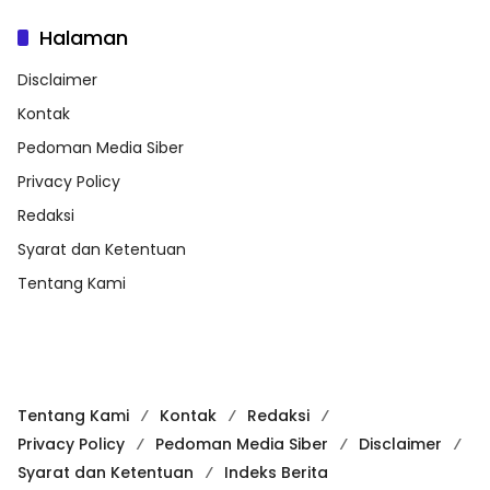
Halaman
Disclaimer
Kontak
Pedoman Media Siber
Privacy Policy
Redaksi
Syarat dan Ketentuan
Tentang Kami
Tentang Kami
Kontak
Redaksi
Privacy Policy
Pedoman Media Siber
Disclaimer
Syarat dan Ketentuan
Indeks Berita