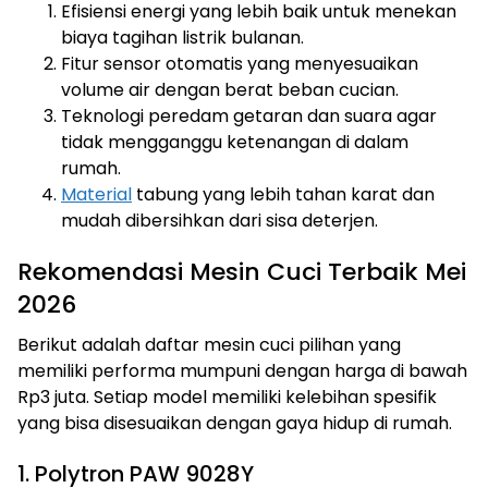
Efisiensi energi yang lebih baik untuk menekan
biaya tagihan listrik bulanan.
Fitur sensor otomatis yang menyesuaikan
volume air dengan berat beban cucian.
Teknologi peredam getaran dan suara agar
tidak mengganggu ketenangan di dalam
rumah.
Material
tabung yang lebih tahan karat dan
mudah dibersihkan dari sisa deterjen.
Rekomendasi Mesin Cuci Terbaik Mei
2026
Berikut adalah daftar mesin cuci pilihan yang
memiliki performa mumpuni dengan harga di bawah
Rp3 juta. Setiap model memiliki kelebihan spesifik
yang bisa disesuaikan dengan gaya hidup di rumah.
1. Polytron PAW 9028Y