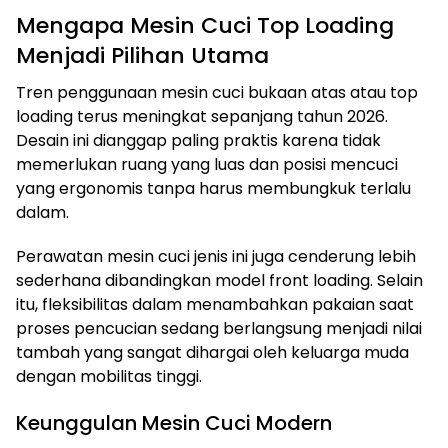
Mengapa Mesin Cuci Top Loading
Menjadi Pilihan Utama
Tren penggunaan mesin cuci bukaan atas atau top
loading terus meningkat sepanjang tahun 2026.
Desain ini dianggap paling praktis karena tidak
memerlukan ruang yang luas dan posisi mencuci
yang ergonomis tanpa harus membungkuk terlalu
dalam.
Perawatan mesin cuci jenis ini juga cenderung lebih
sederhana dibandingkan model front loading. Selain
itu, fleksibilitas dalam menambahkan pakaian saat
proses pencucian sedang berlangsung menjadi nilai
tambah yang sangat dihargai oleh keluarga muda
dengan mobilitas tinggi.
Keunggulan Mesin Cuci Modern