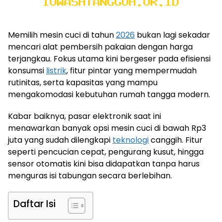
Memilih mesin cuci di tahun
2026
bukan lagi sekadar
mencari alat pembersih pakaian dengan harga
terjangkau. Fokus utama kini bergeser pada efisiensi
konsumsi
listrik
, fitur pintar yang mempermudah
rutinitas, serta kapasitas yang mampu
mengakomodasi kebutuhan rumah tangga modern.
Kabar baiknya, pasar elektronik saat ini
menawarkan banyak opsi mesin cuci di bawah Rp3
juta yang sudah dilengkapi
teknologi
canggih. Fitur
seperti pencucian cepat, pengurang kusut, hingga
sensor otomatis kini bisa didapatkan tanpa harus
menguras isi tabungan secara berlebihan.
Daftar Isi