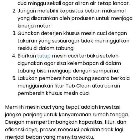
dua minggu sekali agar aliran air tetap lancar.
Jangan melebihi kapasitas beban maksimal
yang disarankan oleh produsen untuk menjaga
kinerja motor.
Gunakan deterjen khusus mesin cuci dengan
takaran yang sesuai agar tidak meninggalkan
residu di dalam tabung.
Biarkan
tutup
mesin cuci terbuka setelah
digunakan agar sisa kelembapan di dalam
tabung bisa menguap dengan sempurna.
Lakukan pembersihan tabung secara berkala
menggunakan fitur Tub Clean atau cairan
pembersih khusus mesin cuci.
Memilih mesin cuci yang tepat adalah investasi
jangka panjang untuk kenyamanan rumah tangga.
Dengan mempertimbangkan kapasitas, fitur, dan
efisiensi daya, proses mencuci pakaian tidak lagi
menjadi beban yang menyita waktu.