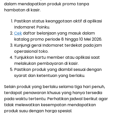
dalam mendapatkan produk promo tanpa
hambatan di kasir.
Pastikan status keanggotaan aktif di aplikasi
Indomaret Poinku.
Cek
daftar belanjaan yang masuk dalam
katalog promo periode 8 hingga 10 Mei 2026.
Kunjungi gerai Indomaret terdekat pada jam
operasional toko.
Tunjukkan kartu member atau aplikasi saat
melakukan pembayaran di kasir.
Pastikan produk yang diambil sesuai dengan
syarat dan ketentuan yang berlaku.
Selain produk yang berlaku selama tiga hari penuh,
terdapat penawaran khusus yang hanya tersedia
pada waktu tertentu. Perhatikan jadwal berikut agar
tidak melewatkan kesempatan mendapatkan
produk susu dengan harga spesial.