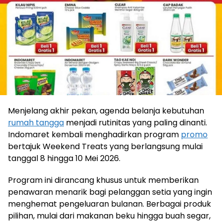
Menjelang akhir pekan, agenda belanja kebutuhan
rumah tangga
menjadi rutinitas yang paling dinanti.
Indomaret kembali menghadirkan program
promo
bertajuk Weekend Treats yang berlangsung mulai
tanggal 8 hingga 10 Mei 2026.
Program ini dirancang khusus untuk memberikan
penawaran menarik bagi pelanggan setia yang ingin
menghemat pengeluaran bulanan. Berbagai produk
pilihan, mulai dari makanan beku hingga buah segar,