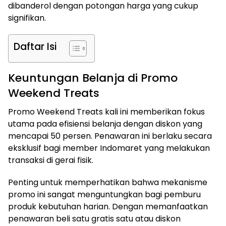
dibanderol dengan potongan harga yang cukup
signifikan.
Daftar Isi
Keuntungan Belanja di Promo
Weekend Treats
Promo Weekend Treats kali ini memberikan fokus
utama pada efisiensi belanja dengan diskon yang
mencapai 50 persen. Penawaran ini berlaku secara
eksklusif bagi member Indomaret yang melakukan
transaksi di gerai fisik.
Penting untuk memperhatikan bahwa mekanisme
promo ini sangat menguntungkan bagi pemburu
produk kebutuhan harian. Dengan memanfaatkan
penawaran beli satu gratis satu atau diskon