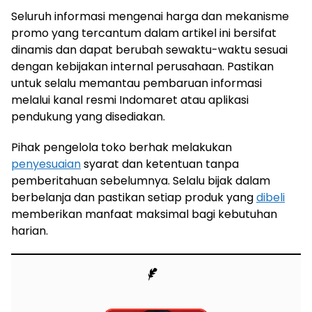
Seluruh informasi mengenai harga dan mekanisme
promo yang tercantum dalam artikel ini bersifat
dinamis dan dapat berubah sewaktu-waktu sesuai
dengan kebijakan internal perusahaan. Pastikan
untuk selalu memantau pembaruan informasi
melalui kanal resmi Indomaret atau aplikasi
pendukung yang disediakan.
Pihak pengelola toko berhak melakukan
penyesuaian
syarat dan ketentuan tanpa
pemberitahuan sebelumnya. Selalu bijak dalam
berbelanja dan pastikan setiap produk yang
dibeli
memberikan manfaat maksimal bagi kebutuhan
harian.