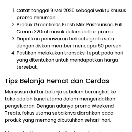
Catat tanggal 9 Mei 2026 sebagai waktu khusus
promo minuman.
Produk Greenfields Fresh Milk Pasteurisasi Full
Cream 320ml masuk dalam daftar promo.
Dapatkan penawaran beli satu gratis satu
dengan diskon member mencapai 50 persen.
Pastikan melakukan transaksi tepat pada hari
yang ditentukan untuk mendapatkan harga
tersebut.
Tips Belanja Hemat dan Cerdas
Menyusun daftar belanja sebelum berangkat ke
toko adalah kunci utama dalam mengendalikan
pengeluaran. Dengan adanya promo Weekend
Treats, fokus utama sebaiknya diarahkan pada
produk yang memang dibutuhkan sehari-hari.