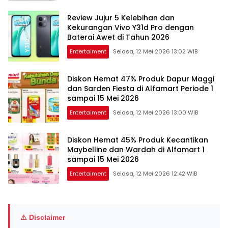
Review Jujur 5 Kelebihan dan
Kekurangan Vivo Y31d Pro dengan
Baterai Awet di Tahun 2026
Entertaiment
Selasa, 12 Mei 2026 13:02 WIB
Diskon Hemat 47% Produk Dapur Maggi
dan Sarden Fiesta di Alfamart Periode 1
sampai 15 Mei 2026
Entertaiment
Selasa, 12 Mei 2026 13:00 WIB
Diskon Hemat 45% Produk Kecantikan
Maybelline dan Wardah di Alfamart 1
sampai 15 Mei 2026
Entertaiment
Selasa, 12 Mei 2026 12:42 WIB
⚠ Disclaimer