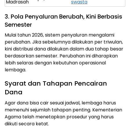
Madrasah
swasta
3. Pola Penyaluran Berubah, Kini Berbasis
Semester
Mulai tahun 2026, sistem penyaluran mengalami
perubahan. Jika sebelumnya dilakukan per triwulan,
kini distribusi dana dilakukan dalam dua tahap besar
berdasarkan semester. Perubahan ini diharapkan
lebih selaras dengan kebutuhan operasional
lembaga.
Syarat dan Tahapan Pencairan
Dana
Agar dana bisa cair sesuai jadwal, lembaga harus
memenuhi sejumlah tahapan penting. Kementerian
Agama telah menetapkan prosedur yang harus
diikuti secara ketat.