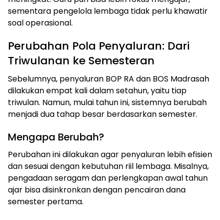
sementara pengelola lembaga tidak perlu khawatir
soal operasional.
Perubahan Pola Penyaluran: Dari
Triwulanan ke Semesteran
Sebelumnya, penyaluran BOP RA dan BOS Madrasah
dilakukan empat kali dalam setahun, yaitu tiap
triwulan. Namun, mulai tahun ini, sistemnya berubah
menjadi dua tahap besar berdasarkan semester.
Mengapa Berubah?
Perubahan ini dilakukan agar penyaluran lebih efisien
dan sesuai dengan kebutuhan riil lembaga. Misalnya,
pengadaan seragam dan perlengkapan awal tahun
ajar bisa disinkronkan dengan pencairan dana
semester pertama.