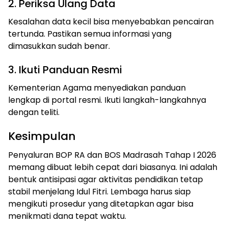
2. Periksa Ulang Data
Kesalahan data kecil bisa menyebabkan pencairan
tertunda. Pastikan semua informasi yang
dimasukkan sudah benar.
3. Ikuti Panduan Resmi
Kementerian Agama menyediakan panduan
lengkap di portal resmi. Ikuti langkah-langkahnya
dengan teliti.
Kesimpulan
Penyaluran BOP RA dan BOS Madrasah Tahap I 2026
memang dibuat lebih cepat dari biasanya. Ini adalah
bentuk antisipasi agar aktivitas pendidikan tetap
stabil menjelang Idul Fitri. Lembaga harus siap
mengikuti prosedur yang ditetapkan agar bisa
menikmati dana tepat waktu.