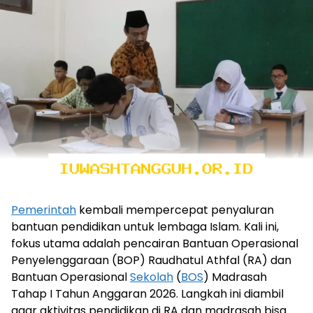
Pemerintah
kembali mempercepat penyaluran
bantuan pendidikan untuk lembaga Islam. Kali ini,
fokus utama adalah pencairan Bantuan Operasional
Penyelenggaraan (BOP) Raudhatul Athfal (RA) dan
Bantuan Operasional
Sekolah
(
BOS
) Madrasah
Tahap I Tahun Anggaran 2026. Langkah ini diambil
agar aktivitas pendidikan di RA dan madrasah bisa