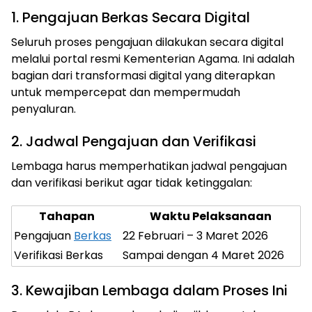
1. Pengajuan Berkas Secara Digital
Seluruh proses pengajuan dilakukan secara digital
melalui portal resmi Kementerian Agama. Ini adalah
bagian dari transformasi digital yang diterapkan
untuk mempercepat dan mempermudah
penyaluran.
2. Jadwal Pengajuan dan Verifikasi
Lembaga harus memperhatikan jadwal pengajuan
dan verifikasi berikut agar tidak ketinggalan:
Tahapan
Waktu Pelaksanaan
Pengajuan
Berkas
22 Februari – 3 Maret 2026
Verifikasi Berkas
Sampai dengan 4 Maret 2026
3. Kewajiban Lembaga dalam Proses Ini