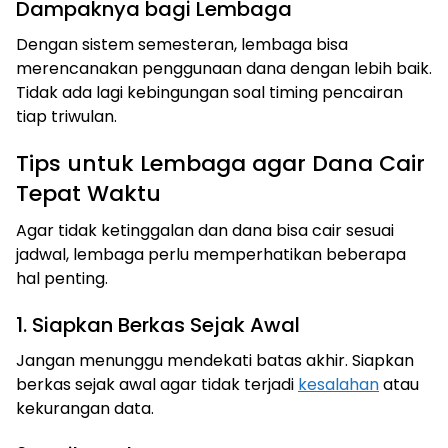
Dampaknya bagi Lembaga
Dengan sistem semesteran, lembaga bisa
merencanakan penggunaan dana dengan lebih baik.
Tidak ada lagi kebingungan soal timing pencairan
tiap triwulan.
Tips untuk Lembaga agar Dana Cair
Tepat Waktu
Agar tidak ketinggalan dan dana bisa cair sesuai
jadwal, lembaga perlu memperhatikan beberapa
hal penting.
1. Siapkan Berkas Sejak Awal
Jangan menunggu mendekati batas akhir. Siapkan
berkas sejak awal agar tidak terjadi
kesalahan
atau
kekurangan data.