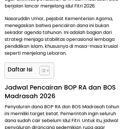
berjalan lancar menjelang Idul Fitri 2026.
Nasaruddin Umar, pejabat Kementerian Agama,
menegaskan bahwa pencairan dana ini bukan
sekadar agenda tahunan. Ini adalah bagian dari
strategi menjaga stabilitas operasional lembaga
pendidikan Islam, khususnya di masa-masa krusial
seperti menjelang Lebaran.
Daftar Isi
Jadwal Pencairan BOP RA dan BOS
Madrasah 2026
Penyaluran dana BOP RA dan BOS Madrasah tahun
ini memiliki target ketat. Pemerintah ingin seluruh
dana sudah cair sebelum Idul Fitri. Untuk itu, jadwal
penyaluran dirancang sedemikian rupa agar