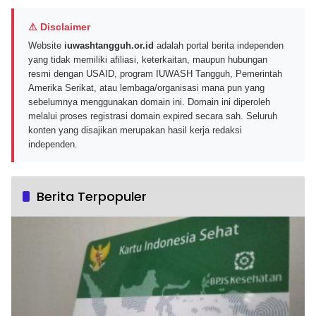
⚠ Disclaimer
Website
iuwashtangguh.or.id
adalah portal berita independen
yang tidak memiliki afiliasi, keterkaitan, maupun hubungan
resmi dengan USAID, program IUWASH Tangguh, Pemerintah
Amerika Serikat, atau lembaga/organisasi mana pun yang
sebelumnya menggunakan domain ini. Domain ini diperoleh
melalui proses registrasi domain expired secara sah. Seluruh
konten yang disajikan merupakan hasil kerja redaksi
independen.
Berita Terpopuler