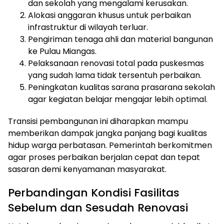
dan sekolah yang mengalami kerusakan.
Alokasi anggaran khusus untuk perbaikan
infrastruktur di wilayah terluar.
Pengiriman tenaga ahli dan material bangunan
ke Pulau Miangas.
Pelaksanaan renovasi total pada puskesmas
yang sudah lama tidak tersentuh perbaikan.
Peningkatan kualitas sarana prasarana sekolah
agar kegiatan belajar mengajar lebih optimal.
Transisi pembangunan ini diharapkan mampu
memberikan dampak jangka panjang bagi kualitas
hidup warga perbatasan. Pemerintah berkomitmen
agar proses perbaikan berjalan cepat dan tepat
sasaran demi kenyamanan masyarakat.
Perbandingan Kondisi Fasilitas
Sebelum dan Sesudah Renovasi