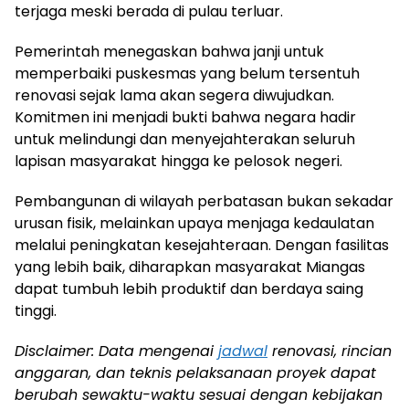
terjaga meski berada di pulau terluar.
Pemerintah menegaskan bahwa janji untuk
memperbaiki puskesmas yang belum tersentuh
renovasi sejak lama akan segera diwujudkan.
Komitmen ini menjadi bukti bahwa negara hadir
untuk melindungi dan menyejahterakan seluruh
lapisan masyarakat hingga ke pelosok negeri.
Pembangunan di wilayah perbatasan bukan sekadar
urusan fisik, melainkan upaya menjaga kedaulatan
melalui peningkatan kesejahteraan. Dengan fasilitas
yang lebih baik, diharapkan masyarakat Miangas
dapat tumbuh lebih produktif dan berdaya saing
tinggi.
Disclaimer: Data mengenai
jadwal
renovasi, rincian
anggaran, dan teknis pelaksanaan proyek dapat
berubah sewaktu-waktu sesuai dengan kebijakan