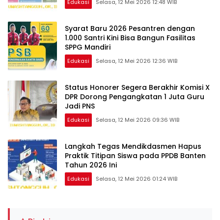
Edukasi
Selasa, 12 Mei 2026 12:48 WIB
Syarat Baru 2026 Pesantren dengan
1.000 Santri Kini Bisa Bangun Fasilitas
SPPG Mandiri
Edukasi
Selasa, 12 Mei 2026 12:36 WIB
Status Honorer Segera Berakhir Komisi X
DPR Dorong Pengangkatan 1 Juta Guru
Jadi PNS
Edukasi
Selasa, 12 Mei 2026 09:36 WIB
Langkah Tegas Mendikdasmen Hapus
Praktik Titipan Siswa pada PPDB Banten
Tahun 2026 Ini
Edukasi
Selasa, 12 Mei 2026 01:24 WIB