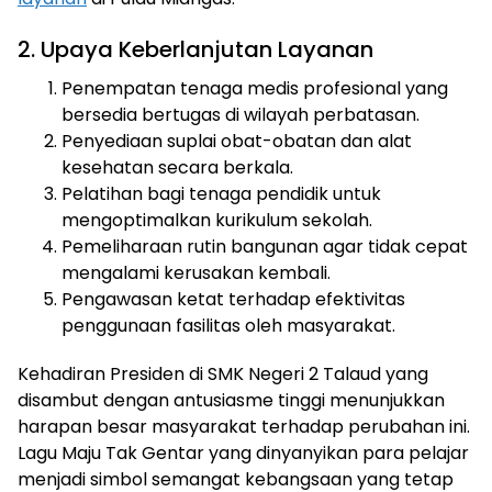
2. Upaya Keberlanjutan Layanan
Penempatan tenaga medis profesional yang
bersedia bertugas di wilayah perbatasan.
Penyediaan suplai obat-obatan dan alat
kesehatan secara berkala.
Pelatihan bagi tenaga pendidik untuk
mengoptimalkan kurikulum sekolah.
Pemeliharaan rutin bangunan agar tidak cepat
mengalami kerusakan kembali.
Pengawasan ketat terhadap efektivitas
penggunaan fasilitas oleh masyarakat.
Kehadiran Presiden di SMK Negeri 2 Talaud yang
disambut dengan antusiasme tinggi menunjukkan
harapan besar masyarakat terhadap perubahan ini.
Lagu Maju Tak Gentar yang dinyanyikan para pelajar
menjadi simbol semangat kebangsaan yang tetap