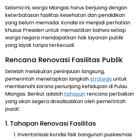
Selama ini, warga Miangas harus berjuang dengan
keterbatasan fasilitas kesehatan dan pendidikan
yang belum memadai. Kondisi ini menjadi perhatian
khusus Presiden untuk memastikan bahwa setiap
warga negara mendapatkan hak layanan publik
yang layak tanpa terkecuali.
Rencana Renovasi Fasilitas Publik
Setelah melakukan peninjauan langsung,
pemerintah menetapkan langkah
strategis
untuk
membenahi sarana penunjang kehidupan di Pulau
Miangas. Berikut adalah
tahapan
rencana perbaikan
yang akan segera direalisasikan oleh pemerintah
pusat:
1. Tahapan Renovasi Fasilitas
Inventarisasi kondisi fisik bangunan puskesmas