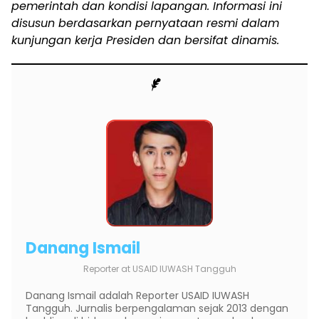
pemerintah dan kondisi lapangan. Informasi ini
disusun berdasarkan pernyataan resmi dalam
kunjungan kerja Presiden dan bersifat dinamis.
Danang Ismail
Reporter
at
USAID IUWASH Tangguh
Danang Ismail adalah Reporter USAID IUWASH
Tangguh. Jurnalis berpengalaman sejak 2013 dengan