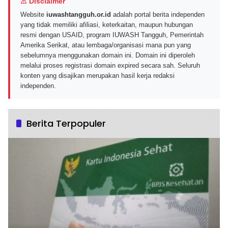
⚠ Disclaimer
Website
iuwashtangguh.or.id
adalah portal berita independen
yang tidak memiliki afiliasi, keterkaitan, maupun hubungan
resmi dengan USAID, program IUWASH Tangguh, Pemerintah
Amerika Serikat, atau lembaga/organisasi mana pun yang
sebelumnya menggunakan domain ini. Domain ini diperoleh
melalui proses registrasi domain expired secara sah. Seluruh
konten yang disajikan merupakan hasil kerja redaksi
independen.
Berita Terpopuler