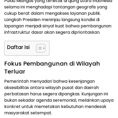
Pulau Miangas yang terletak di ujung utara Indonesia
selama ini menghadapi tantangan geografis yang
cukup berat dalam mengakses layanan publik.
Langkah Presiden meninjau langsung kondisi di
lapangan menjadi sinyal kuat bahwa pembangunan
infrastruktur dasar akan segera diprioritaskan.
Daftar Isi
Fokus Pembangunan di Wilayah
Terluar
Pemerintah menyadari bahwa kesenjangan
aksesibilitas antara wilayah pusat dan daerah
perbatasan harus segera dipangkas. Kunjungan ini
bukan sekadar agenda seremonial, melainkan upaya
konkret untuk memetakan kebutuhan mendesak
masyarakat setempat.