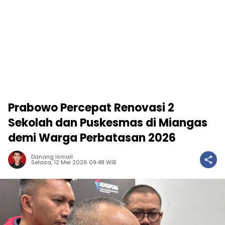
Prabowo Percepat Renovasi 2
Sekolah dan Puskesmas di Miangas
demi Warga Perbatasan 2026
Danang Ismail
Selasa, 12 Mei 2026 09:48 WIB