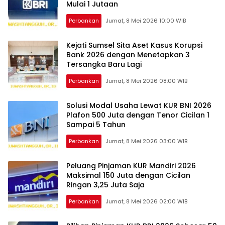
Mulai 1 Jutaan
Perbankan
Jumat, 8 Mei 2026 10:00 WIB
Kejati Sumsel Sita Aset Kasus Korupsi
Bank 2026 dengan Menetapkan 3
Tersangka Baru Lagi
Perbankan
Jumat, 8 Mei 2026 08:00 WIB
Solusi Modal Usaha Lewat KUR BNI 2026
Plafon 500 Juta dengan Tenor Cicilan 1
Sampai 5 Tahun
Perbankan
Jumat, 8 Mei 2026 03:00 WIB
Peluang Pinjaman KUR Mandiri 2026
Maksimal 150 Juta dengan Cicilan
Ringan 3,25 Juta Saja
Perbankan
Jumat, 8 Mei 2026 02:00 WIB