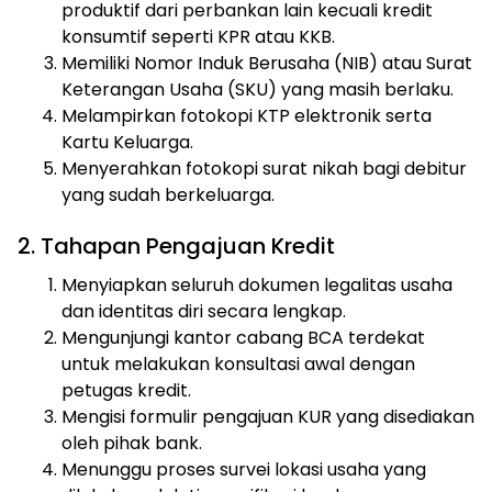
produktif dari perbankan lain kecuali kredit
konsumtif seperti KPR atau KKB.
Memiliki Nomor Induk Berusaha (NIB) atau Surat
Keterangan Usaha (SKU) yang masih berlaku.
Melampirkan fotokopi KTP elektronik serta
Kartu Keluarga.
Menyerahkan fotokopi surat nikah bagi debitur
yang sudah berkeluarga.
2. Tahapan Pengajuan Kredit
Menyiapkan seluruh dokumen legalitas usaha
dan identitas diri secara lengkap.
Mengunjungi kantor cabang BCA terdekat
untuk melakukan konsultasi awal dengan
petugas kredit.
Mengisi formulir pengajuan KUR yang disediakan
oleh pihak bank.
Menunggu proses survei lokasi usaha yang