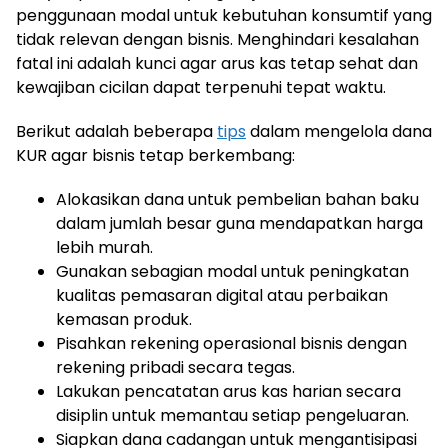
penggunaan modal untuk kebutuhan konsumtif yang
tidak relevan dengan bisnis. Menghindari kesalahan
fatal ini adalah kunci agar arus kas tetap sehat dan
kewajiban cicilan dapat terpenuhi tepat waktu.
Berikut adalah beberapa
tips
dalam mengelola dana
KUR agar bisnis tetap berkembang:
Alokasikan dana untuk pembelian bahan baku
dalam jumlah besar guna mendapatkan harga
lebih murah.
Gunakan sebagian modal untuk peningkatan
kualitas pemasaran digital atau perbaikan
kemasan produk.
Pisahkan rekening operasional bisnis dengan
rekening pribadi secara tegas.
Lakukan pencatatan arus kas harian secara
disiplin untuk memantau setiap pengeluaran.
Siapkan dana cadangan untuk mengantisipasi