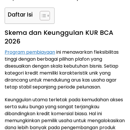
Daftar Isi
Skema dan Keunggulan KUR BCA
2026
Program pembiayaan
ini menawarkan fleksibilitas
tinggi dengan berbagai pilihan plafon yang
disesuaikan dengan skala kebutuhan bisnis. Setiap
kategori kredit memiliki karakteristik unik yang
dirancang untuk mendukung arus kas usaha agar
tetap stabil sepanjang periode pelunasan.
Keunggulan utama terletak pada kemudahan akses
serta suku bunga yang sangat terjangkau
dibandingkan kredit komersial biasa. Hal ini
memungkinkan pemilik usaha untuk mengalokasikan
dana lebih banyak pada pengembangan produk