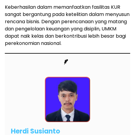
Keberhasilan dalam memanfaatkan fasilitas KUR
sangat bergantung pada ketelitian dalam menyusun
rencana bisnis. Dengan perencanaan yang matang
dan pengelolaan keuangan yang disiplin, UMKM
dapat naik kelas dan berkontribusi lebih besar bagi
perekonomian nasional.
Herdi Susianto