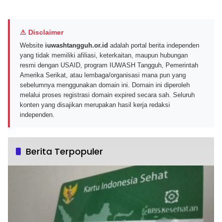
⚠ Disclaimer
Website
iuwashtangguh.or.id
adalah portal berita independen
yang tidak memiliki afiliasi, keterkaitan, maupun hubungan
resmi dengan USAID, program IUWASH Tangguh, Pemerintah
Amerika Serikat, atau lembaga/organisasi mana pun yang
sebelumnya menggunakan domain ini. Domain ini diperoleh
melalui proses registrasi domain expired secara sah. Seluruh
konten yang disajikan merupakan hasil kerja redaksi
independen.
Berita Terpopuler