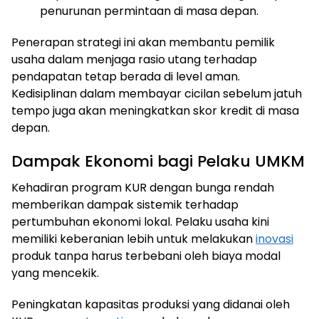
penurunan permintaan di masa depan.
Penerapan strategi ini akan membantu pemilik
usaha dalam menjaga rasio utang terhadap
pendapatan tetap berada di level aman.
Kedisiplinan dalam membayar cicilan sebelum jatuh
tempo juga akan meningkatkan skor kredit di masa
depan.
Dampak Ekonomi bagi Pelaku UMKM
Kehadiran program KUR dengan bunga rendah
memberikan dampak sistemik terhadap
pertumbuhan ekonomi lokal. Pelaku usaha kini
memiliki keberanian lebih untuk melakukan
inovasi
produk tanpa harus terbebani oleh biaya modal
yang mencekik.
Peningkatan kapasitas produksi yang didanai oleh