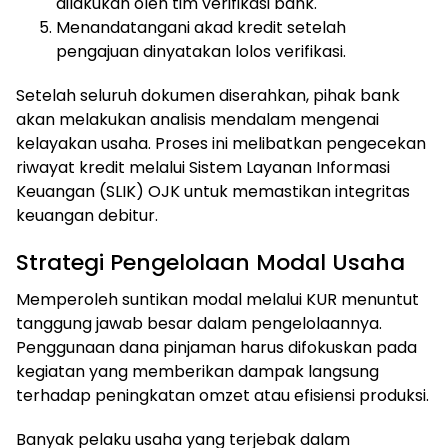
dilakukan oleh tim verifikasi bank.
Menandatangani akad kredit setelah
pengajuan dinyatakan lolos verifikasi.
Setelah seluruh dokumen diserahkan, pihak bank
akan melakukan analisis mendalam mengenai
kelayakan usaha. Proses ini melibatkan pengecekan
riwayat kredit melalui Sistem Layanan Informasi
Keuangan (SLIK) OJK untuk memastikan integritas
keuangan debitur.
Strategi Pengelolaan Modal Usaha
Memperoleh suntikan modal melalui KUR menuntut
tanggung jawab besar dalam pengelolaannya.
Penggunaan dana pinjaman harus difokuskan pada
kegiatan yang memberikan dampak langsung
terhadap peningkatan omzet atau efisiensi produksi.
Banyak pelaku usaha yang terjebak dalam