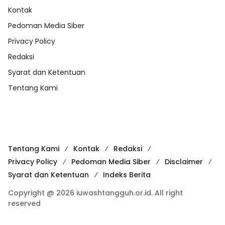
Kontak
Pedoman Media Siber
Privacy Policy
Redaksi
Syarat dan Ketentuan
Tentang Kami
Tentang Kami
Kontak
Redaksi
Privacy Policy
Pedoman Media Siber
Disclaimer
Syarat dan Ketentuan
Indeks Berita
Copyright @ 2026 iuwashtangguh.or.id. All right
reserved