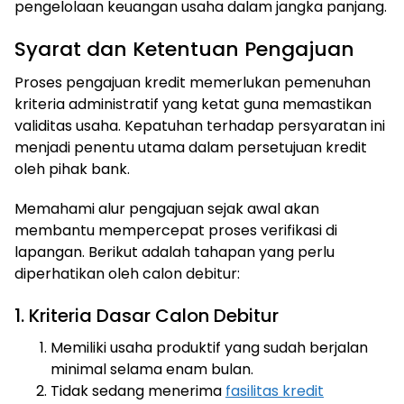
pengelolaan keuangan usaha dalam jangka panjang.
Syarat dan Ketentuan Pengajuan
Proses pengajuan kredit memerlukan pemenuhan
kriteria administratif yang ketat guna memastikan
validitas usaha. Kepatuhan terhadap persyaratan ini
menjadi penentu utama dalam persetujuan kredit
oleh pihak bank.
Memahami alur pengajuan sejak awal akan
membantu mempercepat proses verifikasi di
lapangan. Berikut adalah tahapan yang perlu
diperhatikan oleh calon debitur:
1. Kriteria Dasar Calon Debitur
Memiliki usaha produktif yang sudah berjalan
minimal selama enam bulan.
Tidak sedang menerima
fasilitas kredit