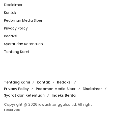
Disclaimer
Kontak
Pedoman Media Siber
Privacy Policy
Redaksi
Syarat dan Ketentuan
Tentang Kami
Tentang Kami
Kontak
Redaksi
Privacy Policy
Pedoman Media Siber
Disclaimer
Syarat dan Ketentuan
Indeks Berita
Copyright @ 2026 iuwashtangguh.or.id. All right
reserved