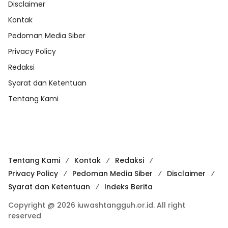
Disclaimer
Kontak
Pedoman Media Siber
Privacy Policy
Redaksi
Syarat dan Ketentuan
Tentang Kami
Tentang Kami
Kontak
Redaksi
Privacy Policy
Pedoman Media Siber
Disclaimer
Syarat dan Ketentuan
Indeks Berita
Copyright @ 2026 iuwashtangguh.or.id. All right
reserved