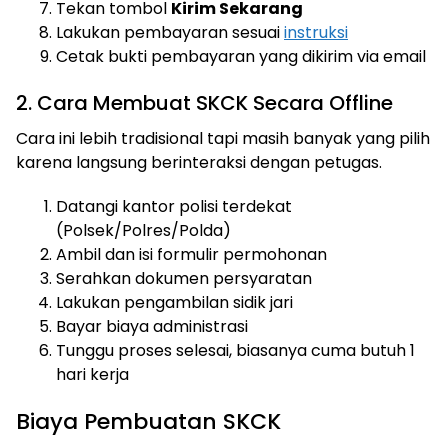
Tekan tombol
Kirim Sekarang
Lakukan pembayaran sesuai
instruksi
Cetak bukti pembayaran yang dikirim via email
2. Cara Membuat SKCK Secara Offline
Cara ini lebih tradisional tapi masih banyak yang pilih
karena langsung berinteraksi dengan petugas.
Datangi kantor polisi terdekat
(Polsek/Polres/Polda)
Ambil dan isi formulir permohonan
Serahkan dokumen persyaratan
Lakukan pengambilan sidik jari
Bayar biaya administrasi
Tunggu proses selesai, biasanya cuma butuh 1
hari kerja
Biaya Pembuatan SKCK