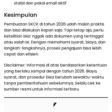
stabil dan pakai email aktif
Kesimpulan
Pembuatan SKCK di tahun 2026 udah makin praktis
dan bisa dilakukan kapan saja. Tapi tetap aja, perlu
ketelitian biar nggak ada dokumen yang tertinggal
atau salah isi. Dengan memahami syarat, biaya, dan
langkah-langkahnya, proses pengajuan bisa lebih
cepat dan efisien.
Disclaimer: Informasi di atas berdasarkan ketentuan
yang berlaku sampai dengan tahun 2026. Biaya,
syarat, dan prosedur bisa berubah sewaktu-waktu
tanpa pemberitahuan sebelumnya. Selalu cek ke
sumber resmi untuk informasi terbaru.