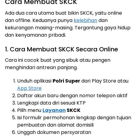
Cara Membuat SKCK
Ada dua cara utama buat bikin SKCK, yaitu online
dan offline. Keduanya punya
kelebihan
dan
kekurangan masing-masing. Tergantung gaya hidup
dan kenyamanan pribadi.
1. Cara Membuat SKCK Secara Online
Cara ini cocok buat yang sibuk atau pengen
menghindari antrean panjang.
Unduh aplikasi
Polri Super
dari Play Store atau
App Store
Daftar akun baru dengan nomor telepon aktif
Lengkapi data diri sesuai KTP
Pilih menu
Layanan
SKCK
Isi formulir permohonan lengkap dengan tujuan
pembuatan dan alamat domisili
Unggah dokumen persyaratan