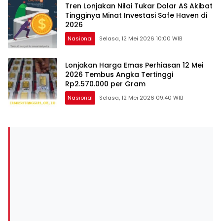
Tren Lonjakan Nilai Tukar Dolar AS Akibat
Tingginya Minat Investasi Safe Haven di
2026
Nasional
Selasa, 12 Mei 2026 10:00 WIB
Lonjakan Harga Emas Perhiasan 12 Mei
2026 Tembus Angka Tertinggi
Rp2.570.000 per Gram
Nasional
Selasa, 12 Mei 2026 09:40 WIB