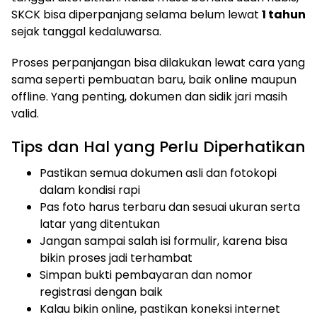
SKCK bisa diperpanjang selama belum lewat
1 tahun
sejak tanggal kedaluwarsa.
Proses perpanjangan bisa dilakukan lewat cara yang
sama seperti pembuatan baru, baik online maupun
offline. Yang penting, dokumen dan sidik jari masih
valid.
Tips dan Hal yang Perlu Diperhatikan
Pastikan semua dokumen asli dan fotokopi
dalam kondisi rapi
Pas foto harus terbaru dan sesuai ukuran serta
latar yang ditentukan
Jangan sampai salah isi formulir, karena bisa
bikin proses jadi terhambat
Simpan bukti pembayaran dan nomor
registrasi dengan baik
Kalau bikin online, pastikan koneksi internet