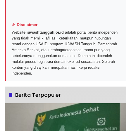
⚠ Disclaimer
Website
iuwashtangguh.or.id
adalah portal berita independen
yang tidak memiliki afiliasi, keterkaitan, maupun hubungan
resmi dengan USAID, program IUWASH Tangguh, Pemerintah
Amerika Serikat, atau lembaga/organisasi mana pun yang
sebelumnya menggunakan domain ini. Domain ini diperoleh
melalui proses registrasi domain expired secara sah. Seluruh
konten yang disajikan merupakan hasil kerja redaksi
independen.
Berita Terpopuler