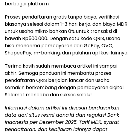
berbagai platform.
Proses pendaftaran gratis tanpa biaya, verifikasi
biasanya selesai dalam 1-3 hari kerja, dan biaya MDR
untuk usaha mikro bahkan 0% untuk transaksi di
bawah Rp500.000. Dengan satu kode QRIS, usaha
bisa menerima pembayaran dari GoPay, OVO,
ShopeePay, m-banking, dan puluhan aplikasi lainnya.
Terima kasih sudah membaca artikel ini sampai
akhir. Semoga panduan ini membantu proses
pendaftaran QRIS berjalan lancar dan usaha
semakin berkembang dengan pembayaran digital.
Selamat mencoba dan sukses selalu!
Informasi dalam artikel ini disusun berdasarkan
data dari situs resmi dana.id dan regulasi Bank
Indonesia per Desember 2025. Tarif MDR, syarat
pendaftaran, dan kebijakan lainnya dapat