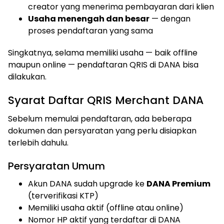
creator yang menerima pembayaran dari klien
Usaha menengah dan besar
— dengan
proses pendaftaran yang sama
Singkatnya, selama memiliki usaha — baik offline
maupun online — pendaftaran QRIS di DANA bisa
dilakukan.
Syarat Daftar QRIS Merchant DANA
Sebelum memulai pendaftaran, ada beberapa
dokumen dan persyaratan yang perlu disiapkan
terlebih dahulu.
Persyaratan Umum
Akun DANA sudah upgrade ke
DANA Premium
(terverifikasi KTP)
Memiliki usaha aktif (offline atau online)
Nomor HP aktif yang terdaftar di DANA