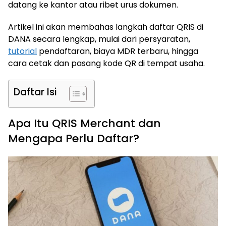
datang ke kantor atau ribet urus dokumen.
Artikel ini akan membahas langkah daftar QRIS di
DANA secara lengkap, mulai dari persyaratan,
tutorial
pendaftaran, biaya MDR terbaru, hingga
cara cetak dan pasang kode QR di tempat usaha.
Daftar Isi
Apa Itu QRIS Merchant dan
Mengapa Perlu Daftar?