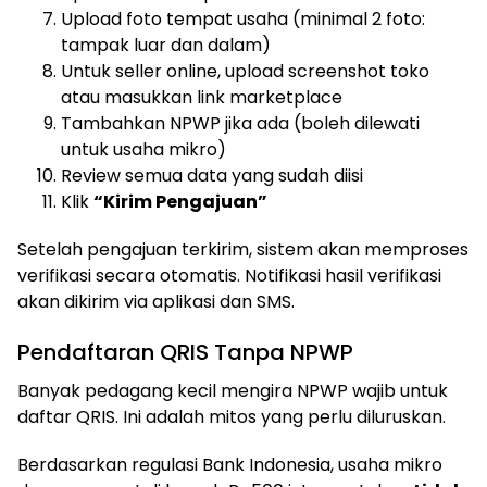
Upload foto tempat usaha (minimal 2 foto:
tampak luar dan dalam)
Untuk seller online, upload screenshot toko
atau masukkan link marketplace
Tambahkan NPWP jika ada (boleh dilewati
untuk usaha mikro)
Review semua data yang sudah diisi
Klik
“Kirim Pengajuan”
Setelah pengajuan terkirim, sistem akan memproses
verifikasi secara otomatis. Notifikasi hasil verifikasi
akan dikirim via aplikasi dan SMS.
Pendaftaran QRIS Tanpa NPWP
Banyak pedagang kecil mengira NPWP wajib untuk
daftar QRIS. Ini adalah mitos yang perlu diluruskan.
Berdasarkan regulasi Bank Indonesia, usaha mikro