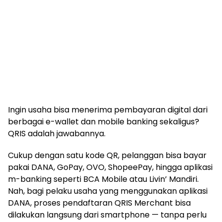
Ingin usaha bisa menerima pembayaran digital dari
berbagai e-wallet dan mobile banking sekaligus?
QRIS adalah jawabannya.
Cukup dengan satu kode QR, pelanggan bisa bayar
pakai DANA, GoPay, OVO, ShopeePay, hingga aplikasi
m-banking seperti BCA Mobile atau Livin’ Mandiri.
Nah, bagi pelaku usaha yang menggunakan aplikasi
DANA, proses pendaftaran QRIS Merchant bisa
dilakukan langsung dari smartphone — tanpa perlu