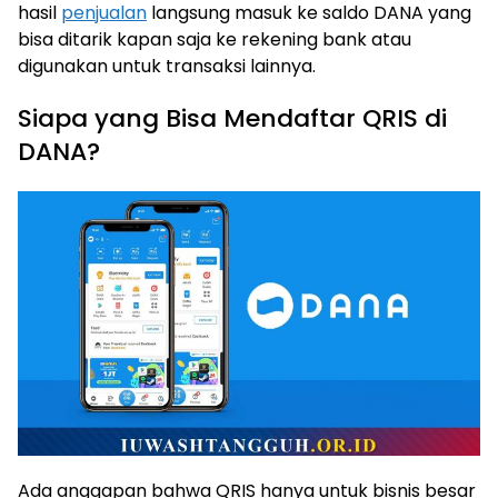
hasil
penjualan
langsung masuk ke saldo DANA yang
bisa ditarik kapan saja ke rekening bank atau
digunakan untuk transaksi lainnya.
Siapa yang Bisa Mendaftar QRIS di
DANA?
Ada anggapan bahwa QRIS hanya untuk bisnis besar