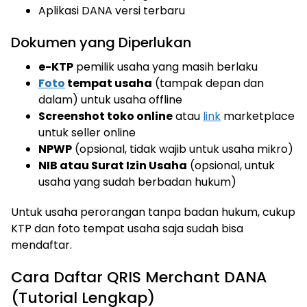
Aplikasi DANA versi terbaru
Dokumen yang Diperlukan
e-KTP
pemilik usaha yang masih berlaku
Foto
tempat usaha
(tampak depan dan
dalam) untuk usaha offline
Screenshot toko online
atau
link
marketplace
untuk seller online
NPWP
(opsional, tidak wajib untuk usaha mikro)
NIB atau Surat Izin Usaha
(opsional, untuk
usaha yang sudah berbadan hukum)
Untuk usaha perorangan tanpa badan hukum, cukup
KTP dan foto tempat usaha saja sudah bisa
mendaftar.
Cara Daftar QRIS Merchant DANA
(Tutorial Lengkap)