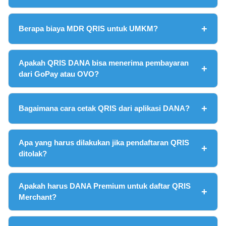
Berapa biaya MDR QRIS untuk UMKM?
Apakah QRIS DANA bisa menerima pembayaran
dari GoPay atau OVO?
Bagaimana cara cetak QRIS dari aplikasi DANA?
Apa yang harus dilakukan jika pendaftaran QRIS
ditolak?
Apakah harus DANA Premium untuk daftar QRIS
Merchant?