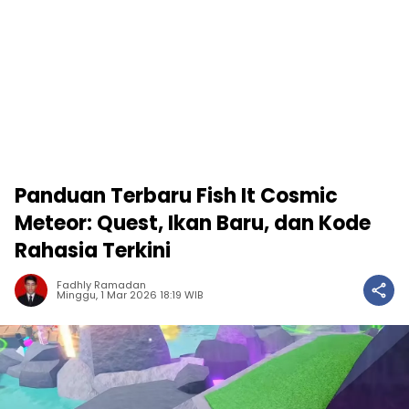
Panduan Terbaru Fish It Cosmic
Meteor: Quest, Ikan Baru, dan Kode
Rahasia Terkini
Fadhly Ramadan
Minggu, 1 Mar 2026 18:19 WIB