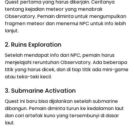
Quest pertama yang harus dikerjain. Ceritanya
tentang kejadian meteor yang menabrak
Observatory. Pemain diminta untuk mengumpulkan
fragmen meteor dan menemui NPC untuk info lebih
lanjut.
2. Ruins Exploration
Setelah mendapat info dari NPC, pemain harus
menjelajahi reruntuhan Observatory. Ada beberapa
titik yang harus dicek, dan di tiap titik ada mini-game
atau teka-teki kecil.
3. Submarine Activation
Quest ini baru bisa dijalankan setelah submarine
dibangun. Pemain diminta turun ke kedalaman laut
dan cari artefak kuno yang tersembunyi di dasar
laut.