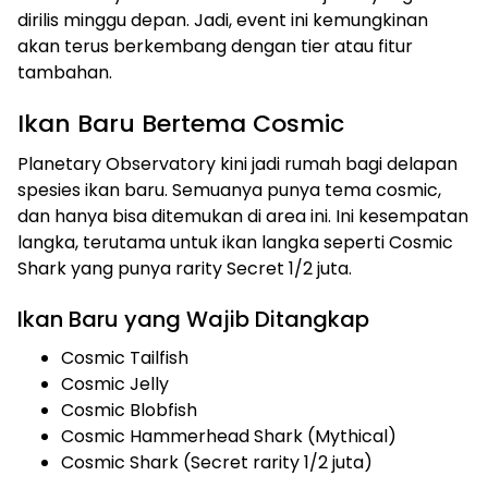
dirilis minggu depan. Jadi, event ini kemungkinan
akan terus berkembang dengan tier atau fitur
tambahan.
Ikan Baru Bertema Cosmic
Planetary Observatory kini jadi rumah bagi delapan
spesies ikan baru. Semuanya punya tema cosmic,
dan hanya bisa ditemukan di area ini. Ini kesempatan
langka, terutama untuk ikan langka seperti Cosmic
Shark yang punya rarity Secret 1/2 juta.
Ikan Baru yang Wajib Ditangkap
Cosmic Tailfish
Cosmic Jelly
Cosmic Blobfish
Cosmic Hammerhead Shark (Mythical)
Cosmic Shark (Secret rarity 1/2 juta)