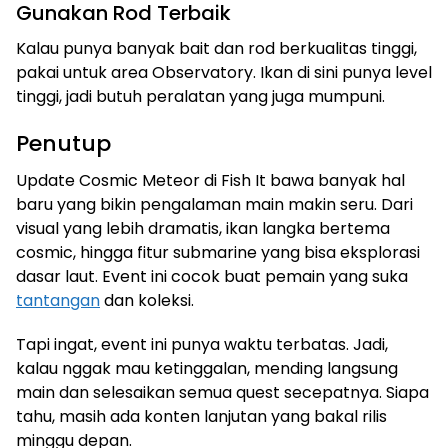
Gunakan Rod Terbaik
Kalau punya banyak bait dan rod berkualitas tinggi,
pakai untuk area Observatory. Ikan di sini punya level
tinggi, jadi butuh peralatan yang juga mumpuni.
Penutup
Update Cosmic Meteor di Fish It bawa banyak hal
baru yang bikin pengalaman main makin seru. Dari
visual yang lebih dramatis, ikan langka bertema
cosmic, hingga fitur submarine yang bisa eksplorasi
dasar laut. Event ini cocok buat pemain yang suka
tantangan
dan koleksi.
Tapi ingat, event ini punya waktu terbatas. Jadi,
kalau nggak mau ketinggalan, mending langsung
main dan selesaikan semua quest secepatnya. Siapa
tahu, masih ada konten lanjutan yang bakal rilis
minggu depan.