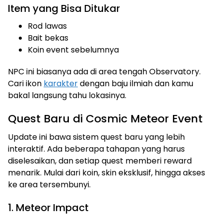
Item yang Bisa Ditukar
Rod lawas
Bait bekas
Koin event sebelumnya
NPC ini biasanya ada di area tengah Observatory.
Cari ikon
karakter
dengan baju ilmiah dan kamu
bakal langsung tahu lokasinya.
Quest Baru di Cosmic Meteor Event
Update ini bawa sistem quest baru yang lebih
interaktif. Ada beberapa tahapan yang harus
diselesaikan, dan setiap quest memberi reward
menarik. Mulai dari koin, skin eksklusif, hingga akses
ke area tersembunyi.
1. Meteor Impact