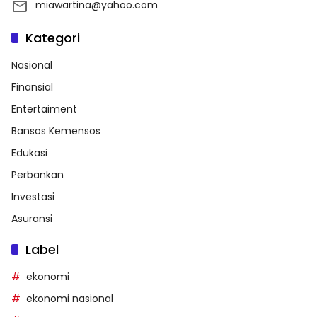
miawartina@yahoo.com
Kategori
Nasional
Finansial
Entertaiment
Bansos Kemensos
Edukasi
Perbankan
Investasi
Asuransi
Label
ekonomi
ekonomi nasional