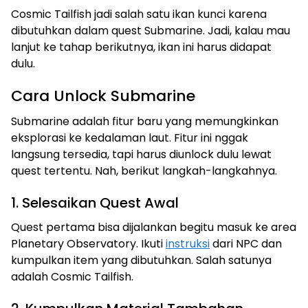
Cosmic Tailfish jadi salah satu ikan kunci karena
dibutuhkan dalam quest Submarine. Jadi, kalau mau
lanjut ke tahap berikutnya, ikan ini harus didapat
dulu.
Cara Unlock Submarine
Submarine adalah fitur baru yang memungkinkan
eksplorasi ke kedalaman laut. Fitur ini nggak
langsung tersedia, tapi harus diunlock dulu lewat
quest tertentu. Nah, berikut langkah-langkahnya.
1. Selesaikan Quest Awal
Quest pertama bisa dijalankan begitu masuk ke area
Planetary Observatory. Ikuti
instruksi
dari NPC dan
kumpulkan item yang dibutuhkan. Salah satunya
adalah Cosmic Tailfish.