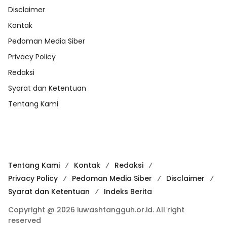
Disclaimer
Kontak
Pedoman Media Siber
Privacy Policy
Redaksi
Syarat dan Ketentuan
Tentang Kami
Tentang Kami
Kontak
Redaksi
Privacy Policy
Pedoman Media Siber
Disclaimer
Syarat dan Ketentuan
Indeks Berita
Copyright @ 2026 iuwashtangguh.or.id. All right
reserved