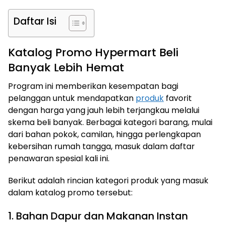
Daftar Isi
Katalog Promo Hypermart Beli
Banyak Lebih Hemat
Program ini memberikan kesempatan bagi
pelanggan untuk mendapatkan
produk
favorit
dengan harga yang jauh lebih terjangkau melalui
skema beli banyak. Berbagai kategori barang, mulai
dari bahan pokok, camilan, hingga perlengkapan
kebersihan rumah tangga, masuk dalam daftar
penawaran spesial kali ini.
Berikut adalah rincian kategori produk yang masuk
dalam katalog promo tersebut:
1. Bahan Dapur dan Makanan Instan