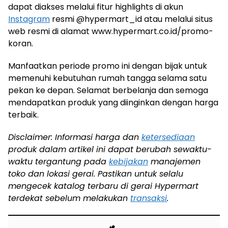
dapat diakses melalui fitur highlights di akun
Instagram
resmi @hypermart_id atau melalui situs
web resmi di alamat www.hypermart.co.id/promo-
koran.
Manfaatkan periode promo ini dengan bijak untuk
memenuhi kebutuhan rumah tangga selama satu
pekan ke depan. Selamat berbelanja dan semoga
mendapatkan produk yang diinginkan dengan harga
terbaik.
Disclaimer: Informasi harga dan
ketersediaan
produk dalam artikel ini dapat berubah sewaktu-
waktu tergantung pada
kebijakan
manajemen
toko dan lokasi gerai. Pastikan untuk selalu
mengecek katalog terbaru di gerai Hypermart
terdekat sebelum melakukan
transaksi
.