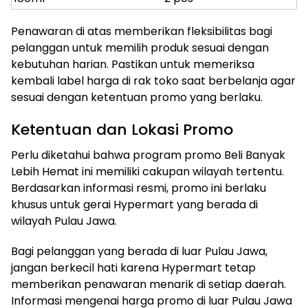
Penawaran di atas memberikan fleksibilitas bagi
pelanggan untuk memilih produk sesuai dengan
kebutuhan harian. Pastikan untuk memeriksa
kembali label harga di rak toko saat berbelanja agar
sesuai dengan ketentuan promo yang berlaku.
Ketentuan dan Lokasi Promo
Perlu diketahui bahwa program promo Beli Banyak
Lebih Hemat ini memiliki cakupan wilayah tertentu.
Berdasarkan informasi resmi, promo ini berlaku
khusus untuk gerai Hypermart yang berada di
wilayah Pulau Jawa.
Bagi pelanggan yang berada di luar Pulau Jawa,
jangan berkecil hati karena Hypermart tetap
memberikan penawaran menarik di setiap daerah.
Informasi mengenai harga promo di luar Pulau Jawa