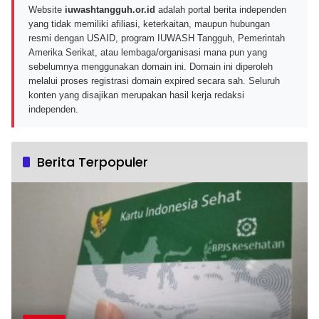
Website
iuwashtangguh.or.id
adalah portal berita independen
yang tidak memiliki afiliasi, keterkaitan, maupun hubungan
resmi dengan USAID, program IUWASH Tangguh, Pemerintah
Amerika Serikat, atau lembaga/organisasi mana pun yang
sebelumnya menggunakan domain ini. Domain ini diperoleh
melalui proses registrasi domain expired secara sah. Seluruh
konten yang disajikan merupakan hasil kerja redaksi
independen.
Berita Terpopuler