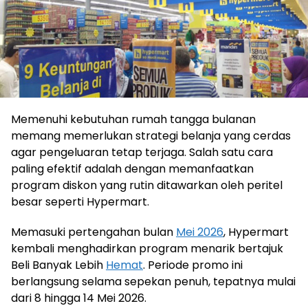
Memenuhi kebutuhan rumah tangga bulanan
memang memerlukan strategi belanja yang cerdas
agar pengeluaran tetap terjaga. Salah satu cara
paling efektif adalah dengan memanfaatkan
program diskon yang rutin ditawarkan oleh peritel
besar seperti Hypermart.
Memasuki pertengahan bulan
Mei 2026
, Hypermart
kembali menghadirkan program menarik bertajuk
Beli Banyak Lebih
Hemat
. Periode promo ini
berlangsung selama sepekan penuh, tepatnya mulai
dari 8 hingga 14 Mei 2026.