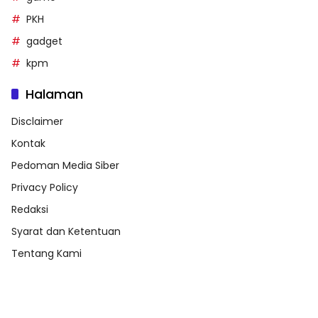
PKH
gadget
kpm
Halaman
Disclaimer
Kontak
Pedoman Media Siber
Privacy Policy
Redaksi
Syarat dan Ketentuan
Tentang Kami