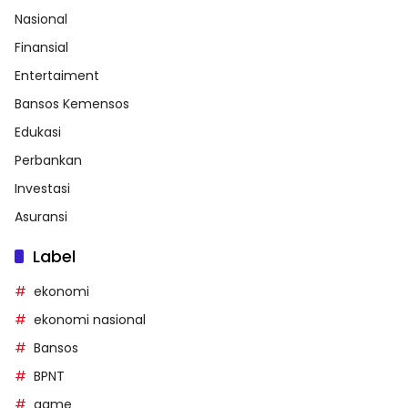
Nasional
Finansial
Entertaiment
Bansos Kemensos
Edukasi
Perbankan
Investasi
Asuransi
Label
ekonomi
ekonomi nasional
Bansos
BPNT
game