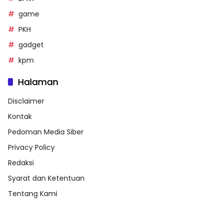
game
PKH
gadget
kpm
Halaman
Disclaimer
Kontak
Pedoman Media Siber
Privacy Policy
Redaksi
Syarat dan Ketentuan
Tentang Kami