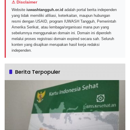
⚠ Disclaimer
Website
iuwashtangguh.or.id
adalah portal berita independen
yang tidak memiliki afiliasi, keterkaitan, maupun hubungan
resmi dengan USAID, program IUWASH Tangguh, Pemerintah
Amerika Serikat, atau lembaga/organisasi mana pun yang
sebelumnya menggunakan domain ini. Domain ini diperoleh
melalui proses registrasi domain expired secara sah. Seluruh
konten yang disajikan merupakan hasil kerja redaksi
independen.
Berita Terpopuler