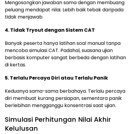
Mengosongkan jawaban sama dengan membuang
peluang mendapat nilai. Lebih baik tebak daripada
tidak menjawab.
4. Tidak Tryout dengan Sistem CAT
Banyak peserta hanya latihan soal manual tanpa
mencoba simulasi CAT. Padahal, suasana ujian
berbasis komputer sangat berbeda dengan latihan
di kertas.
5. Terlalu Percaya Diri atau Terlalu Panik
Keduanya sama-sama berbahaya. Terlalu percaya
diri membuat kurang persiapan, sementara panik
berlebihan mengganggu konsentrasi saat ujian.
Simulasi Perhitungan Nilai Akhir
Kelulusan