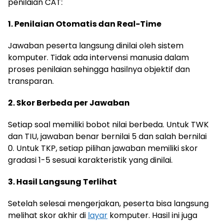
penilaian CAT:
1. Penilaian Otomatis dan Real-Time
Jawaban peserta langsung dinilai oleh sistem
komputer. Tidak ada intervensi manusia dalam
proses penilaian sehingga hasilnya objektif dan
transparan.
2. Skor Berbeda per Jawaban
Setiap soal memiliki bobot nilai berbeda. Untuk TWK
dan TIU, jawaban benar bernilai 5 dan salah bernilai
0. Untuk TKP, setiap pilihan jawaban memiliki skor
gradasi 1-5 sesuai karakteristik yang dinilai.
3. Hasil Langsung Terlihat
Setelah selesai mengerjakan, peserta bisa langsung
melihat skor akhir di
layar
komputer. Hasil ini juga