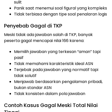
sulit
Panik saat menemui soal figural yang kompleks
Tidak terbiasa dengan tipe soal penalaran logis
Penyebab Gagal di TKP
Meski tidak ada jawaban salah di TKP, banyak
peserta gagal mencapai nilai 166 karena:
Memilih jawaban yang terkesan “aman” tapi
pasif
Tidak memahami karakteristik ideal ASN
Terjebak pada jawaban yang normatif tapi
tidak solutif
Menjawab berdasarkan pengalaman pribadi,
bukan standar ASN
Tidak konsisten dalam pola jawaban
Contoh Kasus Gagal Meski Total Nilai