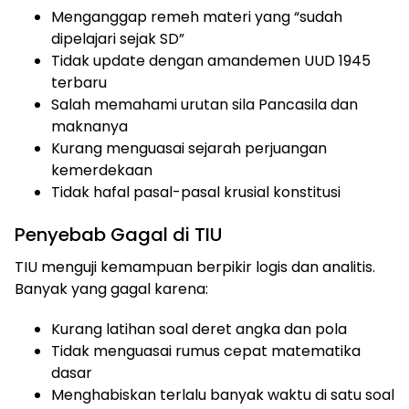
Menganggap remeh materi yang “sudah
dipelajari sejak SD”
Tidak update dengan amandemen UUD 1945
terbaru
Salah memahami urutan sila Pancasila dan
maknanya
Kurang menguasai sejarah perjuangan
kemerdekaan
Tidak hafal pasal-pasal krusial konstitusi
Penyebab Gagal di TIU
TIU menguji kemampuan berpikir logis dan analitis.
Banyak yang gagal karena:
Kurang latihan soal deret angka dan pola
Tidak menguasai rumus cepat matematika
dasar
Menghabiskan terlalu banyak waktu di satu soal