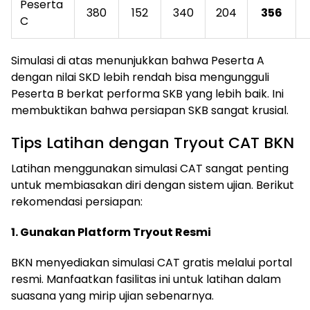
Peserta
380
152
340
204
356
C
Simulasi di atas menunjukkan bahwa Peserta A
dengan nilai SKD lebih rendah bisa mengungguli
Peserta B berkat performa SKB yang lebih baik. Ini
membuktikan bahwa persiapan SKB sangat krusial.
Tips Latihan dengan Tryout CAT BKN
Latihan menggunakan simulasi CAT sangat penting
untuk membiasakan diri dengan sistem ujian. Berikut
rekomendasi persiapan:
1. Gunakan Platform Tryout Resmi
BKN menyediakan simulasi CAT gratis melalui portal
resmi. Manfaatkan fasilitas ini untuk latihan dalam
suasana yang mirip ujian sebenarnya.