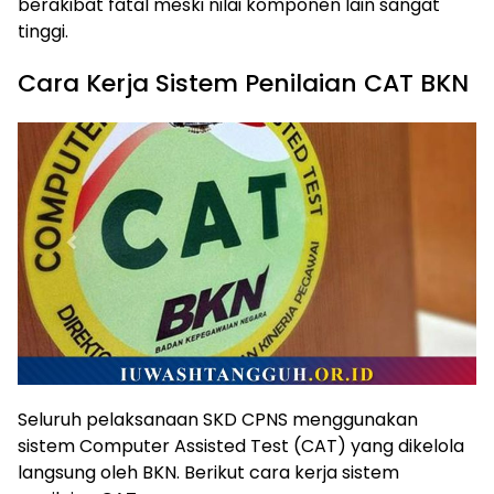
berakibat fatal meski nilai komponen lain sangat
tinggi.
Cara Kerja Sistem Penilaian CAT BKN
Seluruh pelaksanaan SKD CPNS menggunakan
sistem Computer Assisted Test (CAT) yang dikelola
langsung oleh BKN. Berikut cara kerja sistem