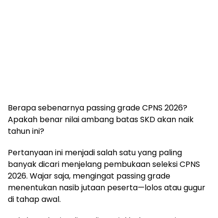
Berapa sebenarnya passing grade CPNS 2026?
Apakah benar nilai ambang batas SKD akan naik
tahun ini?
Pertanyaan ini menjadi salah satu yang paling
banyak dicari menjelang pembukaan seleksi CPNS
2026. Wajar saja, mengingat passing grade
menentukan nasib jutaan peserta—lolos atau gugur
di tahap awal.