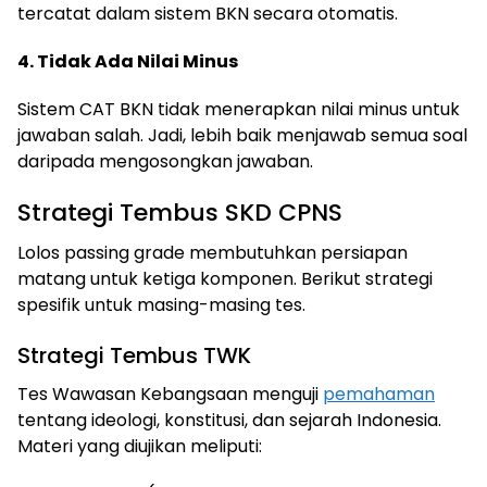
tercatat dalam sistem BKN secara otomatis.
4. Tidak Ada Nilai Minus
Sistem CAT BKN tidak menerapkan nilai minus untuk
jawaban salah. Jadi, lebih baik menjawab semua soal
daripada mengosongkan jawaban.
Strategi Tembus SKD CPNS
Lolos passing grade membutuhkan persiapan
matang untuk ketiga komponen. Berikut strategi
spesifik untuk masing-masing tes.
Strategi Tembus TWK
Tes Wawasan Kebangsaan menguji
pemahaman
tentang ideologi, konstitusi, dan sejarah Indonesia.
Materi yang diujikan meliputi: