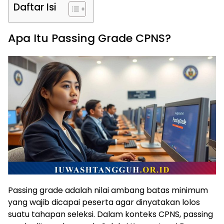
Daftar Isi
Apa Itu Passing Grade CPNS?
Passing grade adalah nilai ambang batas minimum
yang wajib dicapai peserta agar dinyatakan lolos
suatu tahapan seleksi. Dalam konteks CPNS, passing