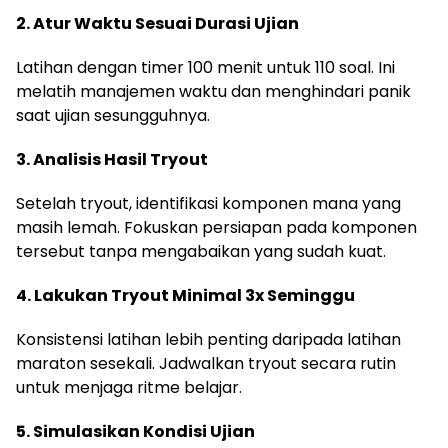
2. Atur Waktu Sesuai Durasi Ujian
Latihan dengan timer 100 menit untuk 110 soal. Ini
melatih manajemen waktu dan menghindari panik
saat ujian sesungguhnya.
3. Analisis Hasil Tryout
Setelah tryout, identifikasi komponen mana yang
masih lemah. Fokuskan persiapan pada komponen
tersebut tanpa mengabaikan yang sudah kuat.
4. Lakukan Tryout Minimal 3x Seminggu
Konsistensi latihan lebih penting daripada latihan
maraton sesekali. Jadwalkan tryout secara rutin
untuk menjaga ritme belajar.
5. Simulasikan Kondisi Ujian