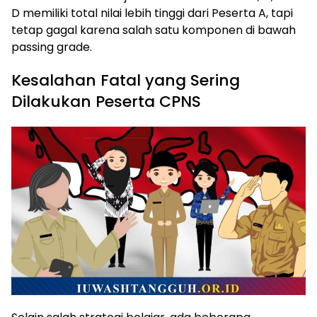
D memiliki total nilai lebih tinggi dari Peserta A, tapi
tetap gagal karena salah satu komponen di bawah
passing grade.
Kesalahan Fatal yang Sering
Dilakukan Peserta CPNS