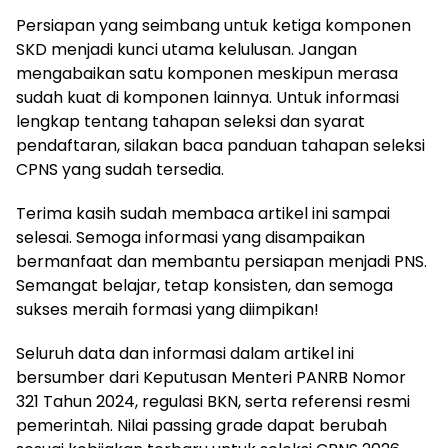
Persiapan yang seimbang untuk ketiga komponen
SKD menjadi kunci utama kelulusan. Jangan
mengabaikan satu komponen meskipun merasa
sudah kuat di komponen lainnya. Untuk informasi
lengkap tentang tahapan seleksi dan syarat
pendaftaran, silakan baca panduan tahapan seleksi
CPNS yang sudah tersedia.
Terima kasih sudah membaca artikel ini sampai
selesai. Semoga informasi yang disampaikan
bermanfaat dan membantu persiapan menjadi PNS.
Semangat belajar, tetap konsisten, dan semoga
sukses meraih formasi yang diimpikan!
Seluruh data dan informasi dalam artikel ini
bersumber dari Keputusan Menteri PANRB Nomor
321 Tahun 2024, regulasi BKN, serta referensi resmi
pemerintah. Nilai passing grade dapat berubah