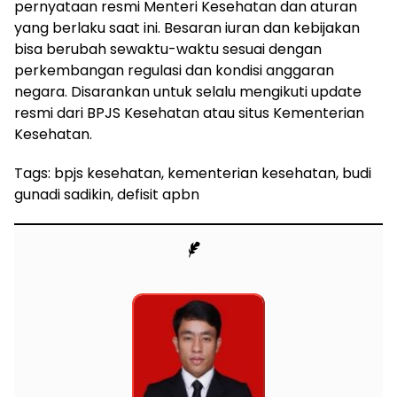
pernyataan resmi Menteri Kesehatan dan aturan
yang berlaku saat ini. Besaran iuran dan kebijakan
bisa berubah sewaktu-waktu sesuai dengan
perkembangan regulasi dan kondisi anggaran
negara. Disarankan untuk selalu mengikuti update
resmi dari BPJS Kesehatan atau situs Kementerian
Kesehatan.
Tags: bpjs kesehatan, kementerian kesehatan, budi
gunadi sadikin, defisit apbn