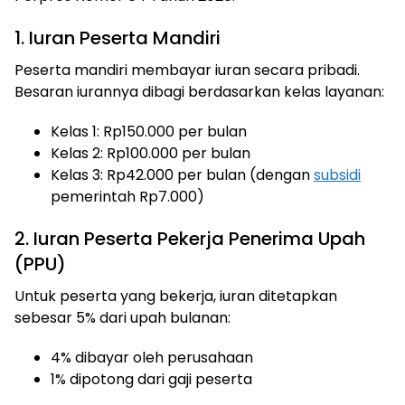
1. Iuran Peserta Mandiri
Peserta mandiri membayar iuran secara pribadi.
Besaran iurannya dibagi berdasarkan kelas layanan:
Kelas 1: Rp150.000 per bulan
Kelas 2: Rp100.000 per bulan
Kelas 3: Rp42.000 per bulan (dengan
subsidi
pemerintah Rp7.000)
2. Iuran Peserta Pekerja Penerima Upah
(PPU)
Untuk peserta yang bekerja, iuran ditetapkan
sebesar 5% dari upah bulanan:
4% dibayar oleh perusahaan
1% dipotong dari gaji peserta