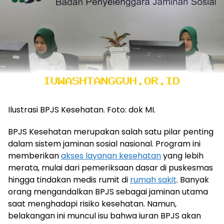
Ilustrasi BPJS Kesehatan. Foto: dok MI.
BPJS Kesehatan merupakan salah satu pilar penting
dalam sistem jaminan sosial nasional. Program ini
memberikan
akses layanan kesehatan
yang lebih
merata, mulai dari pemeriksaan dasar di puskesmas
hingga tindakan medis rumit di
rumah sakit
. Banyak
orang mengandalkan BPJS sebagai jaminan utama
saat menghadapi risiko kesehatan. Namun,
belakangan ini muncul isu bahwa iuran BPJS akan