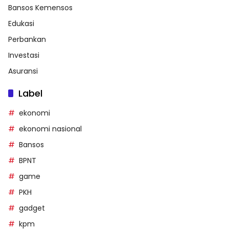
Bansos Kemensos
Edukasi
Perbankan
Investasi
Asuransi
Label
ekonomi
ekonomi nasional
Bansos
BPNT
game
PKH
gadget
kpm