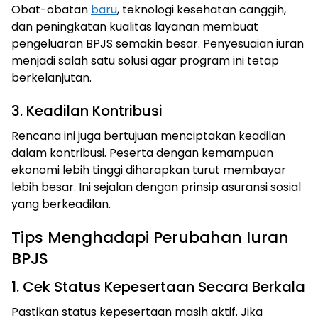
Obat-obatan
baru
, teknologi kesehatan canggih,
dan peningkatan kualitas layanan membuat
pengeluaran BPJS semakin besar. Penyesuaian iuran
menjadi salah satu solusi agar program ini tetap
berkelanjutan.
3. Keadilan Kontribusi
Rencana ini juga bertujuan menciptakan keadilan
dalam kontribusi. Peserta dengan kemampuan
ekonomi lebih tinggi diharapkan turut membayar
lebih besar. Ini sejalan dengan prinsip asuransi sosial
yang berkeadilan.
Tips Menghadapi Perubahan Iuran
BPJS
1. Cek Status Kepesertaan Secara Berkala
Pastikan status kepesertaan masih aktif. Jika