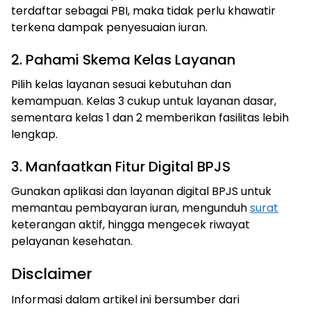
terdaftar sebagai PBI, maka tidak perlu khawatir
terkena dampak penyesuaian iuran.
2. Pahami Skema Kelas Layanan
Pilih kelas layanan sesuai kebutuhan dan
kemampuan. Kelas 3 cukup untuk layanan dasar,
sementara kelas 1 dan 2 memberikan fasilitas lebih
lengkap.
3. Manfaatkan Fitur Digital BPJS
Gunakan aplikasi dan layanan digital BPJS untuk
memantau pembayaran iuran, mengunduh
surat
keterangan aktif, hingga mengecek riwayat
pelayanan kesehatan.
Disclaimer
Informasi dalam artikel ini bersumber dari