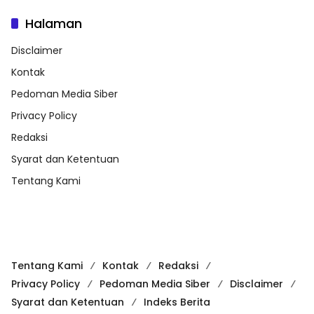
Halaman
Disclaimer
Kontak
Pedoman Media Siber
Privacy Policy
Redaksi
Syarat dan Ketentuan
Tentang Kami
Tentang Kami
Kontak
Redaksi
Privacy Policy
Pedoman Media Siber
Disclaimer
Syarat dan Ketentuan
Indeks Berita