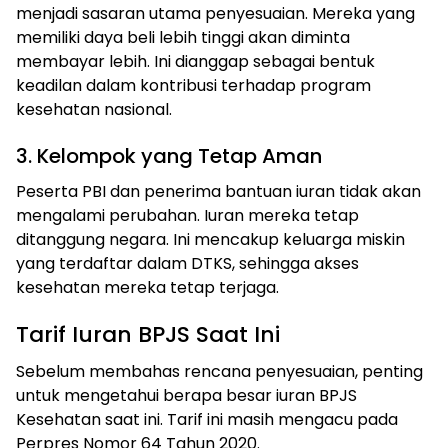
menjadi sasaran utama penyesuaian. Mereka yang
memiliki daya beli lebih tinggi akan diminta
membayar lebih. Ini dianggap sebagai bentuk
keadilan dalam kontribusi terhadap program
kesehatan nasional.
3. Kelompok yang Tetap Aman
Peserta PBI dan penerima bantuan iuran tidak akan
mengalami perubahan. Iuran mereka tetap
ditanggung negara. Ini mencakup keluarga miskin
yang terdaftar dalam DTKS, sehingga akses
kesehatan mereka tetap terjaga.
Tarif Iuran BPJS Saat Ini
Sebelum membahas rencana penyesuaian, penting
untuk mengetahui berapa besar iuran BPJS
Kesehatan saat ini. Tarif ini masih mengacu pada
Perpres Nomor 64 Tahun 2020.