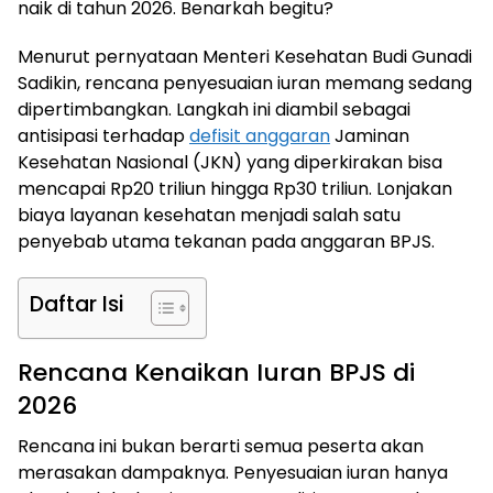
naik di tahun 2026. Benarkah begitu?
Menurut pernyataan Menteri Kesehatan Budi Gunadi
Sadikin, rencana penyesuaian iuran memang sedang
dipertimbangkan. Langkah ini diambil sebagai
antisipasi terhadap
defisit anggaran
Jaminan
Kesehatan Nasional (JKN) yang diperkirakan bisa
mencapai Rp20 triliun hingga Rp30 triliun. Lonjakan
biaya layanan kesehatan menjadi salah satu
penyebab utama tekanan pada anggaran BPJS.
Daftar Isi
Rencana Kenaikan Iuran BPJS di
2026
Rencana ini bukan berarti semua peserta akan
merasakan dampaknya. Penyesuaian iuran hanya