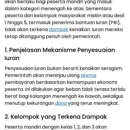
akan berlaku bagi peserta mandiri yang masuk
dalam kategori menengah ke atas. Sementara
peserta dari kelompok masyarakat miskin atau desil
1 hingga 5, termasuk penerima bantuan iuran (PBI),
tidak akan terkena
dampak
kenaikan. Iuran mereka
tetap ditanggung penuh oleh pemerintah.
1. Penjelasan Mekanisme Penyesuaian
Iuran
Penyesuaian iuran bukan berarti kenaikan seragam.
Pemerintah akan meninjau ulang
skema
pembayaran berdasarkan kemampuan ekonomi
peserta. Ini dilakukan agar beban tidak terasa terlalu
berat bagi kalangan menengah ke bawah, sekaligus
menutup kekurangan
dana
yang terus meningkat.
2. Kelompok yang Terkena Dampak
Peserta mandiri dengan kelas 1, 2, dan 3 akan