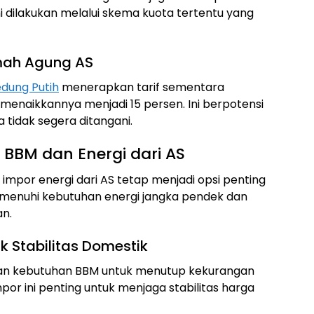
i dilakukan melalui skema kuota tertentu yang
mah Agung AS
dung Putih
menerapkan tarif sementara
menaikkannya menjadi 15 persen. Ini berpotensi
 tidak segera ditangani.
 BBM dan Energi dari AS
, impor energi dari AS tetap menjadi opsi penting
menuhi kebutuhan energi jangka pendek dan
an.
k Stabilitas Domestik
an kebutuhan BBM untuk menutup kekurangan
por ini penting untuk menjaga stabilitas harga