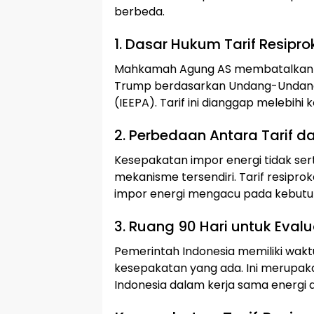
berbeda.
1. Dasar Hukum Tarif Resipro
Mahkamah Agung AS membatalkan ta
Trump berdasarkan Undang-Undang 
(IEEPA). Tarif ini dianggap melebihi
2. Perbedaan Antara Tarif 
Kesepakatan impor energi tidak ser
mekanisme tersendiri. Tarif resipr
impor energi mengacu pada kebutu
3. Ruang 90 Hari untuk Evalu
Pemerintah Indonesia memiliki wakt
kesepakatan yang ada. Ini merupa
Indonesia dalam kerja sama energi 