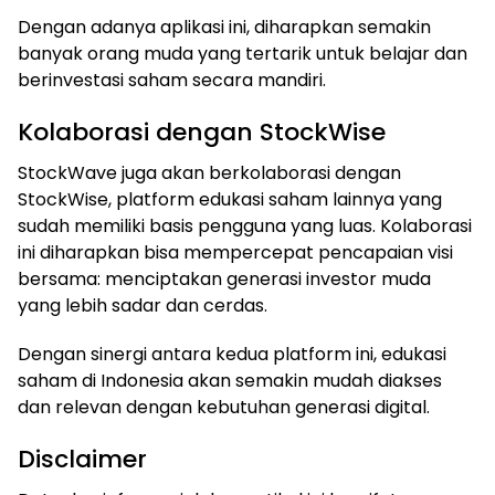
Dengan adanya aplikasi ini, diharapkan semakin
banyak orang muda yang tertarik untuk belajar dan
berinvestasi saham secara mandiri.
Kolaborasi dengan StockWise
StockWave juga akan berkolaborasi dengan
StockWise, platform edukasi saham lainnya yang
sudah memiliki basis pengguna yang luas. Kolaborasi
ini diharapkan bisa mempercepat pencapaian visi
bersama: menciptakan generasi investor muda
yang lebih sadar dan cerdas.
Dengan sinergi antara kedua platform ini, edukasi
saham di Indonesia akan semakin mudah diakses
dan relevan dengan kebutuhan generasi digital.
Disclaimer