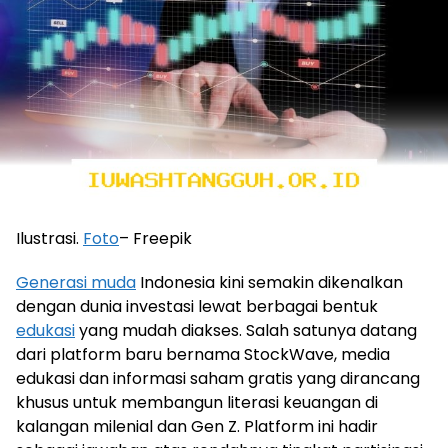
Ilustrasi.
Foto
– Freepik
Generasi muda
Indonesia kini semakin dikenalkan
dengan dunia investasi lewat berbagai bentuk
edukasi
yang mudah diakses. Salah satunya datang
dari platform baru bernama StockWave, media
edukasi dan informasi saham gratis yang dirancang
khusus untuk membangun literasi keuangan di
kalangan milenial dan Gen Z. Platform ini hadir