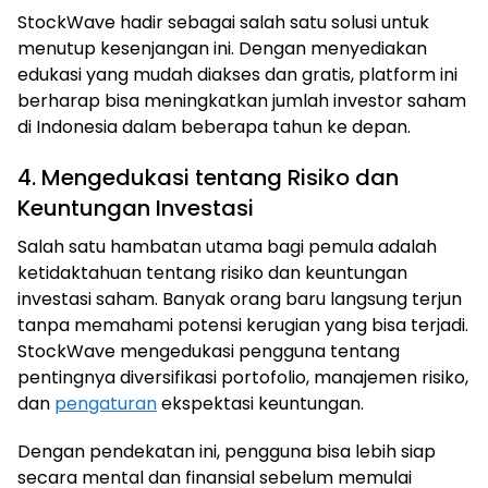
StockWave hadir sebagai salah satu solusi untuk
menutup kesenjangan ini. Dengan menyediakan
edukasi yang mudah diakses dan gratis, platform ini
berharap bisa meningkatkan jumlah investor saham
di Indonesia dalam beberapa tahun ke depan.
4. Mengedukasi tentang Risiko dan
Keuntungan Investasi
Salah satu hambatan utama bagi pemula adalah
ketidaktahuan tentang risiko dan keuntungan
investasi saham. Banyak orang baru langsung terjun
tanpa memahami potensi kerugian yang bisa terjadi.
StockWave mengedukasi pengguna tentang
pentingnya diversifikasi portofolio, manajemen risiko,
dan
pengaturan
ekspektasi keuntungan.
Dengan pendekatan ini, pengguna bisa lebih siap
secara mental dan finansial sebelum memulai