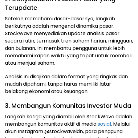
Terupdate
Setelah memahami dasar-dasarnya, langkah
berikutnya adalah mengenal dinamika pasar.
StockWave menyediakan update analisis pasar
secara rutin, termasuk tren saham harian, mingguan,
dan bulanan. Ini membantu pengguna untuk lebih
memahami kapan waktu yang tepat untuk membeli
atau menjual saham.
Analisis ini disajikan dalam format yang ringkas dan
mudah dipahami, tanpa harus memiliki latar
belakang ekonomi atau keuangan.
3. Membangun Komunitas Investor Muda
Langkah ketiga yang diambil oleh StockWave adalah
membangun komunitas aktif di media
sosial
. Melalui
akun Instagram @stockwaveidn, para pengguna