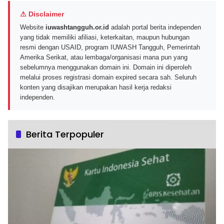
⚠ Disclaimer
Website
iuwashtangguh.or.id
adalah portal berita independen
yang tidak memiliki afiliasi, keterkaitan, maupun hubungan
resmi dengan USAID, program IUWASH Tangguh, Pemerintah
Amerika Serikat, atau lembaga/organisasi mana pun yang
sebelumnya menggunakan domain ini. Domain ini diperoleh
melalui proses registrasi domain expired secara sah. Seluruh
konten yang disajikan merupakan hasil kerja redaksi
independen.
Berita Terpopuler