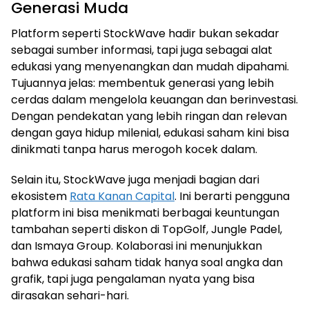
Generasi Muda
Platform seperti StockWave hadir bukan sekadar
sebagai sumber informasi, tapi juga sebagai alat
edukasi yang menyenangkan dan mudah dipahami.
Tujuannya jelas: membentuk generasi yang lebih
cerdas dalam mengelola keuangan dan berinvestasi.
Dengan pendekatan yang lebih ringan dan relevan
dengan gaya hidup milenial, edukasi saham kini bisa
dinikmati tanpa harus merogoh kocek dalam.
Selain itu, StockWave juga menjadi bagian dari
ekosistem
Rata Kanan Capital
. Ini berarti pengguna
platform ini bisa menikmati berbagai keuntungan
tambahan seperti diskon di TopGolf, Jungle Padel,
dan Ismaya Group. Kolaborasi ini menunjukkan
bahwa edukasi saham tidak hanya soal angka dan
grafik, tapi juga pengalaman nyata yang bisa
dirasakan sehari-hari.