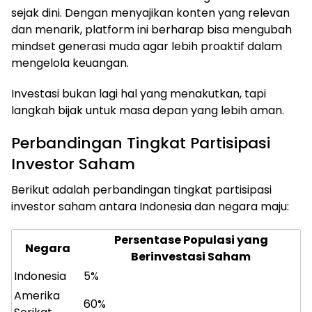
sejak dini. Dengan menyajikan konten yang relevan
dan menarik, platform ini berharap bisa mengubah
mindset generasi muda agar lebih proaktif dalam
mengelola keuangan.
Investasi bukan lagi hal yang menakutkan, tapi
langkah bijak untuk masa depan yang lebih aman.
Perbandingan Tingkat Partisipasi
Investor Saham
Berikut adalah perbandingan tingkat partisipasi
investor saham antara Indonesia dan negara maju:
Persentase Populasi yang
Negara
Berinvestasi Saham
Indonesia
5%
Amerika
60%