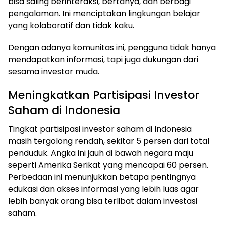
bisa saling berinteraksi, bertanya, dan berbagi
pengalaman. Ini menciptakan lingkungan belajar
yang kolaboratif dan tidak kaku.
Dengan adanya komunitas ini, pengguna tidak hanya
mendapatkan informasi, tapi juga dukungan dari
sesama investor muda.
Meningkatkan Partisipasi Investor
Saham di Indonesia
Tingkat partisipasi investor saham di Indonesia
masih tergolong rendah, sekitar 5 persen dari total
penduduk. Angka ini jauh di bawah negara maju
seperti Amerika Serikat yang mencapai 60 persen.
Perbedaan ini menunjukkan betapa pentingnya
edukasi dan akses informasi yang lebih luas agar
lebih banyak orang bisa terlibat dalam investasi
saham.