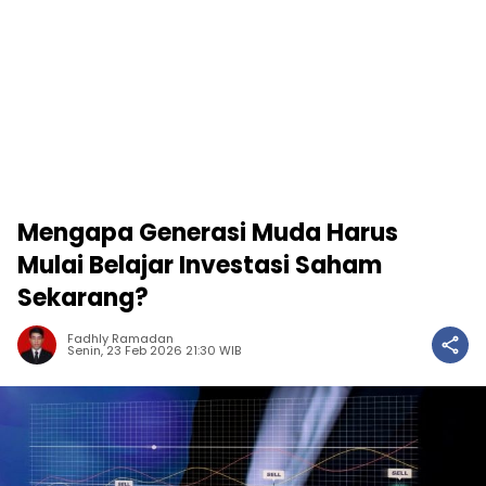
Mengapa Generasi Muda Harus
Mulai Belajar Investasi Saham
Sekarang?
Fadhly Ramadan
Senin, 23 Feb 2026 21:30 WIB