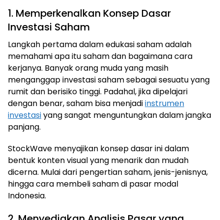
1. Memperkenalkan Konsep Dasar
Investasi Saham
Langkah pertama dalam edukasi saham adalah
memahami apa itu saham dan bagaimana cara
kerjanya. Banyak orang muda yang masih
menganggap investasi saham sebagai sesuatu yang
rumit dan berisiko tinggi. Padahal, jika dipelajari
dengan benar, saham bisa menjadi
instrumen
investasi
yang sangat menguntungkan dalam jangka
panjang.
StockWave menyajikan konsep dasar ini dalam
bentuk konten visual yang menarik dan mudah
dicerna. Mulai dari pengertian saham, jenis-jenisnya,
hingga cara membeli saham di pasar modal
Indonesia.
2. Menyediakan Analisis Pasar yang