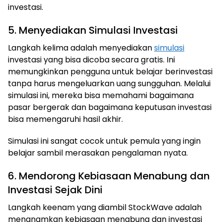
investasi.
5. Menyediakan Simulasi Investasi
Langkah kelima adalah menyediakan
simulasi
investasi yang bisa dicoba secara gratis. Ini
memungkinkan pengguna untuk belajar berinvestasi
tanpa harus mengeluarkan uang sungguhan. Melalui
simulasi ini, mereka bisa memahami bagaimana
pasar bergerak dan bagaimana keputusan investasi
bisa memengaruhi hasil akhir.
Simulasi ini sangat cocok untuk pemula yang ingin
belajar sambil merasakan pengalaman nyata.
6. Mendorong Kebiasaan Menabung dan
Investasi Sejak Dini
Langkah keenam yang diambil StockWave adalah
menanamkan kebiasaan menabung dan investasi