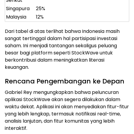
Serikat
Singapura
25%
Malaysia
12%
Dari tabel di atas terlihat bahwa Indonesia masih
sangat tertinggal dalam hal partisipasi investasi
saham. Ini menjadi tantangan sekaligus peluang
besar bagi platform seperti StockWave untuk
berkontribusi dalam meningkatkan literasi
keuangan.
Rencana Pengembangan ke Depan
Gabriel Rey mengungkapkan bahwa peluncuran
aplikasi StockWave akan segera dilakukan dalam
waktu dekat. Aplikasi ini akan menyediakan fitur-fitur
yang lebih lengkap, termasuk notifikasi real-time,
analisis lanjutan, dan fitur komunitas yang lebih
interaktif.