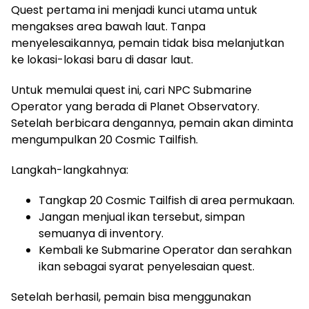
Quest pertama ini menjadi kunci utama untuk
mengakses area bawah laut. Tanpa
menyelesaikannya, pemain tidak bisa melanjutkan
ke lokasi-lokasi baru di dasar laut.
Untuk memulai quest ini, cari NPC Submarine
Operator yang berada di Planet Observatory.
Setelah berbicara dengannya, pemain akan diminta
mengumpulkan 20 Cosmic Tailfish.
Langkah-langkahnya:
Tangkap 20 Cosmic Tailfish di area permukaan.
Jangan menjual ikan tersebut, simpan
semuanya di inventory.
Kembali ke Submarine Operator dan serahkan
ikan sebagai syarat penyelesaian quest.
Setelah berhasil, pemain bisa menggunakan