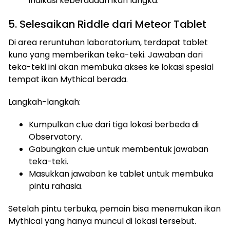
indikasi keberadaan ikan langka.
5. Selesaikan Riddle dari Meteor Tablet
Di area reruntuhan laboratorium, terdapat tablet
kuno yang memberikan teka-teki. Jawaban dari
teka-teki ini akan membuka akses ke lokasi spesial
tempat ikan Mythical berada.
Langkah-langkah:
Kumpulkan clue dari tiga lokasi berbeda di
Observatory.
Gabungkan clue untuk membentuk jawaban
teka-teki.
Masukkan jawaban ke tablet untuk membuka
pintu rahasia.
Setelah pintu terbuka, pemain bisa menemukan ikan
Mythical yang hanya muncul di lokasi tersebut.