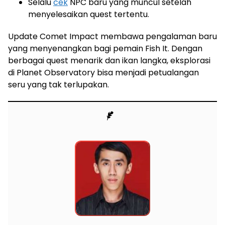
Selalu
cek
NPC baru yang muncul setelah
menyelesaikan quest tertentu.
Update Comet Impact membawa pengalaman baru
yang menyenangkan bagi pemain Fish It. Dengan
berbagai quest menarik dan ikan langka, eksplorasi
di Planet Observatory bisa menjadi petualangan
seru yang tak terlupakan.