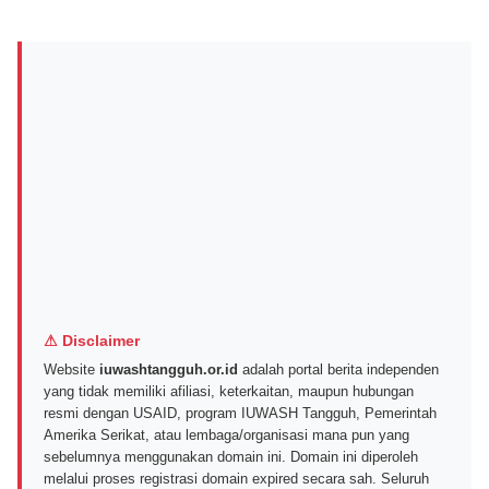
⚠ Disclaimer
Website
iuwashtangguh.or.id
adalah portal berita independen
yang tidak memiliki afiliasi, keterkaitan, maupun hubungan
resmi dengan USAID, program IUWASH Tangguh, Pemerintah
Amerika Serikat, atau lembaga/organisasi mana pun yang
sebelumnya menggunakan domain ini. Domain ini diperoleh
melalui proses registrasi domain expired secara sah. Seluruh