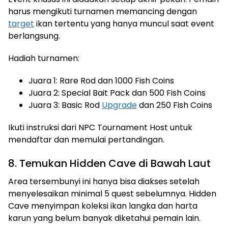
harus mengikuti turnamen memancing dengan
target
ikan tertentu yang hanya muncul saat event
berlangsung.
Hadiah turnamen:
Juara 1: Rare Rod dan 1000 Fish Coins
Juara 2: Special Bait Pack dan 500 Fish Coins
Juara 3: Basic Rod
Upgrade
dan 250 Fish Coins
Ikuti instruksi dari NPC Tournament Host untuk
mendaftar dan memulai pertandingan.
8. Temukan Hidden Cave di Bawah Laut
Area tersembunyi ini hanya bisa diakses setelah
menyelesaikan minimal 5 quest sebelumnya. Hidden
Cave menyimpan koleksi ikan langka dan harta
karun yang belum banyak diketahui pemain lain.