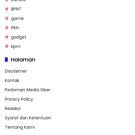
BPNT
game
PKH
gadget
kpm
Halaman
Disclaimer
Kontak
Pedoman Media Siber
Privacy Policy
Redaksi
Syarat dan Ketentuan
Tentang Kami