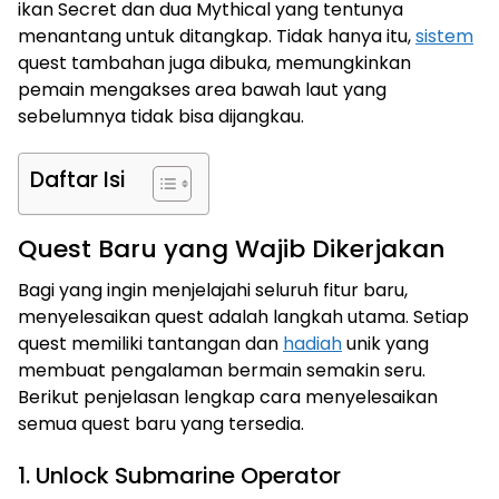
ikan Secret dan dua Mythical yang tentunya
menantang untuk ditangkap. Tidak hanya itu,
sistem
quest tambahan juga dibuka, memungkinkan
pemain mengakses area bawah laut yang
sebelumnya tidak bisa dijangkau.
Daftar Isi
Quest Baru yang Wajib Dikerjakan
Bagi yang ingin menjelajahi seluruh fitur baru,
menyelesaikan quest adalah langkah utama. Setiap
quest memiliki tantangan dan
hadiah
unik yang
membuat pengalaman bermain semakin seru.
Berikut penjelasan lengkap cara menyelesaikan
semua quest baru yang tersedia.
1. Unlock Submarine Operator