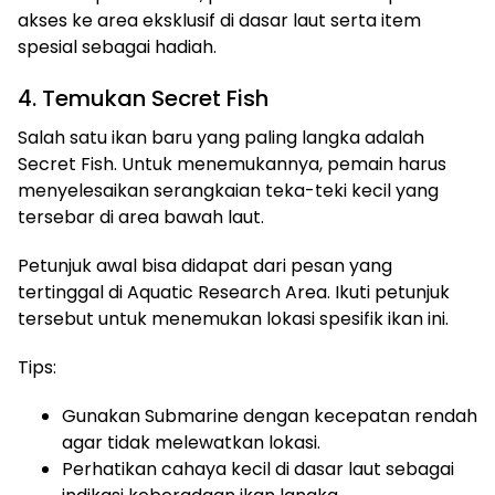
akses ke area eksklusif di dasar laut serta item
spesial sebagai hadiah.
4. Temukan Secret Fish
Salah satu ikan baru yang paling langka adalah
Secret Fish. Untuk menemukannya, pemain harus
menyelesaikan serangkaian teka-teki kecil yang
tersebar di area bawah laut.
Petunjuk awal bisa didapat dari pesan yang
tertinggal di Aquatic Research Area. Ikuti petunjuk
tersebut untuk menemukan lokasi spesifik ikan ini.
Tips:
Gunakan Submarine dengan kecepatan rendah
agar tidak melewatkan lokasi.
Perhatikan cahaya kecil di dasar laut sebagai