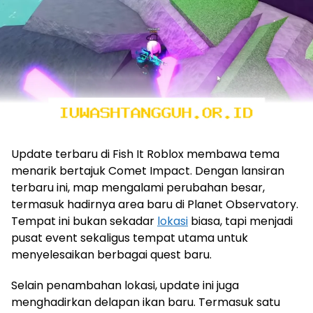
Update terbaru di Fish It Roblox membawa tema
menarik bertajuk Comet Impact. Dengan lansiran
terbaru ini, map mengalami perubahan besar,
termasuk hadirnya area baru di Planet Observatory.
Tempat ini bukan sekadar
lokasi
biasa, tapi menjadi
pusat event sekaligus tempat utama untuk
menyelesaikan berbagai quest baru.
Selain penambahan lokasi, update ini juga
menghadirkan delapan ikan baru. Termasuk satu