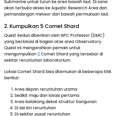
Submarine untuk turun ke area bawah laut. Di sana
akan terbuka akses ke Aquatic Research Area dan
pemandangan meteor dari bawah permukaan laut.
2. Kumpulkan 5 Comet Shard
Quest kedua diberikan oleh NPC Professor (DMC)
yang berlokasi di bagian atas area Observatory.
Quest ini mengarahkan pemain untuk
mengumpulkan
5
Comet Shard yang tersebar di
sekitar reruntuhan laboratorium.
Lokasi Comet Shard bisa ditemukan di beberapa titik
berikut:
Area depan reruntuhan utama
Sedikit maju dari lokasi pertama
Area belakang dekat struktur bangunan
Di sisi kiri reruntuhan
Di sekitar pusat reruntuhan