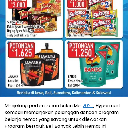
Menjelang pertengahan bulan Mei
2026
, Hypermart
kembali memanjakan pelanggan dengan program
belanja hemat yang sayang untuk dilewatkan.
Program bertajuk Beli Banyak Lebih Hemat ini