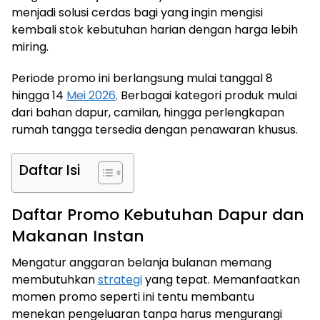
menjadi solusi cerdas bagi yang ingin mengisi
kembali stok kebutuhan harian dengan harga lebih
miring.
Periode promo ini berlangsung mulai tanggal 8
hingga 14
Mei 2026
. Berbagai kategori produk mulai
dari bahan dapur, camilan, hingga perlengkapan
rumah tangga tersedia dengan penawaran khusus.
Daftar Isi
Daftar Promo Kebutuhan Dapur dan
Makanan Instan
Mengatur anggaran belanja bulanan memang
membutuhkan
strategi
yang tepat. Memanfaatkan
momen promo seperti ini tentu membantu
menekan pengeluaran tanpa harus mengurangi