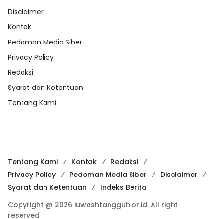
Disclaimer
Kontak
Pedoman Media Siber
Privacy Policy
Redaksi
Syarat dan Ketentuan
Tentang Kami
Tentang Kami
Kontak
Redaksi
Privacy Policy
Pedoman Media Siber
Disclaimer
Syarat dan Ketentuan
Indeks Berita
Copyright @ 2026 iuwashtangguh.or.id. All right
reserved