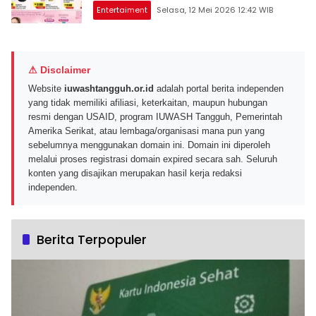
Entertaiment
Selasa, 12 Mei 2026 12:42 WIB
⚠ Disclaimer
Website
iuwashtangguh.or.id
adalah portal berita independen
yang tidak memiliki afiliasi, keterkaitan, maupun hubungan
resmi dengan USAID, program IUWASH Tangguh, Pemerintah
Amerika Serikat, atau lembaga/organisasi mana pun yang
sebelumnya menggunakan domain ini. Domain ini diperoleh
melalui proses registrasi domain expired secara sah. Seluruh
konten yang disajikan merupakan hasil kerja redaksi
independen.
Berita Terpopuler