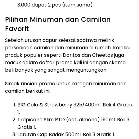
3.000 dapat 2 pcs (item sama).
Pilihan Minuman dan Camilan
Favorit
Setelah urusan dapur selesai, saatnya melirik
persediaan camilan dan minuman di rumah. Koleksi
produk populer seperti Doritos dan Cheetos juga
masuk dalam daftar promo kali ini dengan skema
beli banyak yang sangat menguntungkan.
Simak rincian promo untuk kategori minuman dan
camilan berikut ini:
BIG Cola & Strawberry 325/400ml: Beli 4 Gratis
1.
Tropicana Slim RTD (oat, almond) 190ml: Beli 3
Gratis 1.
Larutan Cap Badak 500ml: Beli 3 Gratis 1.