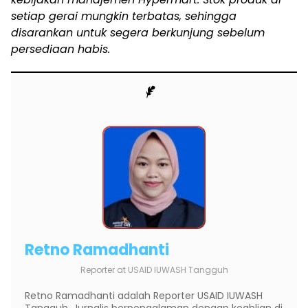
setiap gerai mungkin terbatas, sehingga
disarankan untuk segera berkunjung sebelum
persediaan habis.
Retno Ramadhanti
Reporter
at
USAID IUWASH Tangguh
Retno Ramadhanti adalah Reporter USAID IUWASH