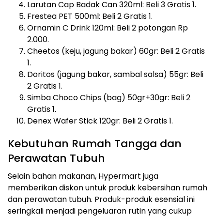
Larutan Cap Badak Can 320ml: Beli 3 Gratis 1.
Frestea PET 500ml: Beli 2 Gratis 1.
Ornamin C Drink 120ml: Beli 2 potongan Rp
2.000.
Cheetos (keju, jagung bakar) 60gr: Beli 2 Gratis
1.
Doritos (jagung bakar, sambal salsa) 55gr: Beli
2 Gratis 1.
Simba Choco Chips (bag) 50gr+30gr: Beli 2
Gratis 1.
Denex Wafer Stick 120gr: Beli 2 Gratis 1.
Kebutuhan Rumah Tangga dan
Perawatan Tubuh
Selain bahan makanan, Hypermart juga
memberikan diskon untuk produk kebersihan rumah
dan perawatan tubuh. Produk-produk esensial ini
seringkali menjadi pengeluaran rutin yang cukup