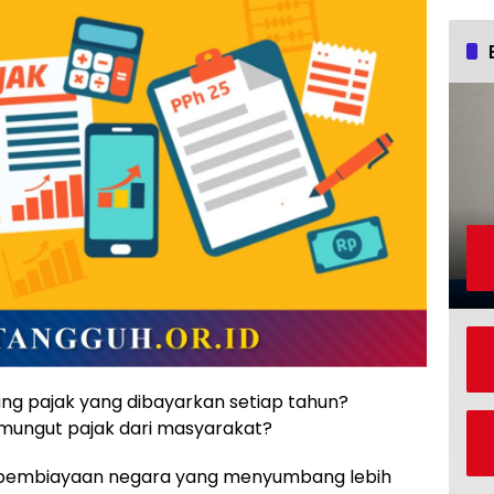
g pajak yang dibayarkan setiap tahun?
ungut pajak dari masyarakat?
 pembiayaan negara yang menyumbang lebih