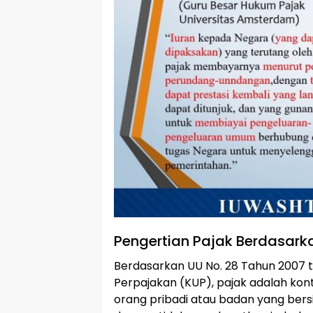
Pengertian Pajak Berdasar
Berdasarkan UU No. 28 Tahun 2007
Perpajakan (KUP), pajak adalah kon
orang pribadi atau badan yang be