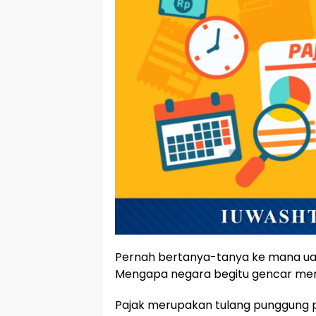
Pernah bertanya-tanya ke mana uan
Mengapa negara begitu gencar mem
Pajak merupakan tulang punggung