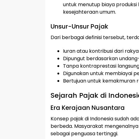
untuk menutup biaya produksi 
kesejahteraan umum.
Unsur-Unsur Pajak
Dari berbagai definisi tersebut, ter
Iuran atau kontribusi dari rak
Dipungut berdasarkan undang
Tanpa kontraprestasi langsung
Digunakan untuk membiayai p
Bertujuan untuk kemakmuran 
Sejarah Pajak di Indonesi
Era Kerajaan Nusantara
Konsep pajak di Indonesia sudah a
berbeda. Masyarakat mengenalnya 
sebagai penguasa tertinggi.