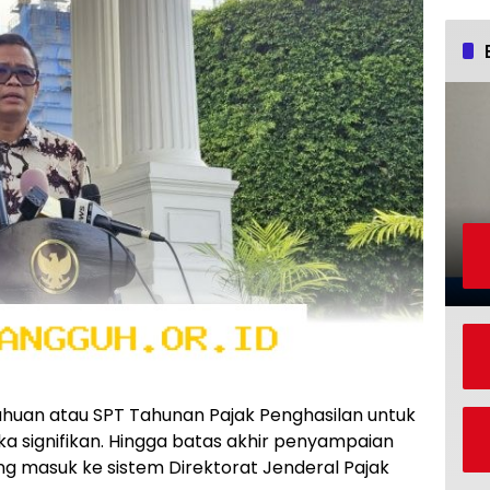
ahuan atau SPT Tahunan Pajak Penghasilan untuk
 signifikan. Hingga batas akhir penyampaian
ang masuk ke sistem Direktorat Jenderal Pajak