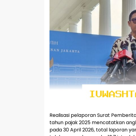
Realisasi pelaporan Surat Pemberit
tahun pajak 2025 mencatatkan angka
pada 30 April 2026, total laporan y