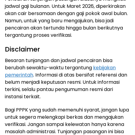
jadwal gaji bulanan. Untuk Maret 2026, diperkirakan
akan cair bersamaan dengan gaji pokok awal bulan.
Namun, untuk yang baru mengajukan, bisa jadi
pencairan akan tertunda hingga bulan berikutnya
tergantung proses verifikasi.
Disclaimer
Besaran tunjangan dan jadwal pencairan bisa
berubah sewaktu-waktu tergantung
kebijakan
pemerintah
. Informasi di atas bersifat referensi dan
belum menjadi keputusan resmi. Untuk informasi
terkini, selalu pantau pengumuman resmi dari
instansi terkait.
Bagi PPPK yang sudah memenuhi syarat, jangan lupa
untuk segera melengkapi berkas dan mengajukan
verifikasi. Jangan sampai kelewatan hanya karena
masalah administrasi. Tunjangan pasangan ini bisa