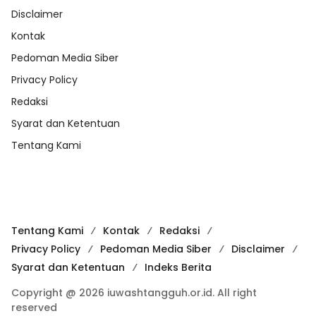
Disclaimer
Kontak
Pedoman Media Siber
Privacy Policy
Redaksi
Syarat dan Ketentuan
Tentang Kami
Tentang Kami
Kontak
Redaksi
Privacy Policy
Pedoman Media Siber
Disclaimer
Syarat dan Ketentuan
Indeks Berita
Copyright @ 2026 iuwashtangguh.or.id. All right
reserved