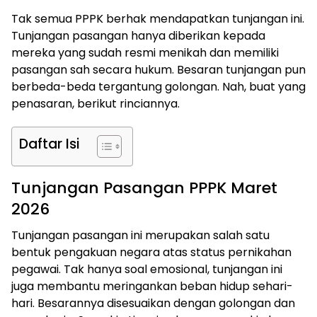
Tak semua PPPK berhak mendapatkan tunjangan ini.
Tunjangan pasangan hanya diberikan kepada
mereka yang sudah resmi menikah dan memiliki
pasangan sah secara hukum. Besaran tunjangan pun
berbeda-beda tergantung golongan. Nah, buat yang
penasaran, berikut rinciannya.
Daftar Isi
Tunjangan Pasangan PPPK Maret
2026
Tunjangan pasangan ini merupakan salah satu
bentuk pengakuan negara atas status pernikahan
pegawai. Tak hanya soal emosional, tunjangan ini
juga membantu meringankan beban hidup sehari-
hari. Besarannya disesuaikan dengan golongan dan