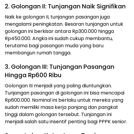
2. Golongan II: Tunjangan Naik Signifikan
Naik ke golongan II, tunjangan pasangan juga
mengalami peningkatan. Besaran tunjangan untuk
golongan ini berkisar antara Rp300.000 hingga
Rp450.000. Angka ini sudah cukup membantu,
terutama bagi pasangan muda yang baru
membangun rumah tangga.
3. Golongan III: Tunjangan Pasangan
Hingga Rp600 Ribu
Golongan III menjadi yang paling diuntungkan.
Tunjangan pasangan di golongan ini bisa mencapai
Rp600.000. Nominal ini berlaku untuk mereka yang
sudah memiliki masa kerja panjang dan pangkat
tinggi dalam golongan tersebut. Tunjangan ini
menjadi salah satu insentif penting bagi PPPK senior.