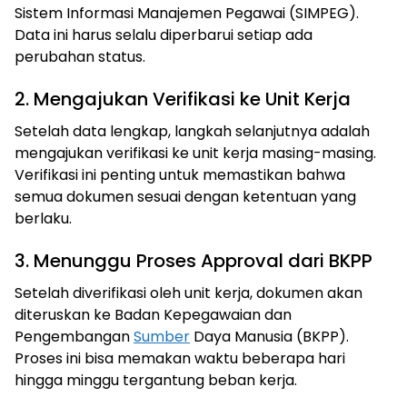
Sistem Informasi Manajemen Pegawai (SIMPEG).
Data ini harus selalu diperbarui setiap ada
perubahan status.
2. Mengajukan Verifikasi ke Unit Kerja
Setelah data lengkap, langkah selanjutnya adalah
mengajukan verifikasi ke unit kerja masing-masing.
Verifikasi ini penting untuk memastikan bahwa
semua dokumen sesuai dengan ketentuan yang
berlaku.
3. Menunggu Proses Approval dari BKPP
Setelah diverifikasi oleh unit kerja, dokumen akan
diteruskan ke Badan Kepegawaian dan
Pengembangan
Sumber
Daya Manusia (BKPP).
Proses ini bisa memakan waktu beberapa hari
hingga minggu tergantung beban kerja.