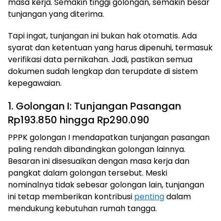
masa kerja. Semakin tinggi golongan, semakin besar
tunjangan yang diterima.
Tapi ingat, tunjangan ini bukan hak otomatis. Ada
syarat dan ketentuan yang harus dipenuhi, termasuk
verifikasi data pernikahan. Jadi, pastikan semua
dokumen sudah lengkap dan terupdate di sistem
kepegawaian.
1. Golongan I: Tunjangan Pasangan
Rp193.850 hingga Rp290.090
PPPK golongan I mendapatkan tunjangan pasangan
paling rendah dibandingkan golongan lainnya.
Besaran ini disesuaikan dengan masa kerja dan
pangkat dalam golongan tersebut. Meski
nominalnya tidak sebesar golongan lain, tunjangan
ini tetap memberikan kontribusi
penting
dalam
mendukung kebutuhan rumah tangga.