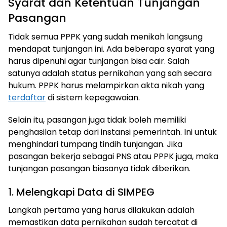
Syarat dan Ketentuan Tunjangan
Pasangan
Tidak semua PPPK yang sudah menikah langsung
mendapat tunjangan ini. Ada beberapa syarat yang
harus dipenuhi agar tunjangan bisa cair. Salah
satunya adalah status pernikahan yang sah secara
hukum. PPPK harus melampirkan akta nikah yang
terdaftar
di sistem kepegawaian.
Selain itu, pasangan juga tidak boleh memiliki
penghasilan tetap dari instansi pemerintah. Ini untuk
menghindari tumpang tindih tunjangan. Jika
pasangan bekerja sebagai PNS atau PPPK juga, maka
tunjangan pasangan biasanya tidak diberikan.
1. Melengkapi Data di SIMPEG
Langkah pertama yang harus dilakukan adalah
memastikan data pernikahan sudah tercatat di