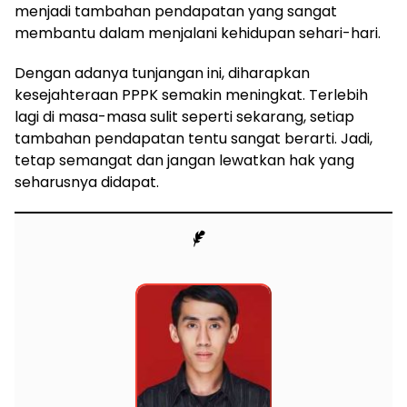
menjadi tambahan pendapatan yang sangat
membantu dalam menjalani kehidupan sehari-hari.
Dengan adanya tunjangan ini, diharapkan
kesejahteraan PPPK semakin meningkat. Terlebih
lagi di masa-masa sulit seperti sekarang, setiap
tambahan pendapatan tentu sangat berarti. Jadi,
tetap semangat dan jangan lewatkan hak yang
seharusnya didapat.