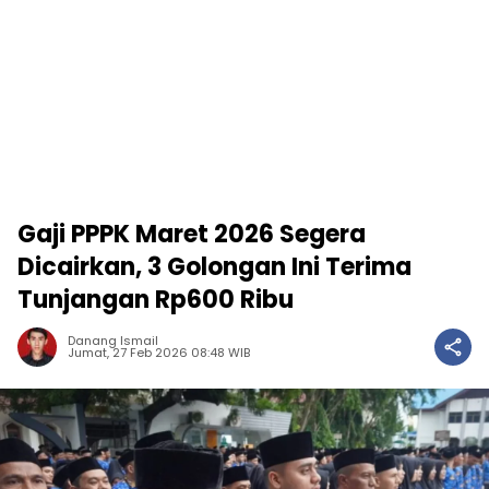
Gaji PPPK Maret 2026 Segera
Dicairkan, 3 Golongan Ini Terima
Tunjangan Rp600 Ribu
Danang Ismail
Jumat, 27 Feb 2026 08:48 WIB