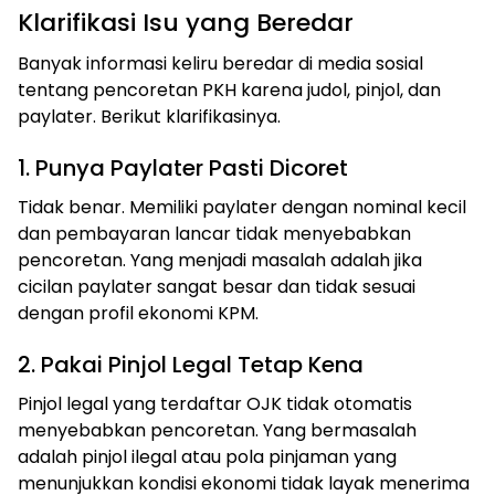
Klarifikasi Isu yang Beredar
Banyak informasi keliru beredar di media sosial
tentang pencoretan PKH karena judol, pinjol, dan
paylater. Berikut klarifikasinya.
1. Punya Paylater Pasti Dicoret
Tidak benar. Memiliki paylater dengan nominal kecil
dan pembayaran lancar tidak menyebabkan
pencoretan. Yang menjadi masalah adalah jika
cicilan paylater sangat besar dan tidak sesuai
dengan profil ekonomi KPM.
2. Pakai Pinjol Legal Tetap Kena
Pinjol legal yang terdaftar OJK tidak otomatis
menyebabkan pencoretan. Yang bermasalah
adalah pinjol ilegal atau pola pinjaman yang
menunjukkan kondisi ekonomi tidak layak menerima