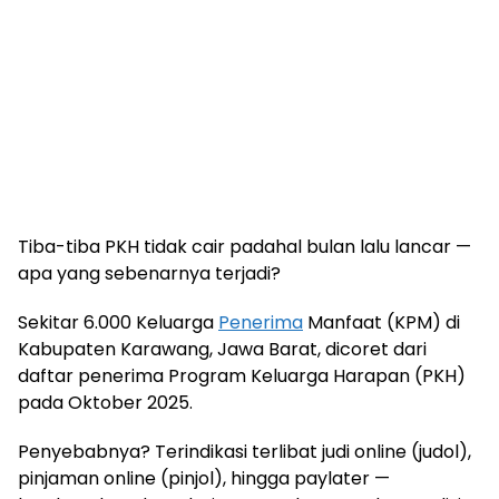
Tiba-tiba PKH tidak cair padahal bulan lalu lancar —
apa yang sebenarnya terjadi?
Sekitar 6.000 Keluarga
Penerima
Manfaat (KPM) di
Kabupaten Karawang, Jawa Barat, dicoret dari
daftar penerima Program Keluarga Harapan (PKH)
pada Oktober 2025.
Penyebabnya? Terindikasi terlibat judi online (judol),
pinjaman online (pinjol), hingga paylater —