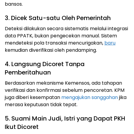
bansos.
3. Dicek Satu-satu Oleh Pemerintah
Deteksi dilakukan secara sistematis melalui integrasi
data PPATK, bukan pengecekan manual. Sistem
mendeteksi pola transaksi mencurigakan,
baru
kemudian diverifikasi oleh pendamping.
4. Langsung Dicoret Tanpa
Pemberitahuan
Berdasarkan mekanisme Kemensos, ada tahapan
verifikasi dan konfirmasi sebelum pencoretan. KPM
juga diberi kesempatan
mengajukan sanggahan
jika
merasa keputusan tidak tepat.
5. Suami Main Judi, Istri yang Dapat PKH
Ikut Dicoret