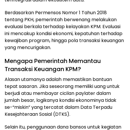
Berdasarkan Permensos Nomor 1 Tahun 2018
tentang PKH, pemerintah berwenang melakukan
evaluasi berkala terhadap kelayakan KPM. Evaluasi
ini mencakup kondisi ekonomi, kepatuhan terhadap
kewajiban program, hingga pola transaksi keuangan
yang mencurigakan.
Mengapa Pemerintah Memantau
Transaksi Keuangan KPM?
Alasan utamanya adalah memastikan bantuan
tepat sasaran. Jika seseorang memiliki uang untuk
berjudi atau membayar cicilan paylater dalam
jumlah besar, logikanya kondisi ekonominya tidak
se-“miskin” yang tercatat dalam Data Terpadu
Kesejahteraan Sosial (DTKS).
Selain itu, penggunaan dana bansos untuk kegiatan