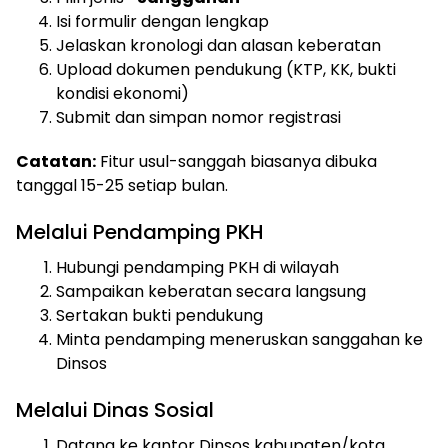
Isi formulir dengan lengkap
Jelaskan kronologi dan alasan keberatan
Upload dokumen pendukung (KTP, KK, bukti
kondisi ekonomi)
Submit dan simpan nomor registrasi
Catatan:
Fitur usul-sanggah biasanya dibuka
tanggal 15-25 setiap bulan.
Melalui Pendamping PKH
Hubungi pendamping PKH di wilayah
Sampaikan keberatan secara langsung
Sertakan bukti pendukung
Minta pendamping meneruskan sanggahan ke
Dinsos
Melalui Dinas Sosial
Datang ke kantor Dinsos kabupaten/kota