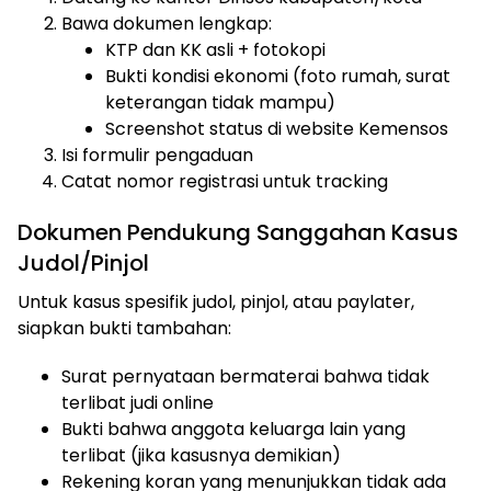
Bawa dokumen lengkap:
KTP dan KK asli + fotokopi
Bukti kondisi ekonomi (foto rumah, surat
keterangan tidak mampu)
Screenshot status di website Kemensos
Isi formulir pengaduan
Catat nomor registrasi untuk tracking
Dokumen Pendukung Sanggahan Kasus
Judol/Pinjol
Untuk kasus spesifik judol, pinjol, atau paylater,
siapkan bukti tambahan:
Surat pernyataan bermaterai bahwa tidak
terlibat judi online
Bukti bahwa anggota keluarga lain yang
terlibat (jika kasusnya demikian)
Rekening koran yang menunjukkan tidak ada