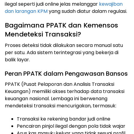
ilegal seperti judi online jelas melanggar
kewajiban
dan larangan KPM
yang sudah diatur dalam regulasi.
Bagaimana PPATK dan Kemensos
Mendeteksi Transaksi?
Proses deteksi tidak dilakukan secara manual satu
per satu. Ada sistem terintegrasi yang bekerja di
balik layar.
Peran PPATK dalam Pengawasan Bansos
PPATK (Pusat Pelaporan dan Analisis Transaksi
Keuangan) memiliki akses terhadap data transaksi
keuangan nasional. Lembaga ini berwenang
mendeteksi transaksi mencurigakan, termasuk:
Transaksi ke rekening bandar judi online
Pencairan pinjol ilegal dengan pola tidak wajar
Arus kas masuk-keluar yang tidak sesuai profil