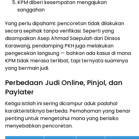
KPM diberi kesempatan mengajukan
sanggahan
Yang perlu dipahami: pencoretan tidak dilakukan
secara sepihak tanpa verifikasi. Seperti yang
disampaikan Asep Ahmad Saepulah dari Dinsos
Karawang, pendamping PKH juga melakukan
pengecekan langsung — bahkan ada kasus di mana
KPM tidak merasa terlibat, tapi ternyata suaminya
yang bermain judi.
Perbedaan Judi Online, Pinjol, dan
Paylater
Ketiga istilah ini sering dicampur aduk padahal
karakteristiknya berbeda. Pemahaman yang benar
penting untuk mengetahui mana yang berisiko
menyebabkan pencoretan.