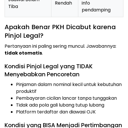
Rendah
info
Tiba
pendamping
Apakah Benar PKH Dicabut karena
Pinjol Legal?
Pertanyaan ini paling sering muncul. Jawabannya:
tidak otomatis
.
Kondisi Pinjol Legal yang TIDAK
Menyebabkan Pencoretan
Pinjaman dalam nominal kecil untuk kebutuhan
produktif
Pembayaran cicilan lancar tanpa tunggakan
Tidak ada pola gali lubang tutup lubang
Platform terdaftar dan diawasi OJK
Kondisi yang BISA Menjadi Pertimbangan