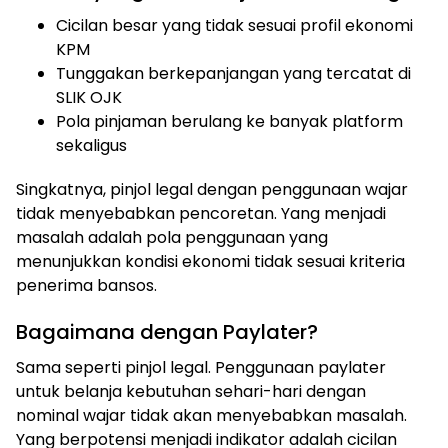
Cicilan besar yang tidak sesuai profil ekonomi
KPM
Tunggakan berkepanjangan yang tercatat di
SLIK OJK
Pola pinjaman berulang ke banyak platform
sekaligus
Singkatnya, pinjol legal dengan penggunaan wajar
tidak menyebabkan pencoretan. Yang menjadi
masalah adalah pola penggunaan yang
menunjukkan kondisi ekonomi tidak sesuai kriteria
penerima bansos.
Bagaimana dengan Paylater?
Sama seperti pinjol legal. Penggunaan paylater
untuk belanja kebutuhan sehari-hari dengan
nominal wajar tidak akan menyebabkan masalah.
Yang berpotensi menjadi indikator adalah cicilan