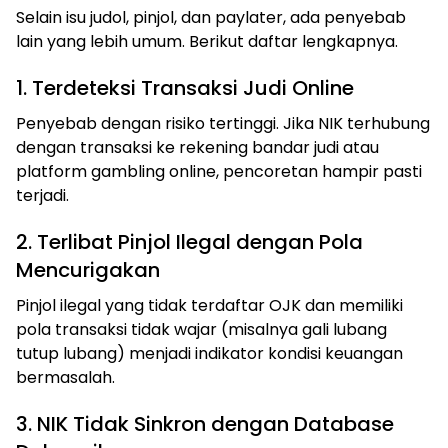
Selain isu judol, pinjol, dan paylater, ada penyebab
lain yang lebih umum. Berikut daftar lengkapnya.
1. Terdeteksi Transaksi Judi Online
Penyebab dengan risiko tertinggi. Jika NIK terhubung
dengan transaksi ke rekening bandar judi atau
platform gambling online, pencoretan hampir pasti
terjadi.
2. Terlibat Pinjol Ilegal dengan Pola
Mencurigakan
Pinjol ilegal yang tidak terdaftar OJK dan memiliki
pola transaksi tidak wajar (misalnya gali lubang
tutup lubang) menjadi indikator kondisi keuangan
bermasalah.
3. NIK Tidak Sinkron dengan Database