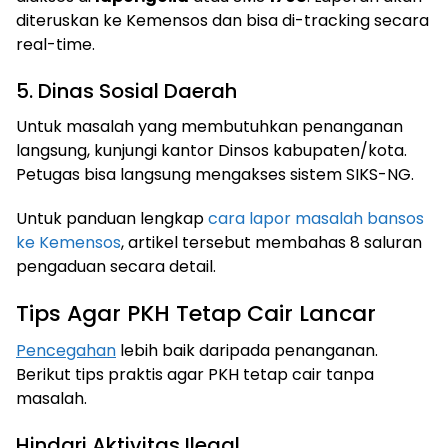
diteruskan ke Kemensos dan bisa di-tracking secara
real-time.
5. Dinas Sosial Daerah
Untuk masalah yang membutuhkan penanganan
langsung, kunjungi kantor Dinsos kabupaten/kota.
Petugas bisa langsung mengakses sistem SIKS-NG.
Untuk panduan lengkap
cara lapor masalah bansos
ke Kemensos
, artikel tersebut membahas 8 saluran
pengaduan secara detail.
Tips Agar PKH Tetap Cair Lancar
Pencegahan
lebih baik daripada penanganan.
Berikut tips praktis agar PKH tetap cair tanpa
masalah.
Hindari Aktivitas Ilegal