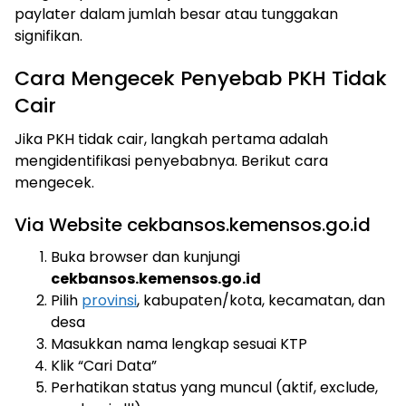
paylater dalam jumlah besar atau tunggakan
signifikan.
Cara Mengecek Penyebab PKH Tidak
Cair
Jika PKH tidak cair, langkah pertama adalah
mengidentifikasi penyebabnya. Berikut cara
mengecek.
Via Website cekbansos.kemensos.go.id
Buka browser dan kunjungi
cekbansos.kemensos.go.id
Pilih
provinsi
, kabupaten/kota, kecamatan, dan
desa
Masukkan nama lengkap sesuai KTP
Klik “Cari Data”
Perhatikan status yang muncul (aktif, exclude,