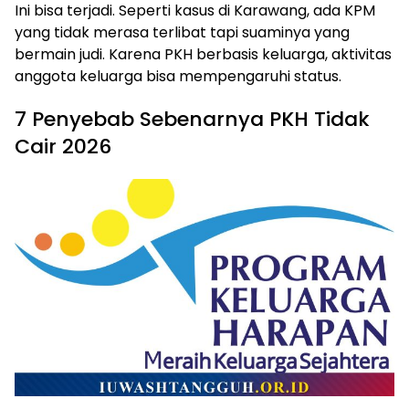
Ini bisa terjadi. Seperti kasus di Karawang, ada KPM
yang tidak merasa terlibat tapi suaminya yang
bermain judi. Karena PKH berbasis keluarga, aktivitas
anggota keluarga bisa mempengaruhi status.
7 Penyebab Sebenarnya PKH Tidak
Cair 2026