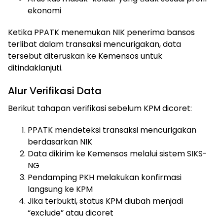
ekonomi
Ketika PPATK menemukan NIK penerima bansos
terlibat dalam transaksi mencurigakan, data
tersebut diteruskan ke Kemensos untuk
ditindaklanjuti.
Alur Verifikasi Data
Berikut tahapan verifikasi sebelum KPM dicoret:
PPATK mendeteksi transaksi mencurigakan
berdasarkan NIK
Data dikirim ke Kemensos melalui sistem SIKS-
NG
Pendamping PKH melakukan konfirmasi
langsung ke KPM
Jika terbukti, status KPM diubah menjadi
“exclude” atau dicoret