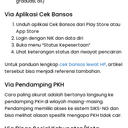
graduasi, dll)
Via Aplikasi Cek Bansos
Unduh aplikasi Cek Bansos dari Play Store atau
App Store
Login dengan NIK dan data diri
Buka menu “Status Kepesertaan”
Lihat keterangan status dan riwayat pencairan
Untuk panduan lengkap
cek bansos lewat HP
, artikel
tersebut bisa menjadi referensi tambahan.
Via Pendamping PKH
Cara paling akurat adalah bertanya langsung ke
pendamping PKH di wilayah masing-masing.
Pendamping memiliki akses ke sistem SIKS-NG dan
bisa melihat alasan spesifik mengapa PKH tidak cair.