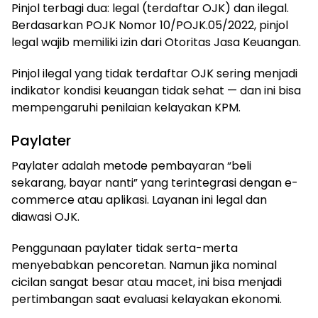
Pinjol terbagi dua: legal (terdaftar OJK) dan ilegal.
Berdasarkan POJK Nomor 10/POJK.05/2022, pinjol
legal wajib memiliki izin dari Otoritas Jasa Keuangan.
Pinjol ilegal yang tidak terdaftar OJK sering menjadi
indikator kondisi keuangan tidak sehat — dan ini bisa
mempengaruhi penilaian kelayakan KPM.
Paylater
Paylater adalah metode pembayaran “beli
sekarang, bayar nanti” yang terintegrasi dengan e-
commerce atau aplikasi. Layanan ini legal dan
diawasi OJK.
Penggunaan paylater tidak serta-merta
menyebabkan pencoretan. Namun jika nominal
cicilan sangat besar atau macet, ini bisa menjadi
pertimbangan saat evaluasi kelayakan ekonomi.