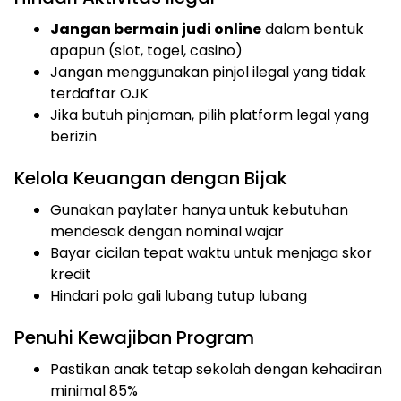
Jangan bermain judi online
dalam bentuk
apapun (slot, togel, casino)
Jangan menggunakan pinjol ilegal yang tidak
terdaftar OJK
Jika butuh pinjaman, pilih platform legal yang
berizin
Kelola Keuangan dengan Bijak
Gunakan paylater hanya untuk kebutuhan
mendesak dengan nominal wajar
Bayar cicilan tepat waktu untuk menjaga skor
kredit
Hindari pola gali lubang tutup lubang
Penuhi Kewajiban Program
Pastikan anak tetap sekolah dengan kehadiran
minimal 85%