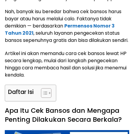
Nah, banyak isu beredar bahwa cek bansos harus
bayar atau harus melalui calo. Faktanya tidak
demikian — berdasarkan
Permensos Nomor 3
Tahun 2021
, seluruh layanan pengecekan status
bansos sepenuhnya gratis dan bisa dilakukan sendiri.
Artikel ini akan memandu cara cek bansos lewat HP
secara lengkap, mulai dari langkah pengecekan
hingga cara membaca hasil dan solusi jika menemui
kendala.
Daftar Isi
Apa Itu Cek Bansos dan Mengapa
Penting Dilakukan Secara Berkala?