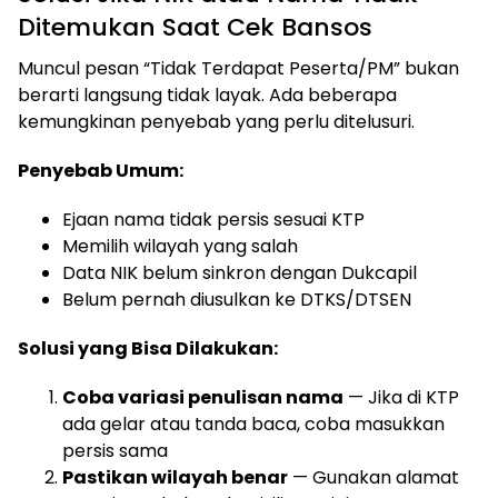
Ditemukan Saat Cek Bansos
Muncul pesan “Tidak Terdapat Peserta/PM” bukan
berarti langsung tidak layak. Ada beberapa
kemungkinan penyebab yang perlu ditelusuri.
Penyebab Umum:
Ejaan nama tidak persis sesuai KTP
Memilih wilayah yang salah
Data NIK belum sinkron dengan Dukcapil
Belum pernah diusulkan ke DTKS/DTSEN
Solusi yang Bisa Dilakukan:
Coba variasi penulisan nama
— Jika di KTP
ada gelar atau tanda baca, coba masukkan
persis sama
Pastikan wilayah benar
— Gunakan alamat