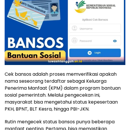
Cek bansos adalah proses memverifikasi apakah
nama seseorang terdaftar sebagai Keluarga
Penerima Manfaat (KPM) dalam program bantuan
sosial pemerintah. Melalui pengecekan ini,
masyarakat bisa mengetahui status kepesertaan
PKH, BPNT, BLT Kesra, hingga PBI-JKN.
Rutin mengecek status bansos punya beberapa
manfaat penting. Pertama, bisa memastikan