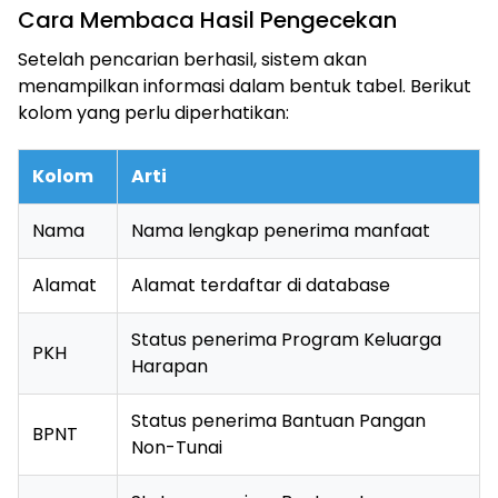
Cara Membaca Hasil Pengecekan
Setelah pencarian berhasil, sistem akan
menampilkan informasi dalam bentuk tabel. Berikut
kolom yang perlu diperhatikan:
Kolom
Arti
Nama
Nama lengkap penerima manfaat
Alamat
Alamat terdaftar di database
Status penerima Program Keluarga
PKH
Harapan
Status penerima Bantuan Pangan
BPNT
Non-Tunai