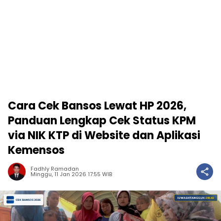
Cara Cek Bansos Lewat HP 2026,
Panduan Lengkap Cek Status KPM
via NIK KTP di Website dan Aplikasi
Kemensos
Fadhly Ramadan
Minggu, 11 Jan 2026 17:55 WIB