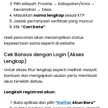
Pilih wilayah: Provinsi → Kabupaten/Kota →
Kecamatan → Desa
Masukkan
nama lengkap
sesuai KTP
Jawab pertanyaan verifikasi yang muncul
Klik
“Cari Data”
Hasil pencarian akan menampilkan status
kepesertaan sama seperti di website.
Cek Bansos dengan Login (Akses
Lengkap)
Untuk akses fitur lengkap seperti melihat riwayat
bantuan dan mengajukan usulan, perlu membuat
akun terlebih dahulu.
Langkah registrasi akun:
Buka aplikasi dan pilih
“
Daftar
Akun Baru”