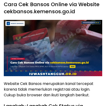
Cara Cek Bansos Online via Website
cekbansos.kemensos.go.id
Website Cek Bansos merupakan kanal tercepat
karena tidak memerlukan registrasi atau login.
Cukup buka browser dan ikuti langkah berikut.