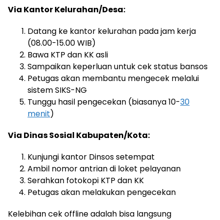
Via Kantor Kelurahan/Desa:
Datang ke kantor kelurahan pada jam kerja
(08.00-15.00 WIB)
Bawa KTP dan KK asli
Sampaikan keperluan untuk cek status bansos
Petugas akan membantu mengecek melalui
sistem SIKS-NG
Tunggu hasil pengecekan (biasanya 10-
30
menit
)
Via Dinas Sosial Kabupaten/Kota:
Kunjungi kantor Dinsos setempat
Ambil nomor antrian di loket pelayanan
Serahkan fotokopi KTP dan KK
Petugas akan melakukan pengecekan
Kelebihan cek offline adalah bisa langsung