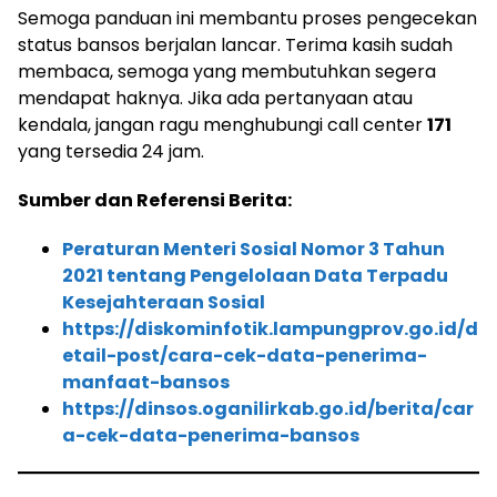
Semoga panduan ini membantu proses pengecekan
status bansos berjalan lancar. Terima kasih sudah
membaca, semoga yang membutuhkan segera
mendapat haknya. Jika ada pertanyaan atau
kendala, jangan ragu menghubungi call center
171
yang tersedia 24 jam.
Sumber dan Referensi Berita:
Peraturan Menteri Sosial Nomor 3 Tahun
2021 tentang Pengelolaan Data Terpadu
Kesejahteraan Sosial
https://diskominfotik.lampungprov.go.id/d
etail-post/cara-cek-data-penerima-
manfaat-bansos
https://dinsos.oganilirkab.go.id/berita/car
a-cek-data-penerima-bansos