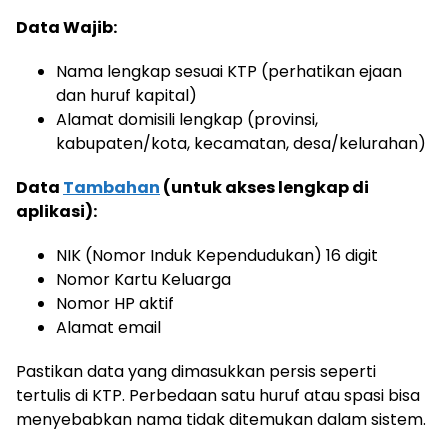
Data Wajib:
Nama lengkap sesuai KTP (perhatikan ejaan
dan huruf kapital)
Alamat domisili lengkap (provinsi,
kabupaten/kota, kecamatan, desa/kelurahan)
Data
Tambahan
(untuk akses lengkap di
aplikasi):
NIK (Nomor Induk Kependudukan) 16 digit
Nomor Kartu Keluarga
Nomor HP aktif
Alamat email
Pastikan data yang dimasukkan persis seperti
tertulis di KTP. Perbedaan satu huruf atau spasi bisa
menyebabkan nama tidak ditemukan dalam sistem.