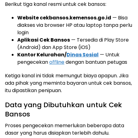
Berikut tiga kanal resmi untuk cek bansos:
Website cekbansos.kemensos.go.id
— Bisa
diakses via browser HP atau laptop tanpa perlu
login
Aplikasi Cek Bansos
— Tersedia di Play Store
(Android) dan App Store (iOS)
Kantor Kelurahan/
Dinas Sosial
— Untuk
pengecekan
offline
dengan bantuan petugas
Ketiga kanal ini tidak memungut biaya apapun. Jika
ada pihak yang meminta bayaran untuk cek bansos,
itu dipastikan penipuan.
Data yang Dibutuhkan untuk Cek
Bansos
Proses pengecekan memerlukan beberapa data
dasar yang harus disiapkan terlebih dahulu.