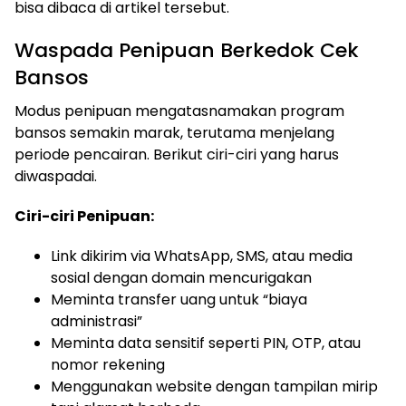
bisa dibaca di artikel tersebut.
Waspada Penipuan Berkedok Cek
Bansos
Modus penipuan mengatasnamakan program
bansos semakin marak, terutama menjelang
periode pencairan. Berikut ciri-ciri yang harus
diwaspadai.
Ciri-ciri Penipuan:
Link dikirim via WhatsApp, SMS, atau media
sosial dengan domain mencurigakan
Meminta transfer uang untuk “biaya
administrasi”
Meminta data sensitif seperti PIN, OTP, atau
nomor rekening
Menggunakan website dengan tampilan mirip