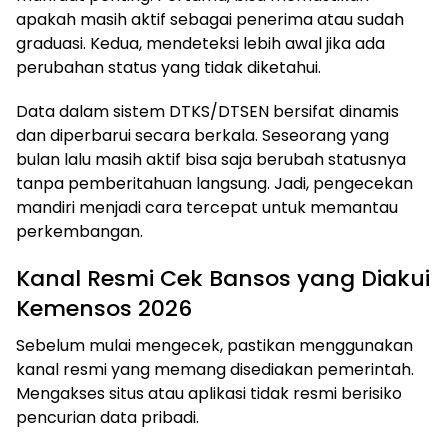
apakah masih aktif sebagai penerima atau sudah
graduasi. Kedua, mendeteksi lebih awal jika ada
perubahan status yang tidak diketahui.
Data dalam sistem DTKS/DTSEN bersifat dinamis
dan diperbarui secara berkala. Seseorang yang
bulan lalu masih aktif bisa saja berubah statusnya
tanpa pemberitahuan langsung. Jadi, pengecekan
mandiri menjadi cara tercepat untuk memantau
perkembangan.
Kanal Resmi Cek Bansos yang Diakui
Kemensos 2026
Sebelum mulai mengecek, pastikan menggunakan
kanal resmi yang memang disediakan pemerintah.
Mengakses situs atau aplikasi tidak resmi berisiko
pencurian data pribadi.