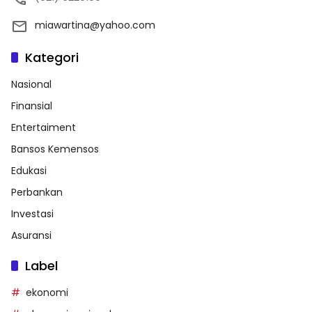
miawartina@yahoo.com
Kategori
Nasional
Finansial
Entertaiment
Bansos Kemensos
Edukasi
Perbankan
Investasi
Asuransi
Label
ekonomi