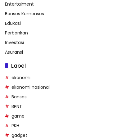
Entertaiment
Bansos Kemensos
Edukasi
Perbankan
Investasi
Asuransi
Label
ekonomi
ekonomi nasional
Bansos
BPNT
game
PKH
gadget