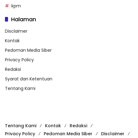
kpm
Halaman
Disclaimer
Kontak
Pedoman Media Siber
Privacy Policy
Redaksi
Syarat dan Ketentuan
Tentang Kami
Tentang Kami
Kontak
Redaksi
Privacy Policy
Pedoman Media Siber
Disclaimer