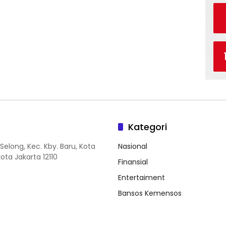
Kategori
Selong, Kec. Kby. Baru, Kota
Nasional
ota Jakarta 12110
Finansial
Entertaiment
Bansos Kemensos