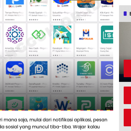
mana saja, mulai dari notifikasi aplikasi, pesan
dia sosial yang muncul tiba-tiba. Wajar kalau