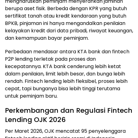
mengharuskan peminjam menyerahkan jaminan
berupa aset fisik. Berbeda dengan KPR yang butuh
sertifikat tanah atau kredit kendaraan yang butuh
BPKB, pinjaman ini hanya mengandalkan penilaian
kelayakan kredit dari data pribadi, riwayat keuangan,
dan kemampuan bayar peminjam.
Perbedaan mendasar antara KTA bank dan fintech
P2P lending terletak pada proses dan
kecepatannya. KTA bank cenderung lebih ketat
dalam penilaian, limit lebih besar, dan bunga lebih
rendah. Fintech lending lebih fleksibel, proses lebih
cepat, tapi bunganya bisa lebih tinggi terutama
untuk peminjam baru.
Perkembangan dan Regulasi Fintech
Lending OJK 2026
Per Maret 2026, OJK mencatat 95 penyelenggara