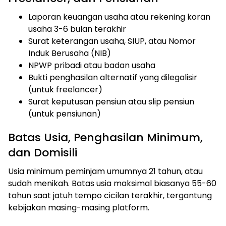
Laporan keuangan usaha atau rekening koran
usaha 3-6 bulan terakhir
Surat keterangan usaha, SIUP, atau Nomor
Induk Berusaha (NIB)
NPWP pribadi atau badan usaha
Bukti penghasilan alternatif yang dilegalisir
(untuk freelancer)
Surat keputusan pensiun atau slip pensiun
(untuk pensiunan)
Batas Usia, Penghasilan Minimum,
dan Domisili
Usia minimum peminjam umumnya 21 tahun, atau
sudah menikah. Batas usia maksimal biasanya 55-60
tahun saat jatuh tempo cicilan terakhir, tergantung
kebijakan masing-masing platform.