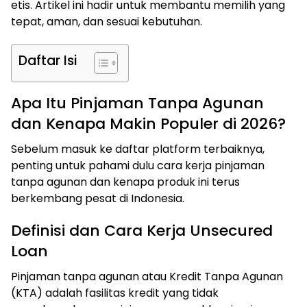
etis. Artikel ini hadir untuk membantu memilih yang
tepat, aman, dan sesuai kebutuhan.
Daftar Isi
Apa Itu Pinjaman Tanpa Agunan
dan Kenapa Makin Populer di 2026?
Sebelum masuk ke daftar platform terbaiknya,
penting untuk pahami dulu cara kerja pinjaman
tanpa agunan dan kenapa produk ini terus
berkembang pesat di Indonesia.
Definisi dan Cara Kerja Unsecured
Loan
Pinjaman tanpa agunan atau Kredit Tanpa Agunan
(KTA) adalah fasilitas kredit yang tidak