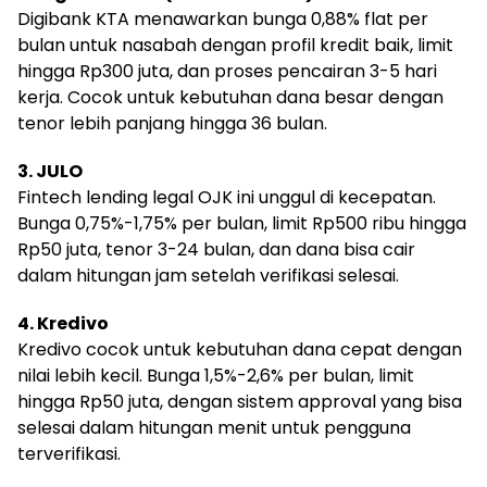
Digibank KTA menawarkan bunga 0,88% flat per
bulan untuk nasabah dengan profil kredit baik, limit
hingga Rp300 juta, dan proses pencairan 3-5 hari
kerja. Cocok untuk kebutuhan dana besar dengan
tenor lebih panjang hingga 36 bulan.
3. JULO
Fintech lending legal OJK ini unggul di kecepatan.
Bunga 0,75%-1,75% per bulan, limit Rp500 ribu hingga
Rp50 juta, tenor 3-24 bulan, dan dana bisa cair
dalam hitungan jam setelah verifikasi selesai.
4. Kredivo
Kredivo cocok untuk kebutuhan dana cepat dengan
nilai lebih kecil. Bunga 1,5%-2,6% per bulan, limit
hingga Rp50 juta, dengan sistem approval yang bisa
selesai dalam hitungan menit untuk pengguna
terverifikasi.