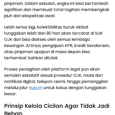
pinjaman. Dalam sebulan, angka ini bisa bertambah
signifikan dan membuat total tagihan membengkak
jauh dari ekspektasi awal.
Lebih serius lagi, kolektibilitas buruk akibat
tunggakan lebih dari 90 hari akan tercatat di SLIK
OJK dan bisa diakses oleh semua lembaga
keuangan. Artinya, pengajuan KPR, kredit kendaraan,
atau pinjaman apapun di masa depan bisa
terhambat bahkan ditolak.
Proses penagihan oleh platform legal pun akan
semakin eskalatif sesuai prosedur OJK, mulai dari
notifikasi digital, telepon resmi, hingga pemanggilan
melalui jalur
hukum
untuk kasus dengan tunggakan
besar.
Prinsip Kelola Cicilan Agar Tidak Jadi
Beban