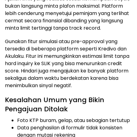
bukan langsung minta plafon maksimal. Platform
lebih cenderung menyetujui peminjam yang terlihat
cermat secara finansial dibanding yang langsung
minta limit tertinggi tanpa track record.
Gunakan fitur simulasi atau pre-approval yang
tersedia di beberapa platform seperti Kredivo dan
Akulaku. Fitur ini memungkinkan estimasi limit tanpa
hard inquiry ke SLIK yang bisa menurunkan credit
score. Hindari juga mengajukan ke banyak platform
sekaligus dalam waktu berdekatan karena bisa
menimbulkan sinyal negatif.
Kesalahan Umum yang Bikin
Pengajuan Ditolak
Foto KTP buram, gelap, atau sebagian tertutup
Data penghasilan di formulir tidak konsisten
dengan mutasi rekening