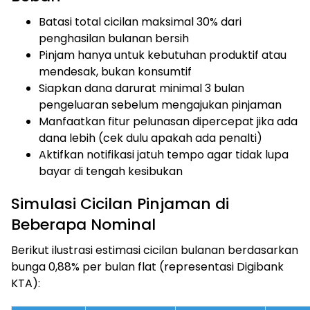
Batasi total cicilan maksimal 30% dari
penghasilan bulanan bersih
Pinjam hanya untuk kebutuhan produktif atau
mendesak, bukan konsumtif
Siapkan dana darurat minimal 3 bulan
pengeluaran sebelum mengajukan pinjaman
Manfaatkan fitur pelunasan dipercepat jika ada
dana lebih (cek dulu apakah ada penalti)
Aktifkan notifikasi jatuh tempo agar tidak lupa
bayar di tengah kesibukan
Simulasi Cicilan Pinjaman di
Beberapa Nominal
Berikut ilustrasi estimasi cicilan bulanan berdasarkan
bunga 0,88% per bulan flat (representasi Digibank
KTA):