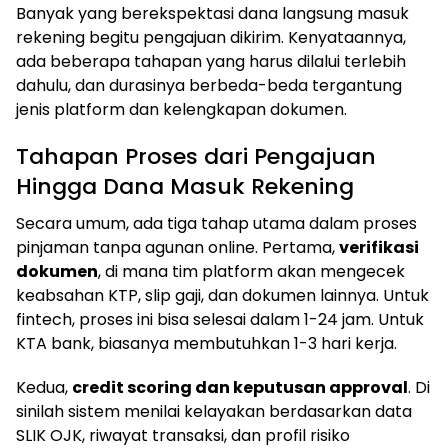
Banyak yang berekspektasi dana langsung masuk
rekening begitu pengajuan dikirim. Kenyataannya,
ada beberapa tahapan yang harus dilalui terlebih
dahulu, dan durasinya berbeda-beda tergantung
jenis platform dan kelengkapan dokumen.
Tahapan Proses dari Pengajuan
Hingga Dana Masuk Rekening
Secara umum, ada tiga tahap utama dalam proses
pinjaman tanpa agunan online. Pertama,
verifikasi
dokumen
, di mana tim platform akan mengecek
keabsahan KTP, slip gaji, dan dokumen lainnya. Untuk
fintech, proses ini bisa selesai dalam 1-24 jam. Untuk
KTA bank, biasanya membutuhkan 1-3 hari kerja.
Kedua,
credit scoring dan keputusan approval
. Di
sinilah sistem menilai kelayakan berdasarkan data
SLIK OJK, riwayat transaksi, dan profil risiko