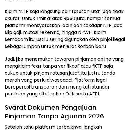
Klaim “KTP saja langsung cair ratusan juta” juga tidak
akurat. Untuk limit di atas Rp50 juta, hampir semua
platform mensyaratkan lebih dari sekadar KTP: ada
slip gaji, mutasi rekening, hingga NPWP. Klaim
semacam itu justru sering digunakan oleh pinjol ilegal
sebagai umpan untuk menjerat korban baru.
Jadi, jika menemukan tawaran pinjaman online yang
mengklaim “cair tanpa verifikasi” atau “KTP saja
cukup untuk pinjam ratusan juta”, itu justru tanda
merah yang perlu diwaspadai. Platform legal
beroperasi transparan dan mengikuti standar
penilaian yang ditetapkan OJK serta AFPI.
Syarat Dokumen Pengajuan
Pinjaman Tanpa Agunan 2026
Setelah tahu platform terbaiknya, langkah