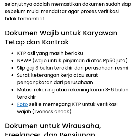
selanjutnya adalah memastikan dokumen sudah siap
sebelum mulai mendaftar agar proses verifikasi
tidak terhambat.
Dokumen Wajib untuk Karyawan
Tetap dan Kontrak
KTP asli yang masih berlaku
NPWP (wajib untuk pinjaman di atas Rp50 juta)
Slip gaji 3 bulan terakhir dari perusahaan resmi
Surat keterangan kerja atau surat
pengangkatan dari perusahaan
Mutasi rekening atau rekening koran 3-6 bulan
terakhir
Foto
selfie memegang KTP untuk verifikasi
wajah (liveness check)
Dokumen untuk Wirausaha,
Freelancer, dan Pensiunan