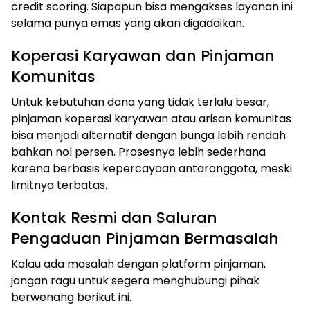
credit scoring. Siapapun bisa mengakses layanan ini
selama punya emas yang akan digadaikan.
Koperasi Karyawan dan Pinjaman
Komunitas
Untuk kebutuhan dana yang tidak terlalu besar,
pinjaman koperasi karyawan atau arisan komunitas
bisa menjadi alternatif dengan bunga lebih rendah
bahkan nol persen. Prosesnya lebih sederhana
karena berbasis kepercayaan antaranggota, meski
limitnya terbatas.
Kontak Resmi dan Saluran
Pengaduan Pinjaman Bermasalah
Kalau ada masalah dengan platform pinjaman,
jangan ragu untuk segera menghubungi pihak
berwenang berikut ini.