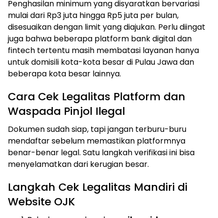
Penghasilan minimum yang disyaratkan bervariasi
mulai dari Rp3 juta hingga Rp5 juta per bulan,
disesuaikan dengan limit yang diajukan. Perlu diingat
juga bahwa beberapa platform bank digital dan
fintech tertentu masih membatasi layanan hanya
untuk domisili kota-kota besar di Pulau Jawa dan
beberapa kota besar lainnya.
Cara Cek Legalitas Platform dan
Waspada Pinjol Ilegal
Dokumen sudah siap, tapi jangan terburu-buru
mendaftar sebelum memastikan platformnya
benar-benar legal. Satu langkah verifikasi ini bisa
menyelamatkan dari kerugian besar.
Langkah Cek Legalitas Mandiri di
Website OJK