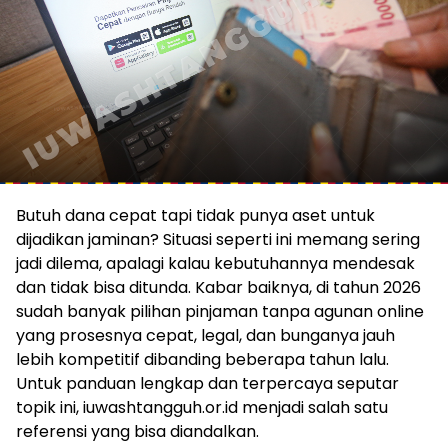
Butuh dana cepat tapi tidak punya aset untuk
dijadikan jaminan? Situasi seperti ini memang sering
jadi dilema, apalagi kalau kebutuhannya mendesak
dan tidak bisa ditunda. Kabar baiknya, di tahun 2026
sudah banyak pilihan pinjaman tanpa agunan online
yang prosesnya cepat, legal, dan bunganya jauh
lebih kompetitif dibanding beberapa tahun lalu.
Untuk panduan lengkap dan terpercaya seputar
topik ini, iuwashtangguh.or.id menjadi salah satu
referensi yang bisa diandalkan.