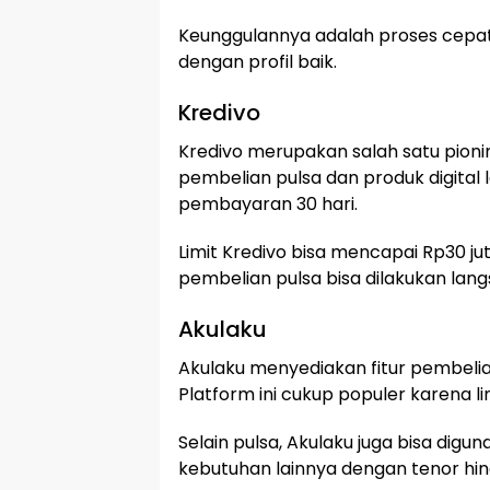
Keunggulannya adalah proses cepat
dengan profil baik.
Kredivo
Kredivo merupakan salah satu pionir
pembelian pulsa dan produk digital
pembayaran 30 hari.
Limit Kredivo bisa mencapai Rp30 jut
pembelian pulsa bisa dilakukan langs
Akulaku
Akulaku menyediakan fitur pembelian
Platform ini cukup populer karena 
Selain pulsa, Akulaku juga bisa dig
kebutuhan lainnya dengan tenor hin