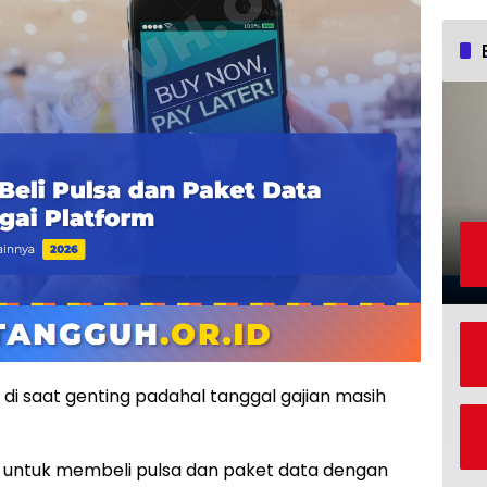
 di saat genting padahal tanggal gajian masih
is untuk membeli pulsa dan paket data dengan