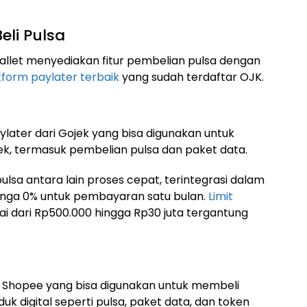
eli Pulsa
allet menyediakan fitur pembelian pulsa dengan
tform paylater terbaik
yang sudah terdaftar OJK.
ater dari Gojek yang bisa digunakan untuk
jek, termasuk pembelian pulsa dan paket data.
ulsa antara lain proses cepat, terintegrasi dalam
bunga 0% untuk pembayaran satu bulan.
Limit
ai dari Rp500.000 hingga Rp30 juta tergantung
ik Shopee yang bisa digunakan untuk membeli
 digital seperti pulsa, paket data, dan token