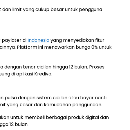
 dan limit yang cukup besar untuk pengguna
 paylater di
Indonesia
yang menyediakan fitur
 lainnya. Platform ini menawarkan bunga 0% untuk
a dengan tenor cicilan hingga 12 bulan. Proses
ung di aplikasi Kredivo.
 pulsa dengan sistem cicilan atau bayar nanti.
limit yang besar dan kemudahan penggunaan.
unakan untuk membeli berbagai produk digital dan
gga 12 bulan.