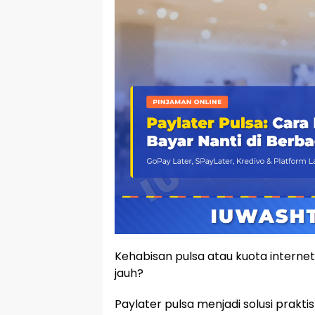
Kehabisan pulsa atau kuota internet
jauh?
Paylater pulsa menjadi solusi prakt