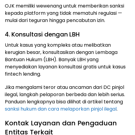
OJK memiliki wewenang untuk memberikan sanksi
kepada platform yang tidak mematuhi regulasi —
mulai dari teguran hingga pencabutan izin.
4. Konsultasi dengan LBH
Untuk kasus yang kompleks atau melibatkan
kerugian besar, konsultasikan dengan Lembaga
Bantuan Hukum (LBH). Banyak LBH yang
menyediakan layanan konsultasi gratis untuk kasus
fintech lending.
Jika mengalami teror atau ancaman dari DC pinjol
ilegal, langkah pelaporan berbeda dan lebih serius.
Panduan lengkapnya bisa dilihat di artikel tentang
sanksi hukum dan cara melaporkan pinjol ilegal
.
Kontak Layanan dan Pengaduan
Entitas Terkait