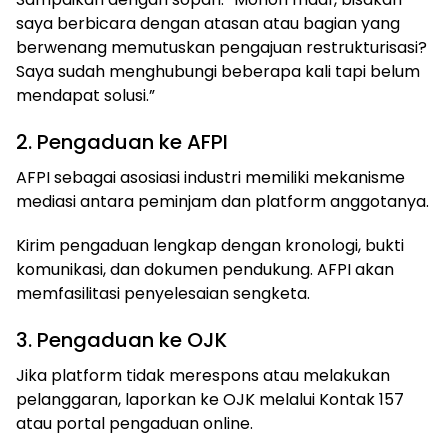
saya berbicara dengan atasan atau bagian yang
berwenang memutuskan pengajuan restrukturisasi?
Saya sudah menghubungi beberapa kali tapi belum
mendapat solusi.”
2. Pengaduan ke AFPI
AFPI sebagai asosiasi industri memiliki mekanisme
mediasi antara peminjam dan platform anggotanya.
Kirim pengaduan lengkap dengan kronologi, bukti
komunikasi, dan dokumen pendukung. AFPI akan
memfasilitasi penyelesaian sengketa.
3. Pengaduan ke OJK
Jika platform tidak merespons atau melakukan
pelanggaran, laporkan ke OJK melalui Kontak 157
atau portal pengaduan online.