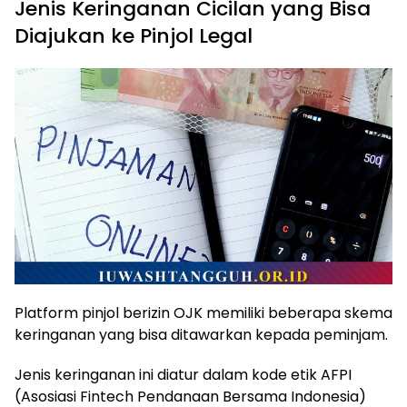
Jenis Keringanan Cicilan yang Bisa
Diajukan ke Pinjol Legal
Platform pinjol berizin OJK memiliki beberapa skema
keringanan yang bisa ditawarkan kepada peminjam.
Jenis keringanan ini diatur dalam kode etik AFPI
(Asosiasi Fintech Pendanaan Bersama Indonesia)