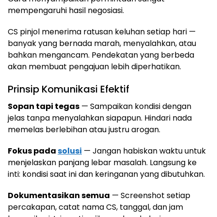
mempengaruhi hasil negosiasi.
CS pinjol menerima ratusan keluhan setiap hari —
banyak yang bernada marah, menyalahkan, atau
bahkan mengancam. Pendekatan yang berbeda
akan membuat pengajuan lebih diperhatikan.
Prinsip Komunikasi Efektif
Sopan tapi tegas
— Sampaikan kondisi dengan
jelas tanpa menyalahkan siapapun. Hindari nada
memelas berlebihan atau justru arogan.
Fokus pada
solusi
— Jangan habiskan waktu untuk
menjelaskan panjang lebar masalah. Langsung ke
inti: kondisi saat ini dan keringanan yang dibutuhkan.
Dokumentasikan semua
— Screenshot setiap
percakapan, catat nama CS, tanggal, dan jam