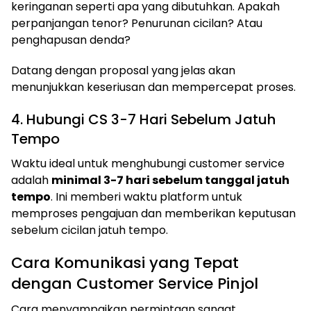
keringanan seperti apa yang dibutuhkan. Apakah
perpanjangan tenor? Penurunan cicilan? Atau
penghapusan denda?
Datang dengan proposal yang jelas akan
menunjukkan keseriusan dan mempercepat proses.
4. Hubungi CS 3-7 Hari Sebelum Jatuh
Tempo
Waktu ideal untuk menghubungi customer service
adalah
minimal 3-7 hari sebelum tanggal jatuh
tempo
. Ini memberi waktu platform untuk
memproses pengajuan dan memberikan keputusan
sebelum cicilan jatuh tempo.
Cara Komunikasi yang Tepat
dengan Customer Service Pinjol
Cara menyampaikan permintaan sangat