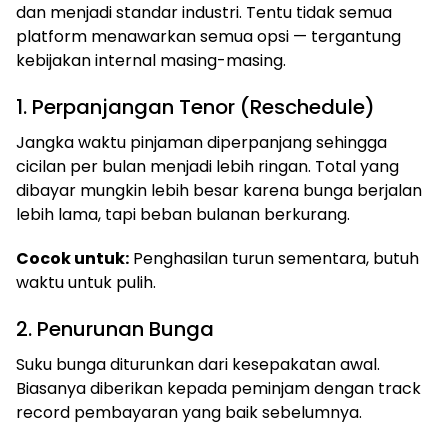
dan menjadi standar industri. Tentu tidak semua
platform menawarkan semua opsi — tergantung
kebijakan internal masing-masing.
1. Perpanjangan Tenor (Reschedule)
Jangka waktu pinjaman diperpanjang sehingga
cicilan per bulan menjadi lebih ringan. Total yang
dibayar mungkin lebih besar karena bunga berjalan
lebih lama, tapi beban bulanan berkurang.
Cocok untuk:
Penghasilan turun sementara, butuh
waktu untuk pulih.
2. Penurunan Bunga
Suku bunga diturunkan dari kesepakatan awal.
Biasanya diberikan kepada peminjam dengan track
record pembayaran yang baik sebelumnya.