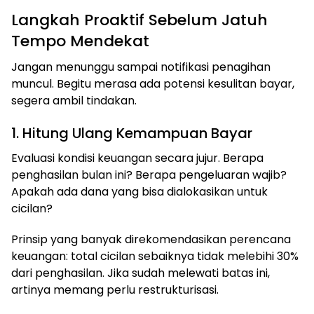
Langkah Proaktif Sebelum Jatuh
Tempo Mendekat
Jangan menunggu sampai notifikasi penagihan
muncul. Begitu merasa ada potensi kesulitan bayar,
segera ambil tindakan.
1. Hitung Ulang Kemampuan Bayar
Evaluasi kondisi keuangan secara jujur. Berapa
penghasilan bulan ini? Berapa pengeluaran wajib?
Apakah ada dana yang bisa dialokasikan untuk
cicilan?
Prinsip yang banyak direkomendasikan perencana
keuangan: total cicilan sebaiknya tidak melebihi 30%
dari penghasilan. Jika sudah melewati batas ini,
artinya memang perlu restrukturisasi.