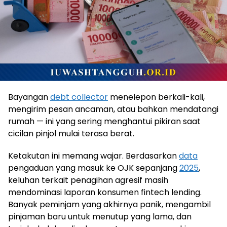
Bayangan
debt collector
menelepon berkali-kali,
mengirim pesan ancaman, atau bahkan mendatangi
rumah — ini yang sering menghantui pikiran saat
cicilan pinjol mulai terasa berat.
Ketakutan ini memang wajar. Berdasarkan
data
pengaduan yang masuk ke OJK sepanjang
2025
,
keluhan terkait penagihan agresif masih
mendominasi laporan konsumen fintech lending.
Banyak peminjam yang akhirnya panik, mengambil
pinjaman baru untuk menutup yang lama, dan