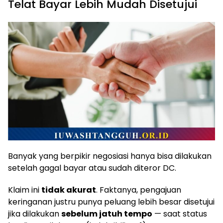
Telat Bayar Lebih Mudah Disetujui
Banyak yang berpikir negosiasi hanya bisa dilakukan
setelah gagal bayar atau sudah diteror DC.
Klaim ini
tidak akurat
. Faktanya, pengajuan
keringanan justru punya peluang lebih besar disetujui
jika dilakukan
sebelum jatuh tempo
— saat status