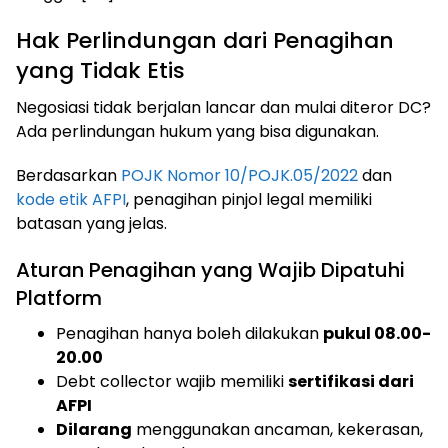
Hak Perlindungan dari Penagihan
yang Tidak Etis
Negosiasi tidak berjalan lancar dan mulai diteror DC?
Ada perlindungan hukum yang bisa digunakan.
Berdasarkan
POJK Nomor 10/POJK.05/2022
dan
kode etik AFPI
, penagihan pinjol legal memiliki
batasan yang jelas.
Aturan Penagihan yang Wajib Dipatuhi
Platform
Penagihan hanya boleh dilakukan
pukul 08.00-
20.00
Debt collector wajib memiliki
sertifikasi dari
AFPI
Dilarang
menggunakan ancaman, kekerasan,