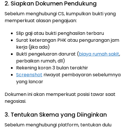
2. Siapkan Dokumen Pendukung
Sebelum menghubungi CS, kumpulkan bukti yang
memperkuat alasan pengajuan:
Slip gaji atau bukti penghasilan terbaru
Surat keterangan PHK atau pengurangan jam
kerja (jika ada)
Bukti pengeluaran darurat (
biaya rumah sakit
,
perbaikan rumah, dll)
Rekening koran 3 bulan terakhir
Screenshot
riwayat pembayaran sebelumnya
yang lancar
Dokumen ini akan memperkuat posisi tawar saat
negosiasi.
3. Tentukan Skema yang Diinginkan
Sebelum menghubungi platform, tentukan dulu