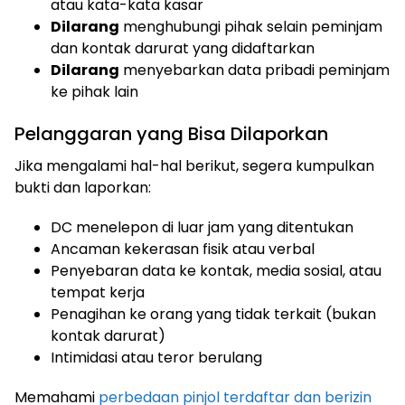
atau kata-kata kasar
Dilarang
menghubungi pihak selain peminjam
dan kontak darurat yang didaftarkan
Dilarang
menyebarkan data pribadi peminjam
ke pihak lain
Pelanggaran yang Bisa Dilaporkan
Jika mengalami hal-hal berikut, segera kumpulkan
bukti dan laporkan:
DC menelepon di luar jam yang ditentukan
Ancaman kekerasan fisik atau verbal
Penyebaran data ke kontak, media sosial, atau
tempat kerja
Penagihan ke orang yang tidak terkait (bukan
kontak darurat)
Intimidasi atau teror berulang
Memahami
perbedaan pinjol terdaftar dan berizin