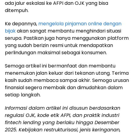
ada jalur eskalasi ke AFPI dan OJK yang bisa
ditempuh.
Ke depannya,
mengelola pinjaman online dengan
bijak
akan sangat membantu menghindari situasi
serupa. Pastikan juga hanya menggunakan platform
yang sudah berizin resmi untuk mendapatkan
perlindungan maksimal sebagai konsumen.
Semoga artikel ini bermanfaat dan membantu
menemukan jalan keluar dari tekanan utang. Terima
kasih sudah membaca sampai akhir. Semoga urusan
finansial segera membaik dan dimudahkan dalam
setiap langkah.
Informasi dalam artikel ini disusun berdasarkan
regulasi OJK, kode etik AFPI, dan praktik industri
fintech lending yang berlaku hingga Desember
2025. Kebijakan restrukturisasi, jenis keringanan,