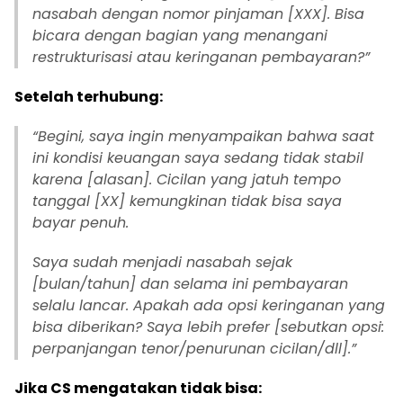
nasabah dengan nomor pinjaman [XXX]. Bisa
bicara dengan bagian yang menangani
restrukturisasi atau keringanan pembayaran?”
Setelah terhubung:
“Begini, saya ingin menyampaikan bahwa saat
ini kondisi keuangan saya sedang tidak stabil
karena [alasan]. Cicilan yang jatuh tempo
tanggal [XX] kemungkinan tidak bisa saya
bayar penuh.
Saya sudah menjadi nasabah sejak
[bulan/tahun] dan selama ini pembayaran
selalu lancar. Apakah ada opsi keringanan yang
bisa diberikan? Saya lebih prefer [sebutkan opsi:
perpanjangan tenor/penurunan cicilan/dll].”
Jika CS mengatakan tidak bisa: