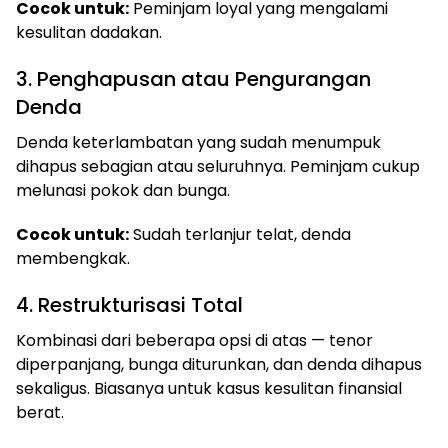
Cocok untuk:
Peminjam loyal yang mengalami
kesulitan dadakan.
3. Penghapusan atau Pengurangan
Denda
Denda keterlambatan yang sudah menumpuk
dihapus sebagian atau seluruhnya. Peminjam cukup
melunasi pokok dan bunga.
Cocok untuk:
Sudah terlanjur telat, denda
membengkak.
4. Restrukturisasi Total
Kombinasi dari beberapa opsi di atas — tenor
diperpanjang, bunga diturunkan, dan denda dihapus
sekaligus. Biasanya untuk kasus kesulitan finansial
berat.