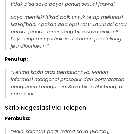
tidak bisa saya bayar penuh sesuai jadwal.
Saya memiliki itikad baik untuk tetap melunasi
kewajiban. Apakah ada opsi restrukturisasi atau
perpanjangan tenor yang bisa saya ajukan?
Saya siap menyediakan dokumen pendukung
jika diperlukan.”
Penutup:
“Terima kasih atas perhatiannya. Mohon
informasi mengenai prosedur dan persyaratan
pengajuan keringanan. Saya bisa dihubungi di
nomor ini.”
Skrip Negosiasi via Telepon
Pembuka:
“Halo, selamat pagi. Nama saya [Nama],