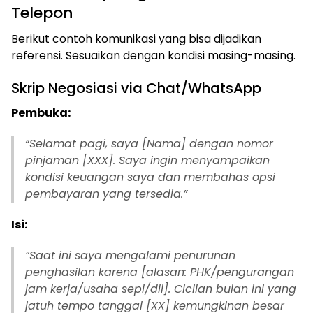
Telepon
Berikut contoh komunikasi yang bisa dijadikan
referensi. Sesuaikan dengan kondisi masing-masing.
Skrip Negosiasi via Chat/WhatsApp
Pembuka:
“Selamat pagi, saya [Nama] dengan nomor
pinjaman [XXX]. Saya ingin menyampaikan
kondisi keuangan saya dan membahas opsi
pembayaran yang tersedia.”
Isi:
“Saat ini saya mengalami penurunan
penghasilan karena [alasan: PHK/pengurangan
jam kerja/usaha sepi/dll]. Cicilan bulan ini yang
jatuh tempo tanggal [XX] kemungkinan besar