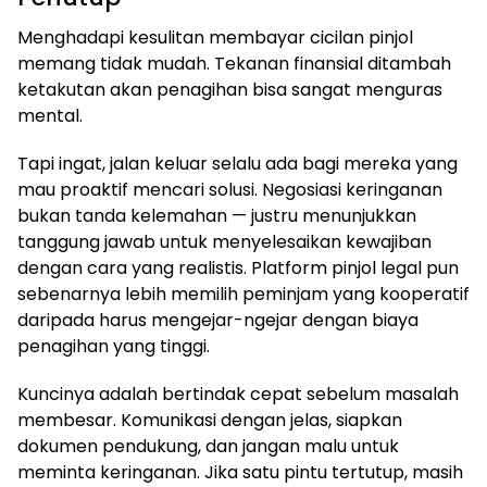
Menghadapi kesulitan membayar cicilan pinjol
memang tidak mudah. Tekanan finansial ditambah
ketakutan akan penagihan bisa sangat menguras
mental.
Tapi ingat, jalan keluar selalu ada bagi mereka yang
mau proaktif mencari solusi. Negosiasi keringanan
bukan tanda kelemahan — justru menunjukkan
tanggung jawab untuk menyelesaikan kewajiban
dengan cara yang realistis. Platform pinjol legal pun
sebenarnya lebih memilih peminjam yang kooperatif
daripada harus mengejar-ngejar dengan biaya
penagihan yang tinggi.
Kuncinya adalah bertindak cepat sebelum masalah
membesar. Komunikasi dengan jelas, siapkan
dokumen pendukung, dan jangan malu untuk
meminta keringanan. Jika satu pintu tertutup, masih